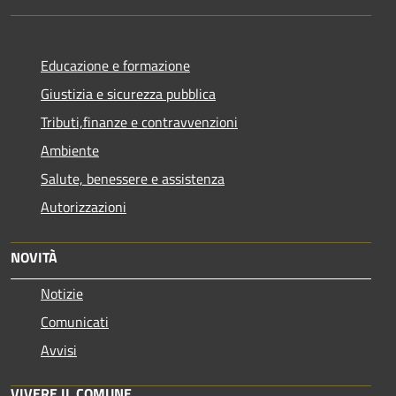
Educazione e formazione
Giustizia e sicurezza pubblica
Tributi,finanze e contravvenzioni
Ambiente
Salute, benessere e assistenza
Autorizzazioni
NOVITÀ
Notizie
Comunicati
Avvisi
VIVERE IL COMUNE