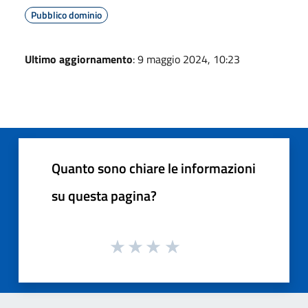
Pubblico dominio
Ultimo aggiornamento
: 9 maggio 2024, 10:23
Quanto sono chiare le informazioni
su questa pagina?