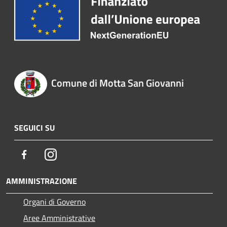
Comune di Motta San Giovanni
SEGUICI SU
Facebook
Instagram
AMMINISTRAZIONE
Organi di Governo
Aree Amministrative