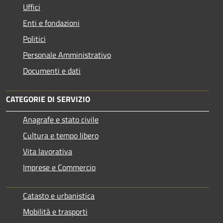
Uffici
Enti e fondazioni
Politici
Personale Amministrativo
Documenti e dati
CATEGORIE DI SERVIZIO
Anagrafe e stato civile
Cultura e tempo libero
Vita lavorativa
Imprese e Commercio
Catasto e urbanistica
Mobilità e trasporti