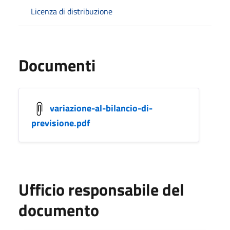
Licenza di distribuzione
Documenti
variazione-al-bilancio-di-
previsione.pdf
Ufficio responsabile del
documento