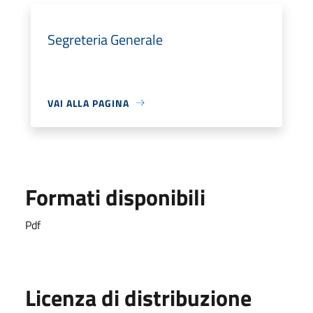
Segreteria Generale
VAI ALLA PAGINA
Formati disponibili
Pdf
Licenza di distribuzione