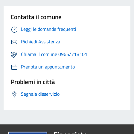
Contatta il comune
Leggi le domande frequenti
Richiedi Assistenza
Chiama il comune 0965/718101
Prenota un appuntamento
Problemi in città
Segnala disservizio