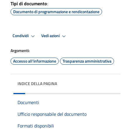
Tipi di documento
:
Documento di programmazione e rendicontazione
Condividi
Vedi azioni
Argomenti:
Accesso all'informazione
Trasparenza amministrativa
INDICE DELLA PAGINA
Documenti
Ufficio responsabile del documento
Formati disponibili