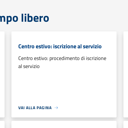
mpo libero
Centro estivo: iscrizione al servizio
Centro estivo: procedimento di iscrizione
al servizio
VAI ALLA PAGINA