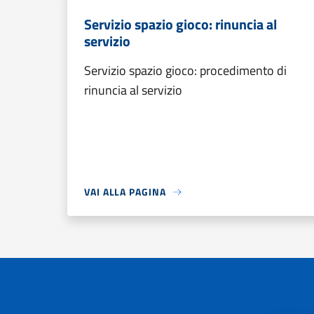
Servizio spazio gioco: rinuncia al
servizio
Servizio spazio gioco: procedimento di
rinuncia al servizio
VAI ALLA PAGINA