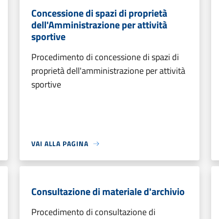
Concessione di spazi di proprietà
dell'Amministrazione per attività
sportive
Procedimento di concessione di spazi di
proprietà dell'amministrazione per attività
sportive
VAI ALLA PAGINA
Consultazione di materiale d'archivio
Procedimento di consultazione di