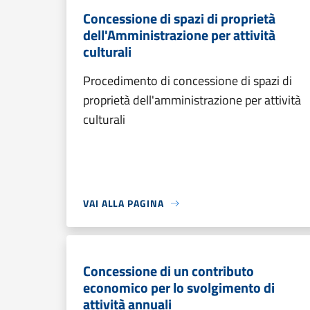
Concessione di spazi di proprietà
dell'Amministrazione per attività
culturali
Procedimento di concessione di spazi di
proprietà dell'amministrazione per attività
culturali
VAI ALLA PAGINA
Concessione di un contributo
economico per lo svolgimento di
attività annuali