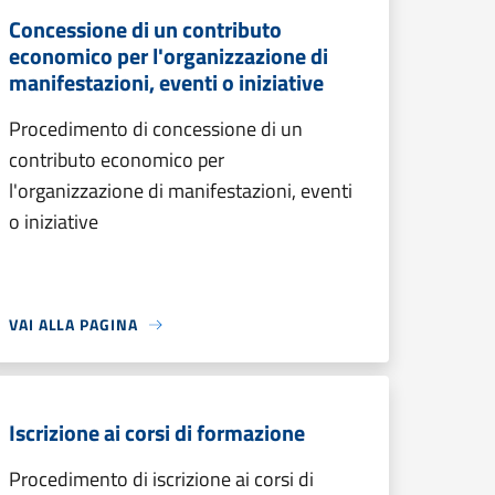
Concessione di un contributo
economico per l'organizzazione di
manifestazioni, eventi o iniziative
Procedimento di concessione di un
contributo economico per
l'organizzazione di manifestazioni, eventi
o iniziative
VAI ALLA PAGINA
Iscrizione ai corsi di formazione
Procedimento di iscrizione ai corsi di