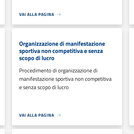
VAI ALLA PAGINA
Organizzazione di manifestazione
sportiva non competitiva e senza
scopo di lucro
Procedimento di organizzazione di
manifestazione sportiva non competitiva
e senza scopo di lucro
VAI ALLA PAGINA