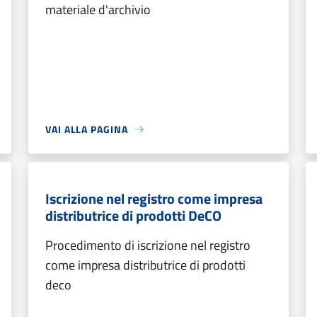
materiale d'archivio
VAI ALLA PAGINA
Iscrizione nel registro come impresa
distributrice di prodotti DeCO
Procedimento di iscrizione nel registro
come impresa distributrice di prodotti
deco