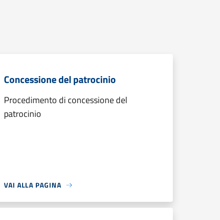
Concessione del patrocinio
Procedimento di concessione del
patrocinio
VAI ALLA PAGINA