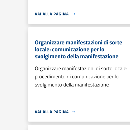
VAI ALLA PAGINA
Organizzare manifestazioni di sorte
locale: comunicazione per lo
svolgimento della manifestazione
Organizzare manifestazioni di sorte locale:
procedimento di comunicazione per lo
svolgimento della manifestazione
VAI ALLA PAGINA