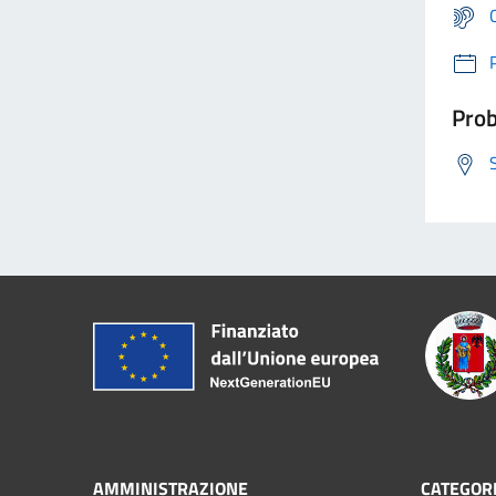
Prob
AMMINISTRAZIONE
CATEGORI