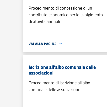
Procedimento di concessione di un
contributo economico per lo svolgimento
di attività annuali
VAI ALLA PAGINA
Iscrizione all'albo comunale delle
associazioni
Procedimento di iscrizione all'albo
comunale delle associazioni