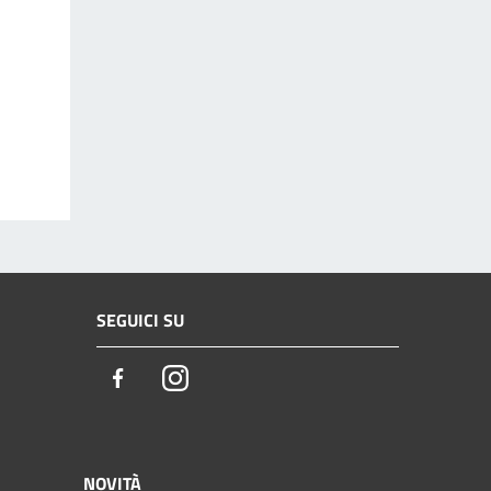
SEGUICI SU
Facebook
Instagram
NOVITÀ