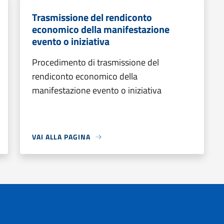
Trasmissione del rendiconto
economico della manifestazione
evento o iniziativa
Procedimento di trasmissione del
rendiconto economico della
manifestazione evento o iniziativa
VAI ALLA PAGINA