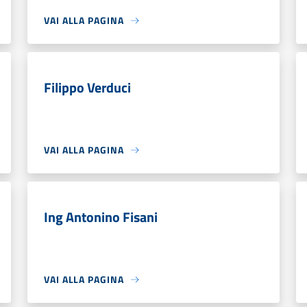
VAI ALLA PAGINA
Filippo Verduci
VAI ALLA PAGINA
Ing Antonino Fisani
VAI ALLA PAGINA