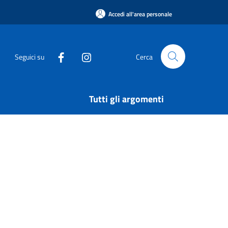
Accedi all'area personale
Seguici su
Cerca
Tutti gli argomenti