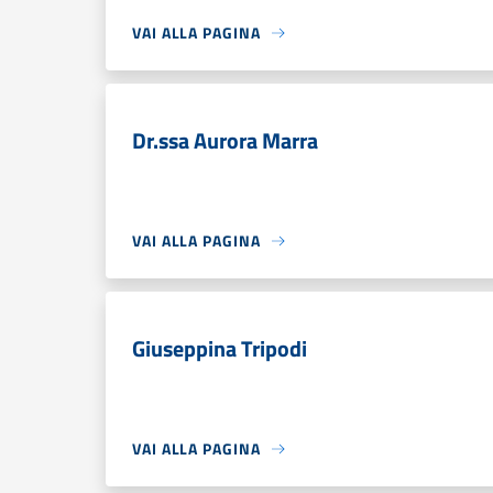
VAI ALLA PAGINA
Dr.ssa Aurora Marra
VAI ALLA PAGINA
Giuseppina Tripodi
VAI ALLA PAGINA