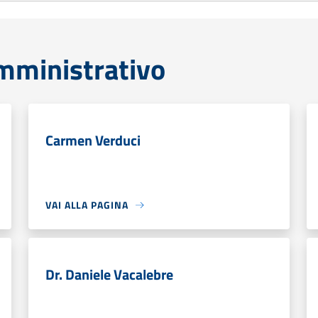
mministrativo
Carmen Verduci
VAI ALLA PAGINA
Dr. Daniele Vacalebre