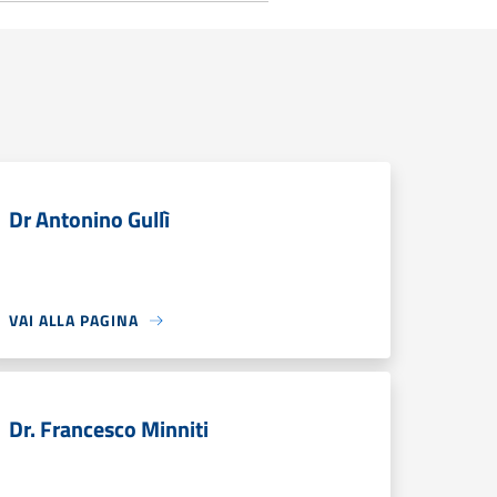
Dr Antonino Gullì
VAI ALLA PAGINA
Dr. Francesco Minniti