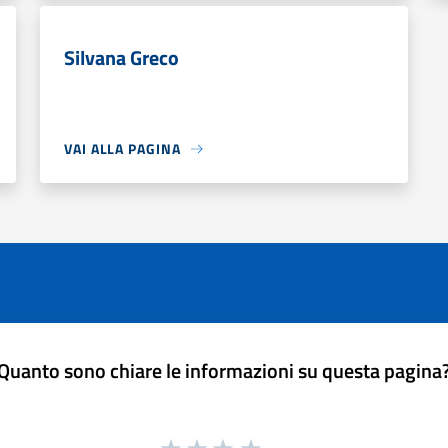
Silvana Greco
VAI ALLA PAGINA
Quanto sono chiare le informazioni su questa pagina