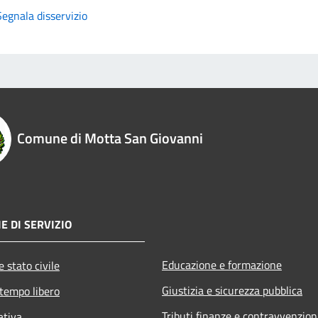
Segnala disservizio
Comune di Motta San Giovanni
E DI SERVIZIO
Educazione e formazione
 stato civile
Giustizia e sicurezza pubblica
 tempo libero
Tributi,finanze e contravvenzion
ativa