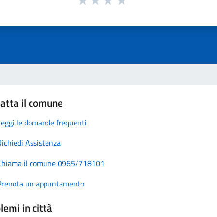
atta il comune
Leggi le domande frequenti
Richiedi Assistenza
Chiama il comune 0965/718101
Prenota un appuntamento
lemi in città