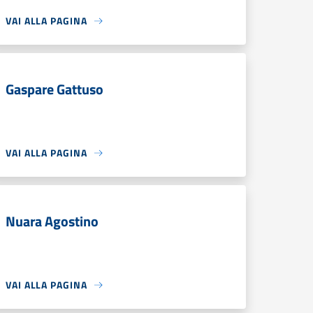
VAI ALLA PAGINA
Gaspare Gattuso
VAI ALLA PAGINA
Nuara Agostino
VAI ALLA PAGINA