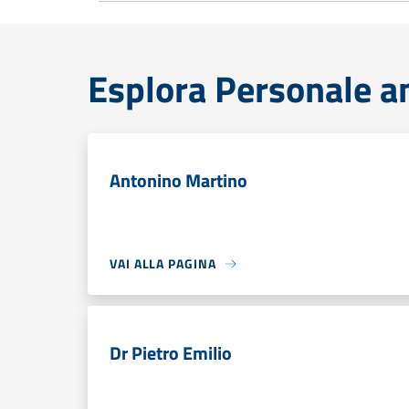
Esplora Personale a
Antonino Martino
VAI ALLA PAGINA
Dr Pietro Emilio