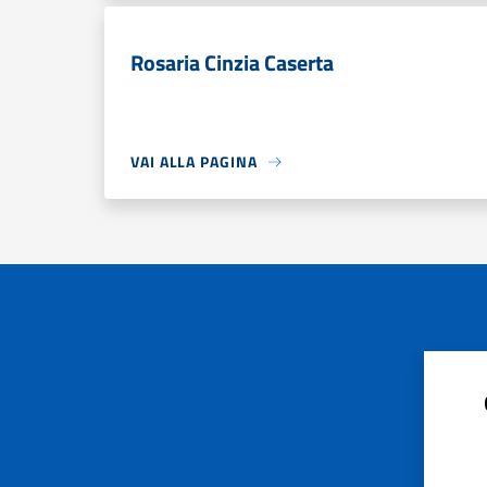
Rosaria Cinzia Caserta
VAI ALLA PAGINA