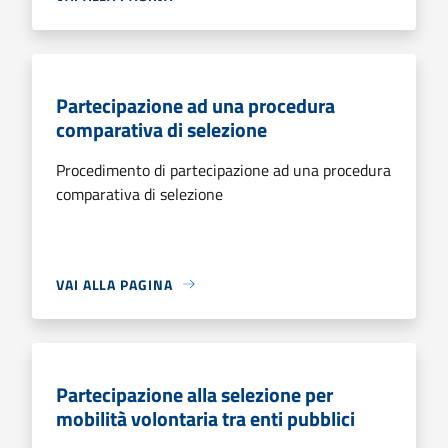
Partecipazione ad una procedura
comparativa di selezione
Procedimento di partecipazione ad una procedura
comparativa di selezione
VAI ALLA PAGINA
Partecipazione alla selezione per
mobilità volontaria tra enti pubblici