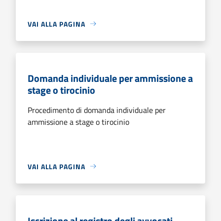
VAI ALLA PAGINA
Domanda individuale per ammissione a
stage o tirocinio
Procedimento di domanda individuale per
ammissione a stage o tirocinio
VAI ALLA PAGINA
Iscrizione al registro degli avvocati