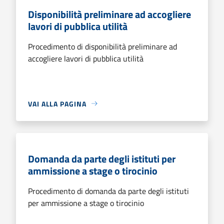
Disponibilità preliminare ad accogliere
lavori di pubblica utilità
Procedimento di disponibilità preliminare ad
accogliere lavori di pubblica utilità
VAI ALLA PAGINA
Domanda da parte degli istituti per
ammissione a stage o tirocinio
Procedimento di domanda da parte degli istituti
per ammissione a stage o tirocinio