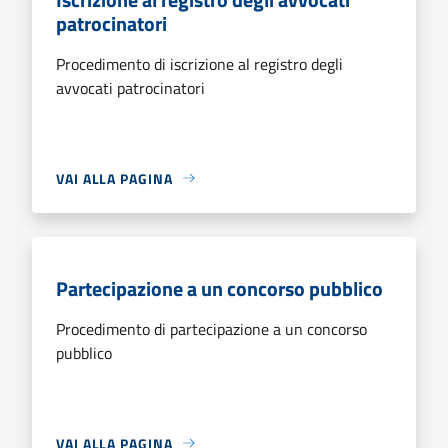
patrocinatori
Procedimento di iscrizione al registro degli
avvocati patrocinatori
VAI ALLA PAGINA
Partecipazione a un concorso pubblico
Procedimento di partecipazione a un concorso
pubblico
VAI ALLA PAGINA