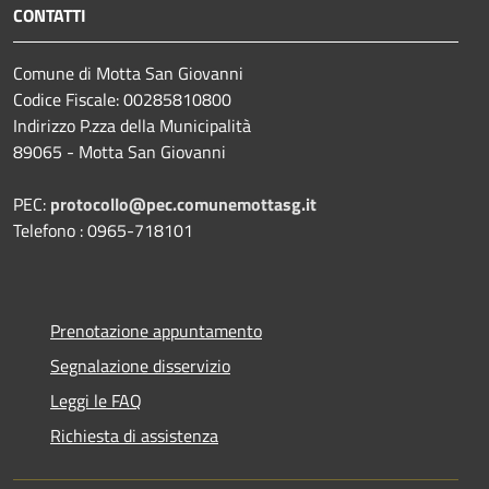
CONTATTI
Comune di Motta San Giovanni
Codice Fiscale: 00285810800
Indirizzo P.zza della Municipalità
89065 - Motta San Giovanni
PEC:
protocollo@pec.comunemottasg.it
Telefono : 0965-718101
Prenotazione appuntamento
Segnalazione disservizio
Leggi le FAQ
Richiesta di assistenza