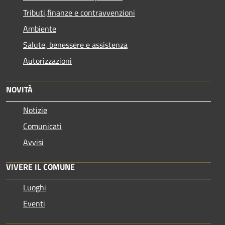
Tributi,finanze e contravvenzioni
Ambiente
Salute, benessere e assistenza
Autorizzazioni
NOVITÀ
Notizie
Comunicati
Avvisi
VIVERE IL COMUNE
Luoghi
Eventi