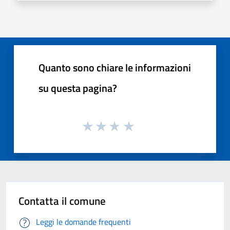
Quanto sono chiare le informazioni
su questa pagina?
Contatta il comune
Leggi le domande frequenti