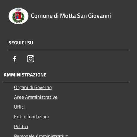
Comune di Motta San Giovanni
SEGUICI SU
Facebook
Instagram
AMMINISTRAZIONE
Organi di Governo
Aree Amministrative
Uffici
Enti e fondazioni
Politici
Personale Amministrativo