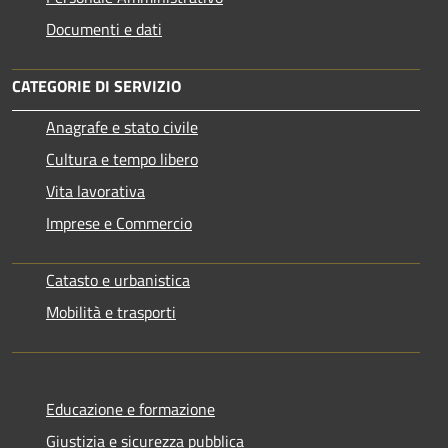
Documenti e dati
CATEGORIE DI SERVIZIO
Anagrafe e stato civile
Cultura e tempo libero
Vita lavorativa
Imprese e Commercio
Catasto e urbanistica
Mobilità e trasporti
Educazione e formazione
Giustizia e sicurezza pubblica