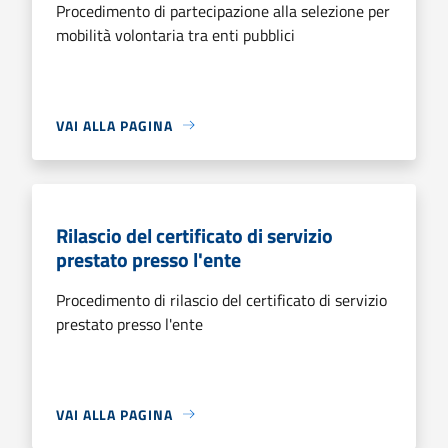
Procedimento di partecipazione alla selezione per
mobilità volontaria tra enti pubblici
VAI ALLA PAGINA
Rilascio del certificato di servizio
prestato presso l'ente
Procedimento di rilascio del certificato di servizio
prestato presso l'ente
VAI ALLA PAGINA