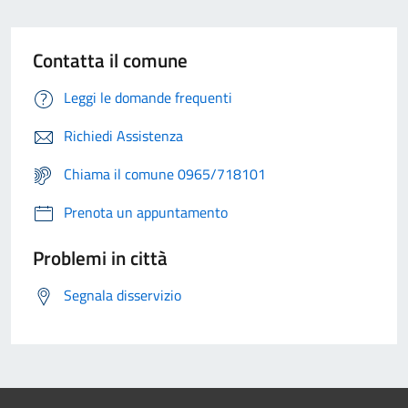
Contatta il comune
Leggi le domande frequenti
Richiedi Assistenza
Chiama il comune 0965/718101
Prenota un appuntamento
Problemi in città
Segnala disservizio