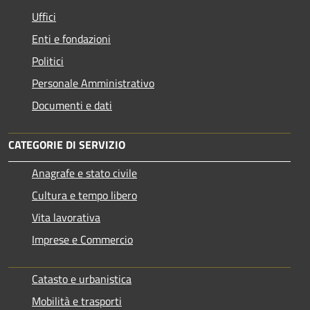
Uffici
Enti e fondazioni
Politici
Personale Amministrativo
Documenti e dati
CATEGORIE DI SERVIZIO
Anagrafe e stato civile
Cultura e tempo libero
Vita lavorativa
Imprese e Commercio
Catasto e urbanistica
Mobilità e trasporti