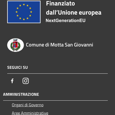
Comune di Motta San Giovanni
SEGUICI SU
Facebook
Instagram
AMMINISTRAZIONE
Organi di Governo
Aree Amministrative