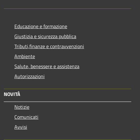
Educazione e formazione
Giustizia e sicurezza pubblica
Tributi,finanze e contravvenzioni
Ambiente
Salute, benessere e assistenza
Autorizzazioni
NOVITÀ
Notizie
Comunicati
Avvisi