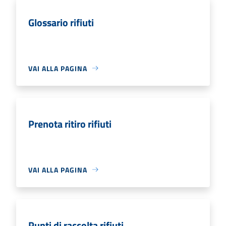
Glossario rifiuti
VAI ALLA PAGINA
Prenota ritiro rifiuti
VAI ALLA PAGINA
Punti di raccolta rifiuti