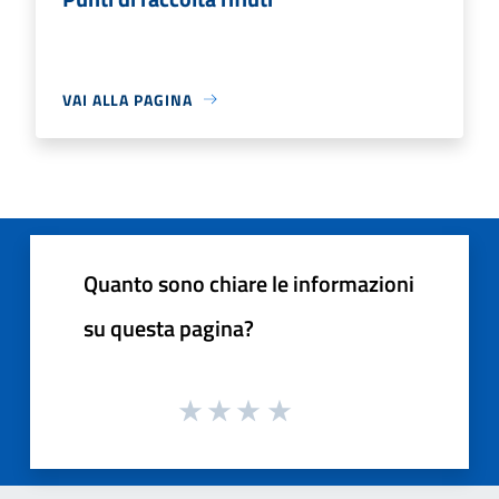
VAI ALLA PAGINA
Quanto sono chiare le informazioni
su questa pagina?