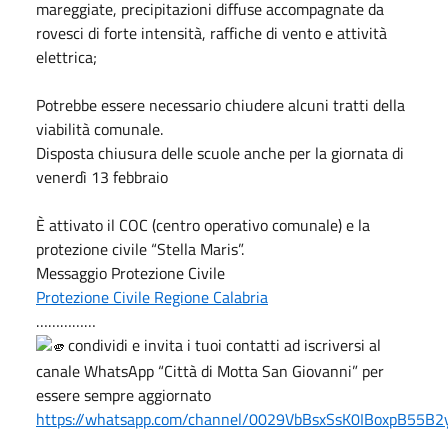
mareggiate, precipitazioni diffuse accompagnate da
rovesci di forte intensità, raffiche di vento e attività
elettrica;
Potrebbe essere necessario chiudere alcuni tratti della
viabilità comunale.
Disposta chiusura delle scuole anche per la giornata di
venerdì 13 febbraio
È attivato il COC (centro operativo comunale) e la
protezione civile “Stella Maris”.
Messaggio Protezione Civile
Protezione Civile Regione Calabria
……………
condividi e invita i tuoi contatti ad iscriversi al
canale WhatsApp “Città di Motta San Giovanni” per
essere sempre aggiornato
https://whatsapp.com/channel/0029VbBsxSsK0IBoxpB55B2