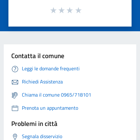
Contatta il comune
Leggi le domande frequenti
Richiedi Assistenza
Chiama il comune 0965/718101
Prenota un appuntamento
Problemi in città
Segnala disservizio