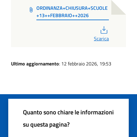
ORDINANZA+CHIUSURA+SCUOLE
+13++FEBBRAIO++2026
PDF
Scarica
Ultimo aggiornamento
: 12 febbraio 2026, 19:53
Quanto sono chiare le informazioni
su questa pagina?