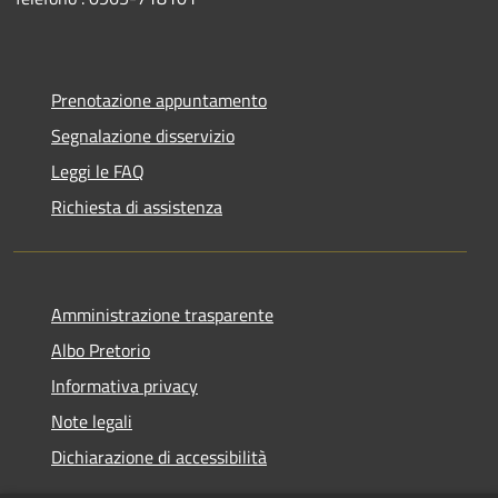
Prenotazione appuntamento
Segnalazione disservizio
Leggi le FAQ
Richiesta di assistenza
Amministrazione trasparente
Albo Pretorio
Informativa privacy
Note legali
Dichiarazione di accessibilità