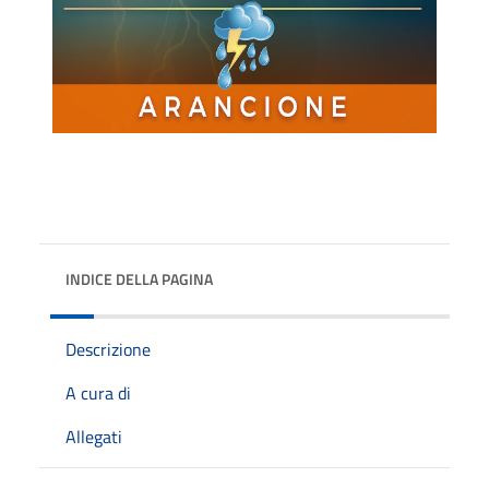
INDICE DELLA PAGINA
Descrizione
A cura di
Allegati