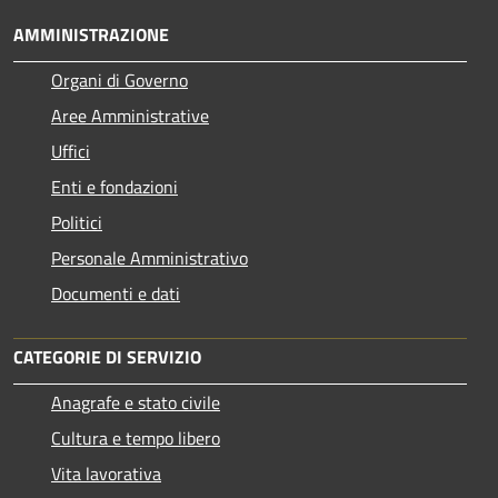
AMMINISTRAZIONE
Organi di Governo
Aree Amministrative
Uffici
Enti e fondazioni
Politici
Personale Amministrativo
Documenti e dati
CATEGORIE DI SERVIZIO
Anagrafe e stato civile
Cultura e tempo libero
Vita lavorativa