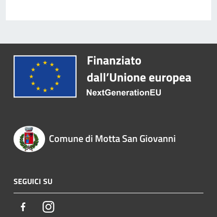
Comune di Motta San Giovanni
SEGUICI SU
Facebook
Instagram