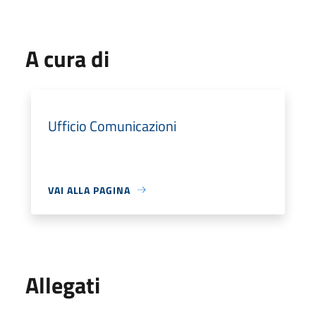
A cura di
Ufficio Comunicazioni
VAI ALLA PAGINA
Allegati