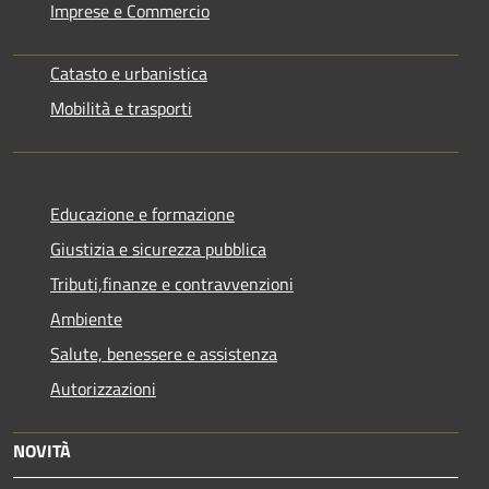
Imprese e Commercio
Catasto e urbanistica
Mobilità e trasporti
Educazione e formazione
Giustizia e sicurezza pubblica
Tributi,finanze e contravvenzioni
Ambiente
Salute, benessere e assistenza
Autorizzazioni
NOVITÀ