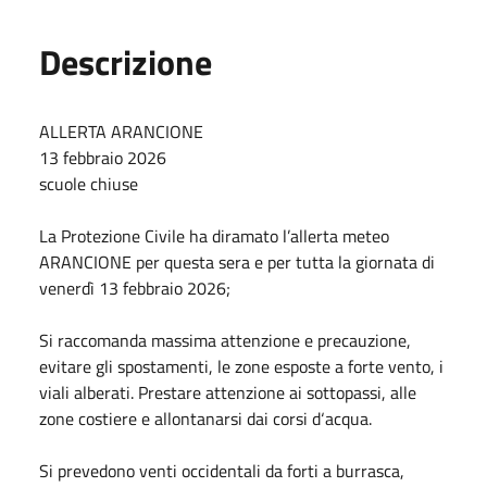
Descrizione
ALLERTA ARANCIONE
13 febbraio 2026
scuole chiuse
La Protezione Civile ha diramato l’allerta meteo
ARANCIONE per questa sera e per tutta la giornata di
venerdì 13 febbraio 2026;
Si raccomanda massima attenzione e precauzione,
evitare gli spostamenti, le zone esposte a forte vento, i
viali alberati. Prestare attenzione ai sottopassi, alle
zone costiere e allontanarsi dai corsi d‘acqua.
Si prevedono venti occidentali da forti a burrasca,