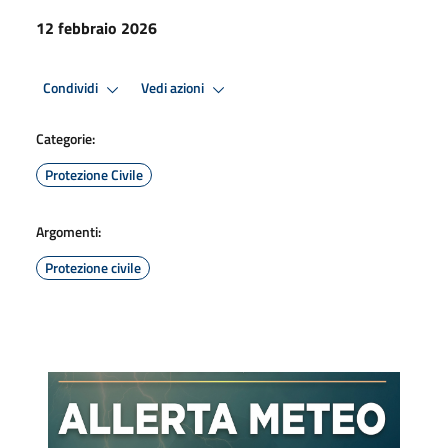
12 febbraio 2026
Condividi
Vedi azioni
Categorie:
Protezione Civile
Argomenti:
Protezione civile