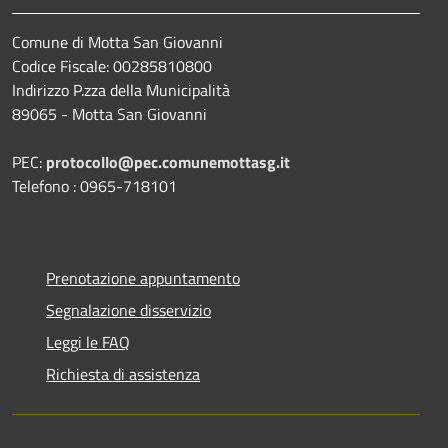
Comune di Motta San Giovanni
Codice Fiscale: 00285810800
Indirizzo P.zza della Municipalità
89065 - Motta San Giovanni
PEC:
protocollo@pec.comunemottasg.it
Telefono : 0965-718101
Prenotazione appuntamento
Segnalazione disservizio
Leggi le FAQ
Richiesta di assistenza