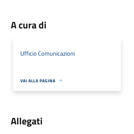
A cura di
Ufficio Comunicazioni
VAI ALLA PAGINA
Allegati