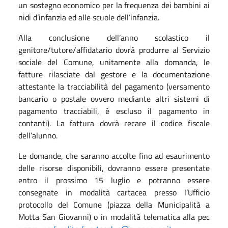
un sostegno economico per la frequenza dei bambini ai
nidi d’infanzia ed alle scuole dell’infanzia.
Alla conclusione dell’anno scolastico il
genitore/tutore/affidatario dovrà produrre al Servizio
sociale del Comune, unitamente alla domanda, le
fatture rilasciate dal gestore e la documentazione
attestante la tracciabilità del pagamento (versamento
bancario o postale ovvero mediante altri sistemi di
pagamento tracciabili, è escluso il pagamento in
contanti). La fattura dovrà recare il codice fiscale
dell’alunno.
Le domande, che saranno accolte fino ad esaurimento
delle risorse disponibili, dovranno essere presentate
entro il prossimo 15 luglio e potranno essere
consegnate in modalità cartacea presso l’Ufficio
protocollo del Comune (piazza della Municipalità a
Motta San Giovanni) o in modalità telematica alla pec