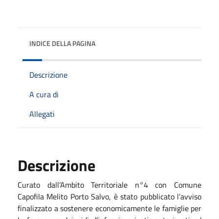
INDICE DELLA PAGINA
Descrizione
A cura di
Allegati
Descrizione
Curato dall’Ambito Territoriale n°4 con Comune
Capofila Melito Porto Salvo, è stato pubblicato l’avviso
finalizzato a sostenere economicamente le famiglie per