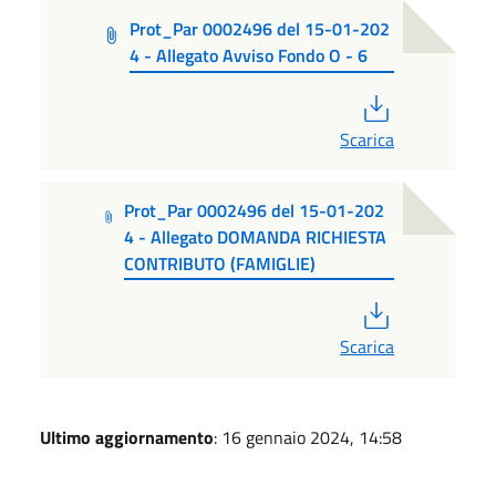
Prot_Par 0002496 del 15-01-202
4 - Allegato Avviso Fondo O - 6
PDF
Scarica
Prot_Par 0002496 del 15-01-202
4 - Allegato DOMANDA RICHIESTA
CONTRIBUTO (FAMIGLIE)
PDF
Scarica
Ultimo aggiornamento
: 16 gennaio 2024, 14:58