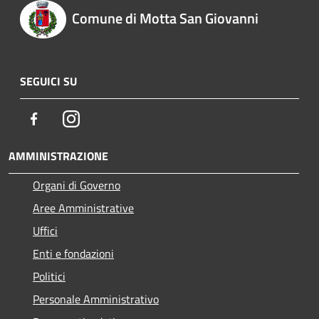
Comune di Motta San Giovanni
SEGUICI SU
Facebook
Instagram
AMMINISTRAZIONE
Organi di Governo
Aree Amministrative
Uffici
Enti e fondazioni
Politici
Personale Amministrativo