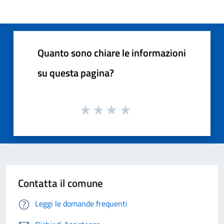
Quanto sono chiare le informazioni
su questa pagina?
Contatta il comune
Leggi le domande frequenti