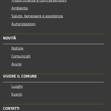
Ambiente
Salute, benessere e assistenza
Autorizzazioni
NOVITÀ
Notizie
Comunicati
Avvisi
VIVERE IL COMUNE
Luoghi
Eventi
CONTATTI