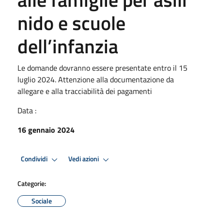
nido e scuole
dell’infanzia
Le domande dovranno essere presentate entro il 15
luglio 2024. Attenzione alla documentazione da
allegare e alla tracciabilità dei pagamenti
Data :
16 gennaio 2024
Condividi
Vedi azioni
Categorie:
Sociale