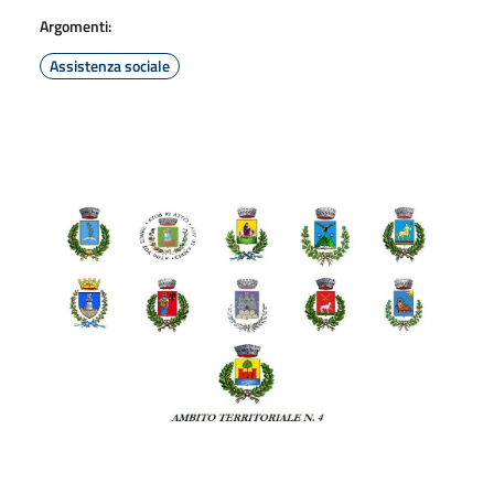
Argomenti:
Assistenza sociale