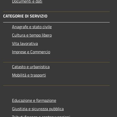
Documenti e dati
CATEGORIE DI SERVIZIO
Anagrafe e stato civile
Cultura e tempo libero
Vita lavorativa
Imprese e Commercio
Catasto e urbanistica
Mobilità e trasporti
Educazione e formazione
Giustizia e sicurezza pubblica
Tributi,finanze e contravvenzioni