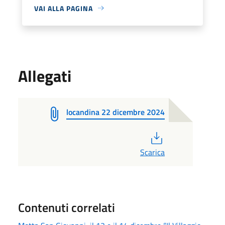
VAI ALLA PAGINA
Allegati
locandina 22 dicembre 2024
PDF
Scarica
Contenuti correlati