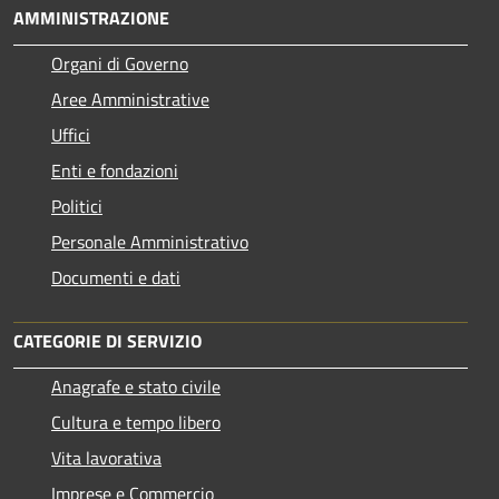
AMMINISTRAZIONE
Organi di Governo
Aree Amministrative
Uffici
Enti e fondazioni
Politici
Personale Amministrativo
Documenti e dati
CATEGORIE DI SERVIZIO
Anagrafe e stato civile
Cultura e tempo libero
Vita lavorativa
Imprese e Commercio