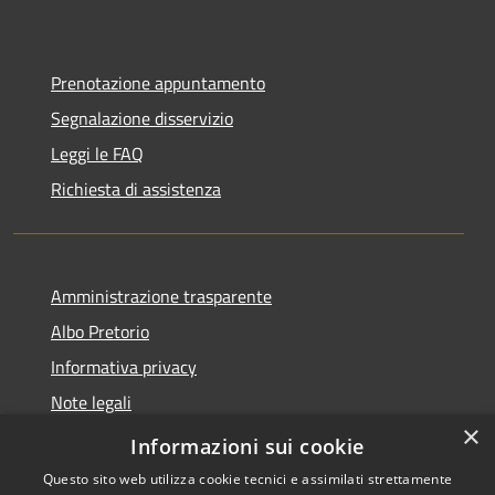
Prenotazione appuntamento
Segnalazione disservizio
Leggi le FAQ
Richiesta di assistenza
Amministrazione trasparente
Albo Pretorio
Informativa privacy
Note legali
×
Dichiarazione di accessibilità
Informazioni sui cookie
Questo sito web utilizza cookie tecnici e assimilati strettamente