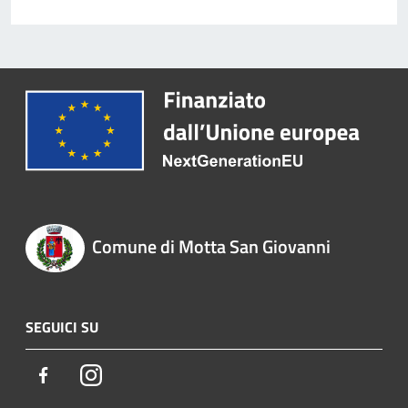
Comune di Motta San Giovanni
SEGUICI SU
Facebook
Instagram