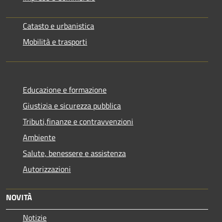
Catasto e urbanistica
Mobilità e trasporti
Educazione e formazione
Giustizia e sicurezza pubblica
Tributi,finanze e contravvenzioni
Ambiente
Salute, benessere e assistenza
Autorizzazioni
NOVITÀ
Notizie