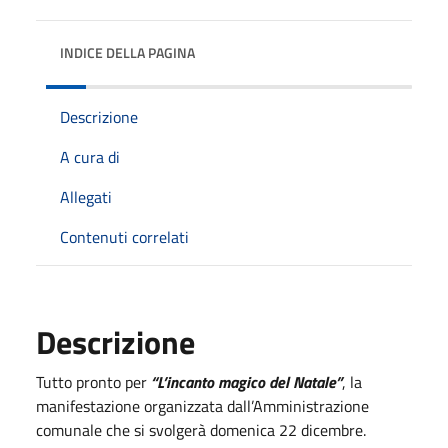
INDICE DELLA PAGINA
Descrizione
A cura di
Allegati
Contenuti correlati
Descrizione
Tutto pronto per
“L’incanto magico del Natale”
, la
manifestazione organizzata dall’Amministrazione
comunale che si svolgerà domenica 22 dicembre.