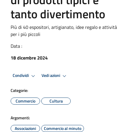
tanto divertimento
Più di 40 espositori, artigianato, idee regalo e attività
per i più piccoli
Data :
18 dicembre 2024
Condividi
Vedi azioni
Categorie:
Commercio
Cultura
Argomenti:
Associazioni
Commercio al minuto