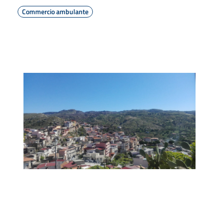
Commercio ambulante