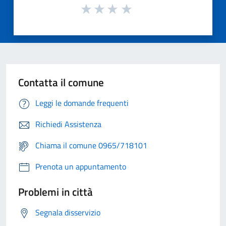
Contatta il comune
Leggi le domande frequenti
Richiedi Assistenza
Chiama il comune 0965/718101
Prenota un appuntamento
Problemi in città
Segnala disservizio