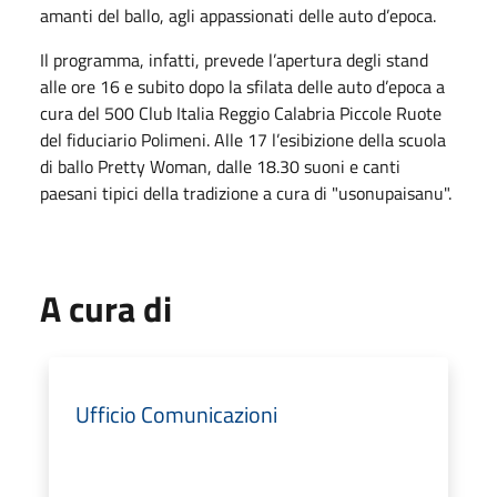
amanti del ballo, agli appassionati delle auto d’epoca.
Il programma, infatti, prevede l’apertura degli stand
alle ore 16 e subito dopo la sfilata delle auto d’epoca a
cura del 500 Club Italia Reggio Calabria Piccole Ruote
del fiduciario Polimeni. Alle 17 l’esibizione della scuola
di ballo Pretty Woman, dalle 18.30 suoni e canti
paesani tipici della tradizione a cura di "usonupaisanu".
A cura di
Ufficio Comunicazioni