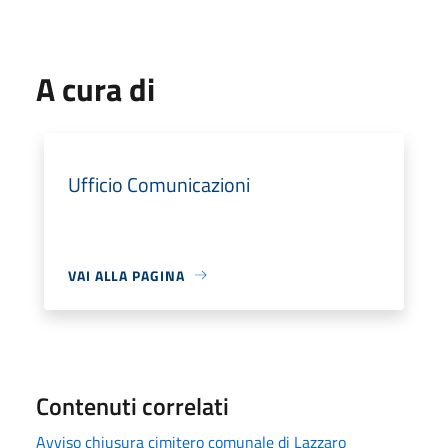
A cura di
Ufficio Comunicazioni
VAI ALLA PAGINA
Contenuti correlati
Avviso chiusura cimitero comunale di Lazzaro