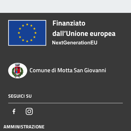
Comune di Motta San Giovanni
SEGUICI SU
Facebook
Instagram
AMMINISTRAZIONE