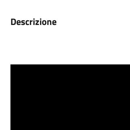
Descrizione