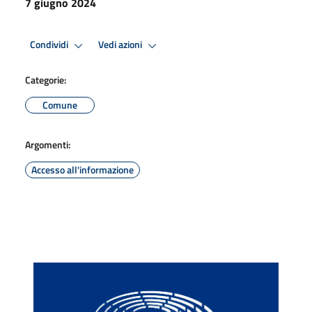
7 giugno 2024
Condividi
Vedi azioni
Categorie:
Comune
Argomenti:
Accesso all'informazione