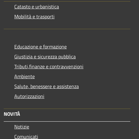
Catasto e urbanistica
Mobilità e trasporti
Educazione e formazione
Giustizia e sicurezza pubblica
Tributi,finanze e contravvenzioni
Ambiente
Salute, benessere e assistenza
Autorizzazioni
NOVITÀ
Notizie
Comunicati