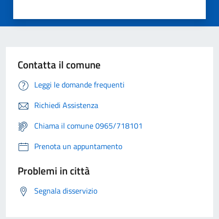
Contatta il comune
Leggi le domande frequenti
Richiedi Assistenza
Chiama il comune 0965/718101
Prenota un appuntamento
Problemi in città
Segnala disservizio