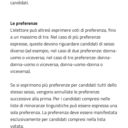
candidati.
Le preferenze
L’elettore può altresì esprimere voti di preferenza, fino
a un massimo di tre. Nel caso di più preferenze
espresse, queste devono riguardare candidati di sesso
diverso (ad esempio, nel caso di due preferenze: donna-
uomo o viceversa; nel caso di tre preferenze: donna-
donna-uomo o viceversa; donna-uomo-donna o
viceversa).
Se si esprimono più preferenze per candidati tutti dello
stesso sesso, vengono annullate le preferenze
successive alla prima. Per i candidati compresi nelle
liste di minoranze linguistiche può essere espressa una
sola preferenza. La preferenza deve essere manifestata
esclusivamente per candidati compresi nella lista
votata.