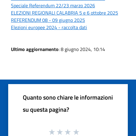
Speciale Referendum 22/23 marzo 2026
ELEZIONI REGIONALI CALABRIA 5 e 6 ottobre 2025
REFERENDUM 08 - 09 giugno 2025
Elezioni europee 2024 - raccolta dati
Ultimo aggiornamento
: 8 giugno 2024, 10:14
Quanto sono chiare le informazioni
su questa pagina?