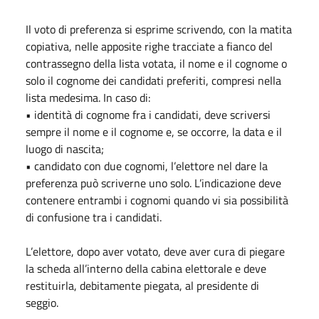
Il voto di preferenza si esprime scrivendo, con la matita
copiativa, nelle apposite righe tracciate a fianco del
contrassegno della lista votata, il nome e il cognome o
solo il cognome dei candidati preferiti, compresi nella
lista medesima. In caso di:
• identità di cognome fra i candidati, deve scriversi
sempre il nome e il cognome e, se occorre, la data e il
luogo di nascita;
• candidato con due cognomi, l’elettore nel dare la
preferenza può scriverne uno solo. L’indicazione deve
contenere entrambi i cognomi quando vi sia possibilità
di confusione tra i candidati.
L’elettore, dopo aver votato, deve aver cura di piegare
la scheda all’interno della cabina elettorale e deve
restituirla, debitamente piegata, al presidente di
seggio.