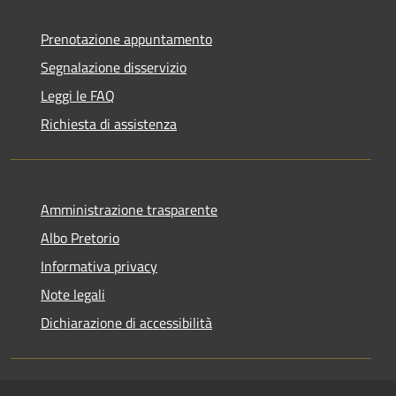
Prenotazione appuntamento
Segnalazione disservizio
Leggi le FAQ
Richiesta di assistenza
Amministrazione trasparente
Albo Pretorio
Informativa privacy
Note legali
Dichiarazione di accessibilità