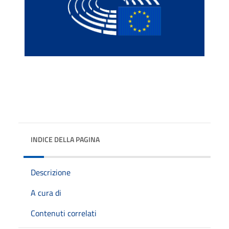
INDICE DELLA PAGINA
Descrizione
A cura di
Contenuti correlati