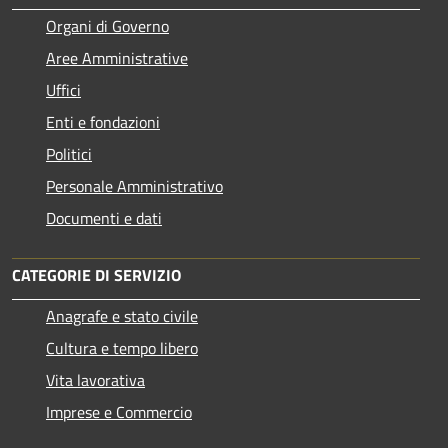
Organi di Governo
Aree Amministrative
Uffici
Enti e fondazioni
Politici
Personale Amministrativo
Documenti e dati
CATEGORIE DI SERVIZIO
Anagrafe e stato civile
Cultura e tempo libero
Vita lavorativa
Imprese e Commercio