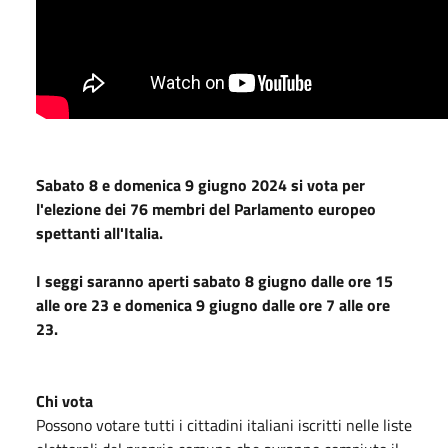
Sabato 8 e domenica 9 giugno 2024 si vota per
l'elezione dei 76 membri del Parlamento europeo
spettanti all'Italia.
I seggi saranno aperti sabato 8 giugno dalle ore 15
alle ore 23 e domenica 9 giugno dalle ore 7 alle ore
23.
Chi vota
Possono votare tutti i cittadini italiani iscritti nelle liste