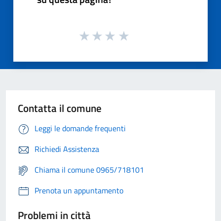
Contatta il comune
Leggi le domande frequenti
Richiedi Assistenza
Chiama il comune 0965/718101
Prenota un appuntamento
Problemi in città