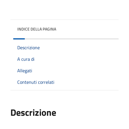
INDICE DELLA PAGINA
Descrizione
A cura di
Allegati
Contenuti correlati
Descrizione