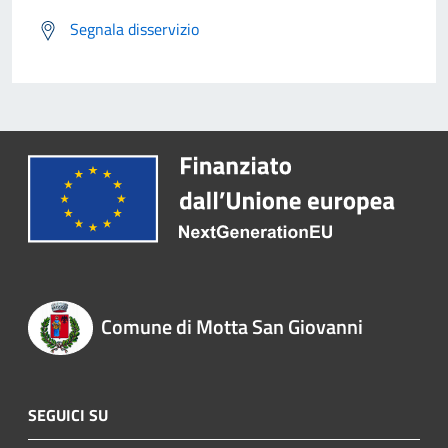
Segnala disservizio
Comune di Motta San Giovanni
SEGUICI SU