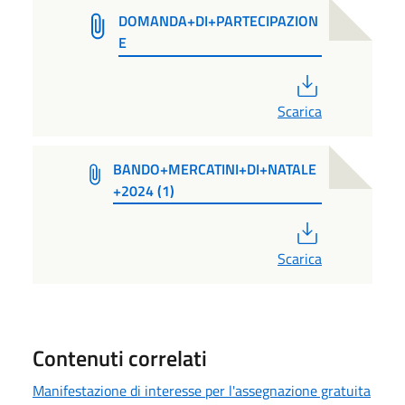
DOMANDA+DI+PARTECIPAZION
E
PDF
Scarica
BANDO+MERCATINI+DI+NATALE
+2024 (1)
PDF
Scarica
Contenuti correlati
Manifestazione di interesse per l'assegnazione gratuita