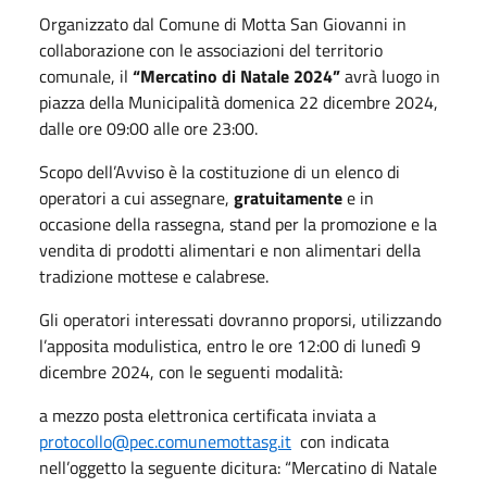
Organizzato dal Comune di Motta San Giovanni in
collaborazione con le associazioni del territorio
comunale, il
“Mercatino di Natale 2024”
avrà luogo in
piazza della Municipalità domenica 22 dicembre 2024,
dalle ore 09:00 alle ore 23:00.
Scopo dell’Avviso è la costituzione di un elenco di
operatori a cui assegnare,
gratuitamente
e in
occasione della rassegna, stand per la promozione e la
vendita di prodotti alimentari e non alimentari della
tradizione mottese e calabrese.
Gli operatori interessati dovranno proporsi, utilizzando
l’apposita modulistica, entro le ore 12:00 di lunedì 9
dicembre 2024, con le seguenti modalità:
a mezzo posta elettronica certificata inviata a
protocollo@pec.comunemottasg.it
con indicata
nell’oggetto la seguente dicitura: “Mercatino di Natale