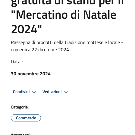
"Mercatino di Natale
2024"
Rassegna di prodotti della tradizione mottese e locale -
domenica 22 dicembre 2024
Data :
30 novembre 2024
Condividi
Vedi azioni
Categorie:
Commercio
Argomenti: