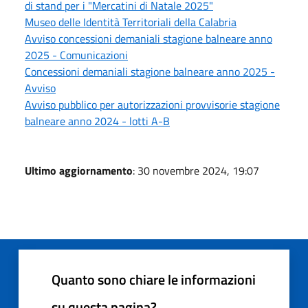
di stand per i "Mercatini di Natale 2025"
Museo delle Identità Territoriali della Calabria
Avviso concessioni demaniali stagione balneare anno
2025 - Comunicazioni
Concessioni demaniali stagione balneare anno 2025 -
Avviso
Avviso pubblico per autorizzazioni provvisorie stagione
balneare anno 2024 - lotti A-B
Ultimo aggiornamento
: 30 novembre 2024, 19:07
Quanto sono chiare le informazioni
su questa pagina?