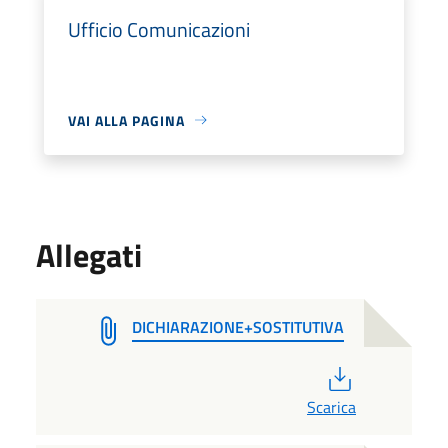
Ufficio Comunicazioni
VAI ALLA PAGINA
Allegati
DICHIARAZIONE+SOSTITUTIVA
PDF
Scarica