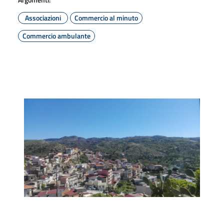
Associazioni
Commercio al minuto
Commercio ambulante