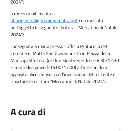
2024”;
a mezzo mail inviata a
affarigenerali@comunemottasg.it
con indicata
nell’oggetto la seguente dicitura: “Mercatino di Natale
2024”;
consegnata a mano presso l’Ufficio Protocollo del
Comune di Motta San Giovanni sito in Piazza della
Municipalità s.n.c. (dal lunedì al venerdì ore 8.30/12.30
– martedì e giovedì 15.00/17.00) all’interno di un
apposito plico chiuso, con l’indicazione del mittente e
riportare la dicitura “Mercatino di Natale 2024”;
A cura di