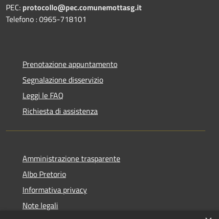
PEC:
protocollo@pec.comunemottasg.it
Telefono : 0965-718101
Prenotazione appuntamento
Segnalazione disservizio
Leggi le FAQ
Richiesta di assistenza
Amministrazione trasparente
Albo Pretorio
Informativa privacy
Note legali