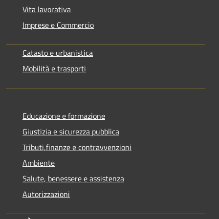
Vita lavorativa
Imprese e Commercio
Catasto e urbanistica
Mobilità e trasporti
Educazione e formazione
Giustizia e sicurezza pubblica
Tributi,finanze e contravvenzioni
Ambiente
Salute, benessere e assistenza
Autorizzazioni