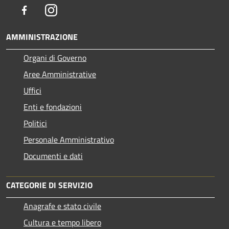
Facebook
Instagram
AMMINISTRAZIONE
Organi di Governo
Aree Amministrative
Uffici
Enti e fondazioni
Politici
Personale Amministrativo
Documenti e dati
CATEGORIE DI SERVIZIO
Anagrafe e stato civile
Cultura e tempo libero