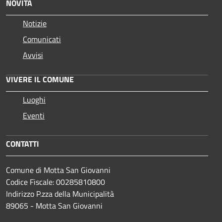
NOVITÀ
Notizie
Comunicati
Avvisi
VIVERE IL COMUNE
Luoghi
Eventi
CONTATTI
Comune di Motta San Giovanni
Codice Fiscale: 00285810800
Indirizzo P.zza della Municipalità
89065 - Motta San Giovanni