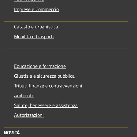
Imprese e Commercio
Catasto e urbanistica
Mobilità e trasporti
Educazione e formazione
Giustizia e sicurezza pubblica
Tributi,finanze e contravvenzioni
Ambiente
Salute, benessere e assistenza
Autorizzazioni
NOVITÀ