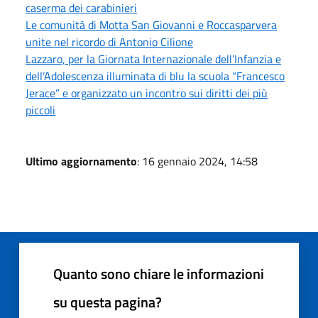
caserma dei carabinieri
Le comunità di Motta San Giovanni e Roccasparvera
unite nel ricordo di Antonio Cilione
Lazzaro, per la Giornata Internazionale dell’Infanzia e
dell’Adolescenza illuminata di blu la scuola “Francesco
Jerace” e organizzato un incontro sui diritti dei più
piccoli
Ultimo aggiornamento
: 16 gennaio 2024, 14:58
Quanto sono chiare le informazioni
su questa pagina?