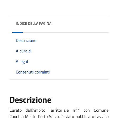
INDICE DELLA PAGINA
Descrizione
A cura di
Allegati
Contenuti correlati
Descrizione
Curato dall’Ambito Territoriale n°4 con Comune
Capofila Melito Porto Salvo, è stato pubblicato l’avviso