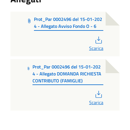
Prot_Par 0002496 del 15-01-202
4 - Allegato Avviso Fondo O - 6
PDF
Scarica
Prot_Par 0002496 del 15-01-202
4 - Allegato DOMANDA RICHIESTA
CONTRIBUTO (FAMIGLIE)
PDF
Scarica