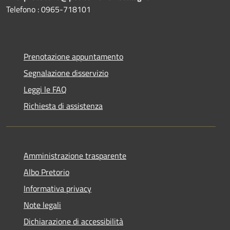
Telefono : 0965-718101
Prenotazione appuntamento
Segnalazione disservizio
Leggi le FAQ
Richiesta di assistenza
Amministrazione trasparente
Albo Pretorio
Informativa privacy
Note legali
Dichiarazione di accessibilità