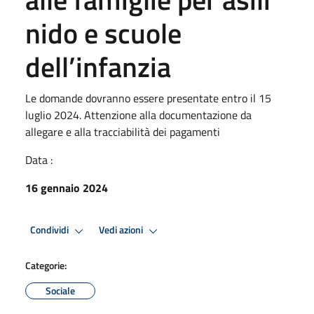
nido e scuole
dell’infanzia
Le domande dovranno essere presentate entro il 15
luglio 2024. Attenzione alla documentazione da
allegare e alla tracciabilità dei pagamenti
Data :
16 gennaio 2024
Condividi
Vedi azioni
Categorie:
Sociale