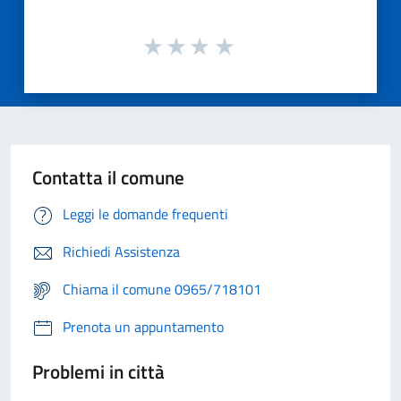
Contatta il comune
Leggi le domande frequenti
Richiedi Assistenza
Chiama il comune 0965/718101
Prenota un appuntamento
Problemi in città