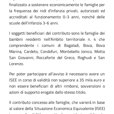
finalizzato a sostenere economicamente le famiglie per
la frequenza dei nidi d’infanzia privati, autorizzati ed
accreditati al funzionamento 0-3 anni, nonché delle
scuole dell’infanzia 3-6 anni.
I soggetti beneficiari del contributo sono le famiglie dei
bambini residenti nell’Ambito territoriale n. 4 che
comprendente i comuni di Bagaladi, Bova, Bova
Marina, Cardeto, Condofuri, Montebello Jonico, Motta
San Giovanni, Roccaforte del Greco, Roghudi e San
Lorenzo.
Per poter partecipare all’avviso è necessario avere un
ISEE in corso di validità non superiore a 35 mila euro e
non essere beneficiari di altri rimborsi, sovvenzioni o
azioni di supporto erogate dallo stesso titolo.
Il contributo concesso alle famiglie, che varierà in base
al valore della Situazione Economica Equivalente (ISEE)