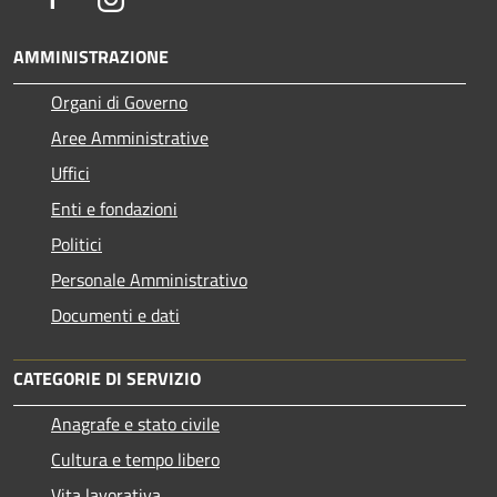
AMMINISTRAZIONE
Organi di Governo
Aree Amministrative
Uffici
Enti e fondazioni
Politici
Personale Amministrativo
Documenti e dati
CATEGORIE DI SERVIZIO
Anagrafe e stato civile
Cultura e tempo libero
Vita lavorativa