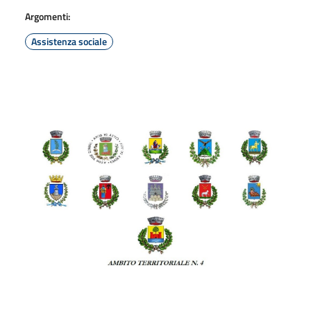
Argomenti:
Assistenza sociale