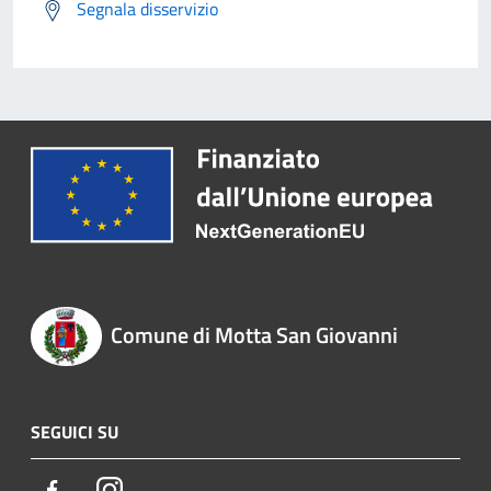
Segnala disservizio
Comune di Motta San Giovanni
SEGUICI SU
Facebook
Instagram