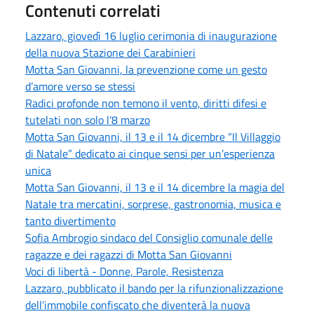
Contenuti correlati
Lazzaro, giovedì 16 luglio cerimonia di inaugurazione
della nuova Stazione dei Carabinieri
Motta San Giovanni, la prevenzione come un gesto
d’amore verso se stessi
Radici profonde non temono il vento, diritti difesi e
tutelati non solo l’8 marzo
Motta San Giovanni, il 13 e il 14 dicembre “Il Villaggio
di Natale” dedicato ai cinque sensi per un’esperienza
unica
Motta San Giovanni, il 13 e il 14 dicembre la magia del
Natale tra mercatini, sorprese, gastronomia, musica e
tanto divertimento
Sofia Ambrogio sindaco del Consiglio comunale delle
ragazze e dei ragazzi di Motta San Giovanni
Voci di libertà - Donne, Parole, Resistenza
Lazzaro, pubblicato il bando per la rifunzionalizzazione
dell’immobile confiscato che diventerà la nuova