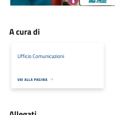
A cura di
Ufficio Comunicazioni
VAI ALLA PAGINA
Allegati