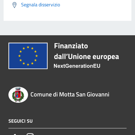
Segnala disservizio
Comune di Motta San Giovanni
SEGUICI SU