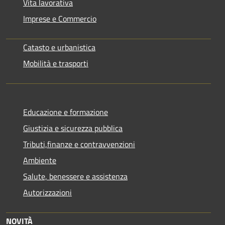
Vita lavorativa
Imprese e Commercio
Catasto e urbanistica
Mobilità e trasporti
Educazione e formazione
Giustizia e sicurezza pubblica
Tributi,finanze e contravvenzioni
Ambiente
Salute, benessere e assistenza
Autorizzazioni
NOVITÀ