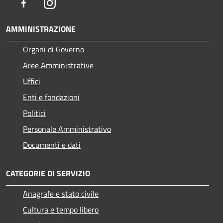
Facebook
Instagram
AMMINISTRAZIONE
Organi di Governo
Aree Amministrative
Uffici
Enti e fondazioni
Politici
Personale Amministrativo
Documenti e dati
CATEGORIE DI SERVIZIO
Anagrafe e stato civile
Cultura e tempo libero