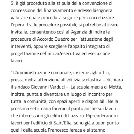
Si è già proceduto alla stipula della convenzione di
concessione del finanziamento e adesso bisognerà
valutare quale procedura seguire per concretizzare
l’opera. Tra le procedure possibili, si potrebbe attivare
Invitalia, consentendo così all’Agenzia di indire le
procedure di Accordo Quadro per l’attuazione degli
interventi, oppure scegliere l’appalto integrato di
progettazione definitiva/esecutiva ed esecuzione
lavori.
“L’Amministrazione comunale, insieme agli uffici,
presta molta attenzione all’edilizia scolastica – dichiara
il sindaco Giovanni Verduci - La scuola media di Motta,
inoltre, punta a diventare un luogo di incontro per
tutta la comunità, con spazi aperti e disponibili. Nella
prossima settimana faremo il punto anche sui lavori
che interessano gli edifici di Lazzaro. Riprenderanno i
lavori per l’edificio di Sant’Elia, sono già a buon punto
quelli della scuola Francesco Jerace e si stanno