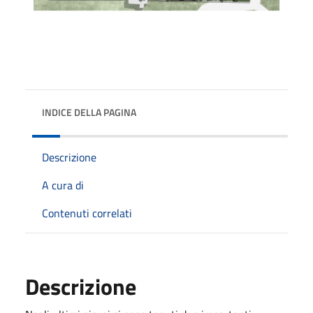
INDICE DELLA PAGINA
Descrizione
A cura di
Contenuti correlati
Descrizione