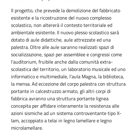
Il progetto, che prevede la demolizione del fabbricato
esistente e la ricostruzione del nuovo complesso
scolastico, non altererà il contesto territoriale ed
ambientale esistente. Il nuovo plesso scolastico sarà
dotato di aule didattiche, aule attrezzate ed una
palestra. Oltre alle aule saranno realizzati spazi di
socializzazione, spazi per assemblee e congressi come
l’auditorium, fruibile anche dalla comunità extra-
scolastica del territorio, un laboratorio musicale ed uno
informatico e multimediale, l’aula Magna, la biblioteca,
la mensa. Ad eccezione del corpo palestra con struttura
portante in calcestruzzo armato, gli altri corpi di
fabbrica avranno una struttura portante lignea
concepita per affidare interamente la resistenza alle
azioni sismiche ad un sistema controventante tipo X-
lam, accoppiato a telai in legno lamellare e legno
microlamellare.