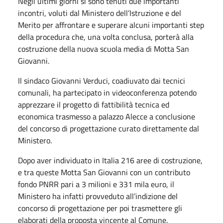
Negli ultimi giorni si sono tenuti due importanti
incontri, voluti dal Ministero dell’Istruzione e del
Merito per affrontare e superare alcuni importanti step
della procedura che, una volta conclusa, porterà alla
costruzione della nuova scuola media di Motta San
Giovanni.
Il sindaco Giovanni Verduci, coadiuvato dai tecnici
comunali, ha partecipato in videoconferenza potendo
apprezzare il progetto di fattibilità tecnica ed
economica trasmesso a palazzo Alecce a conclusione
del concorso di progettazione curato direttamente dal
Ministero.
Dopo aver individuato in Italia 216 aree di costruzione,
e tra queste Motta San Giovanni con un contributo
fondo PNRR pari a 3 milioni e 331 mila euro, il
Ministero ha infatti provveduto all’indizione del
concorso di progettazione per poi trasmettere gli
elaborati della proposta vincente al Comune.