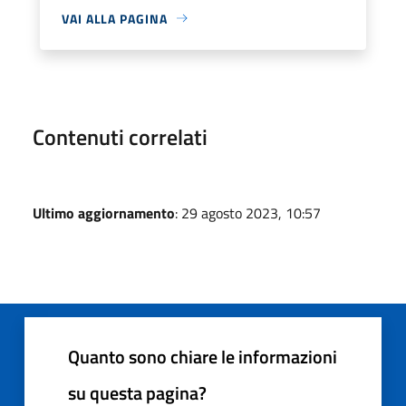
VAI ALLA PAGINA
Contenuti correlati
Ultimo aggiornamento
: 29 agosto 2023, 10:57
Quanto sono chiare le informazioni
su questa pagina?