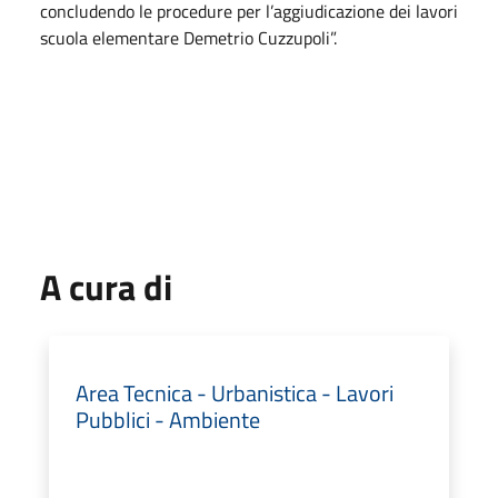
concludendo le procedure per l’aggiudicazione dei lavori
scuola elementare Demetrio Cuzzupoli”.
A cura di
Area Tecnica - Urbanistica - Lavori
Pubblici - Ambiente