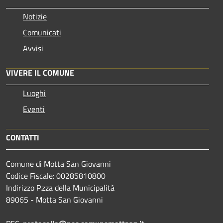
Notizie
Comunicati
Avvisi
VIVERE IL COMUNE
Luoghi
Eventi
CONTATTI
Comune di Motta San Giovanni
Codice Fiscale: 00285810800
Indirizzo P.zza della Municipalità
89065 - Motta San Giovanni