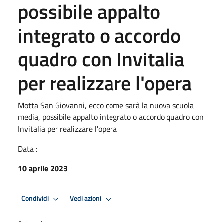
possibile appalto
integrato o accordo
quadro con Invitalia
per realizzare l'opera
Motta San Giovanni, ecco come sarà la nuova scuola
media, possibile appalto integrato o accordo quadro con
Invitalia per realizzare l'opera
Data :
10 aprile 2023
Condividi
Vedi azioni