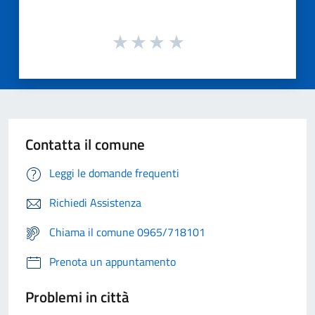
Contatta il comune
Leggi le domande frequenti
Richiedi Assistenza
Chiama il comune 0965/718101
Prenota un appuntamento
Problemi in città