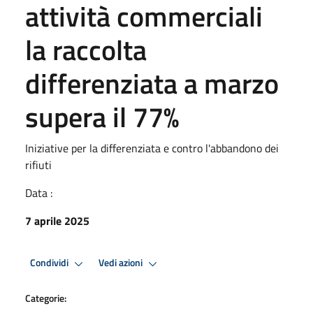
attività commerciali
la raccolta
differenziata a marzo
supera il 77%
Iniziative per la differenziata e contro l'abbandono dei
rifiuti
Data :
7 aprile 2025
Condividi
Vedi azioni
Categorie: