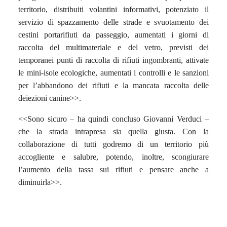
territorio, distribuiti volantini informativi, potenziato il
servizio di spazzamento delle strade e svuotamento dei
cestini portarifiuti da passeggio, aumentati i giorni di
raccolta del multimateriale e del vetro, previsti dei
temporanei punti di raccolta di rifiuti ingombranti, attivate
le mini-isole ecologiche, aumentati i controlli e le sanzioni
per l’abbandono dei rifiuti e la mancata raccolta delle
deiezioni canine>>.
<<Sono sicuro – ha quindi concluso Giovanni Verduci –
che la strada intrapresa sia quella giusta. Con la
collaborazione di tutti godremo di un territorio più
accogliente e salubre, potendo, inoltre, scongiurare
l’aumento della tassa sui rifiuti e pensare anche a
diminuirla>>.