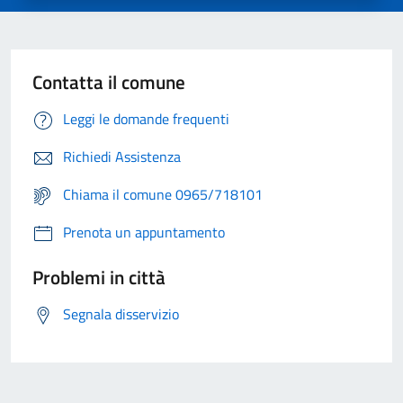
Contatta il comune
Leggi le domande frequenti
Richiedi Assistenza
Chiama il comune 0965/718101
Prenota un appuntamento
Problemi in città
Segnala disservizio