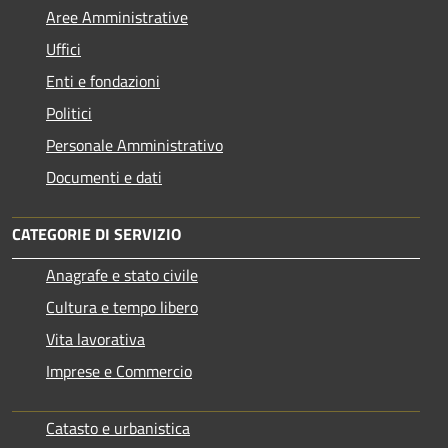
Aree Amministrative
Uffici
Enti e fondazioni
Politici
Personale Amministrativo
Documenti e dati
CATEGORIE DI SERVIZIO
Anagrafe e stato civile
Cultura e tempo libero
Vita lavorativa
Imprese e Commercio
Catasto e urbanistica