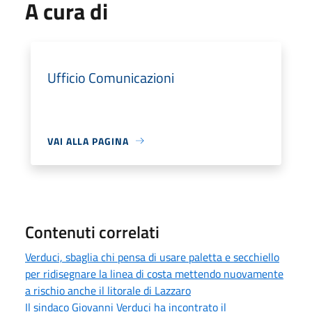
A cura di
Ufficio Comunicazioni
VAI ALLA PAGINA
Contenuti correlati
Verduci, sbaglia chi pensa di usare paletta e secchiello
per ridisegnare la linea di costa mettendo nuovamente
a rischio anche il litorale di Lazzaro
Il sindaco Giovanni Verduci ha incontrato il