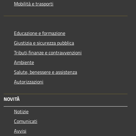
Mobilità e trasporti
Educazione e formazione
Giustizia e sicurezza pubblica
Tributi,finanze e contravvenzioni
Ambiente
Salute, benessere e assistenza
Autorizzazioni
NOVITÀ
Notizie
Comunicati
Avvisi