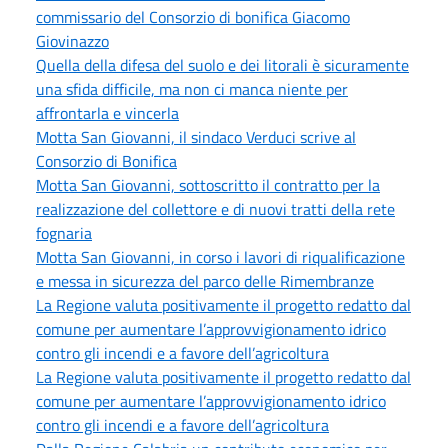
commissario del Consorzio di bonifica Giacomo
Giovinazzo
Quella della difesa del suolo e dei litorali è sicuramente
una sfida difficile, ma non ci manca niente per
affrontarla e vincerla
Motta San Giovanni, il sindaco Verduci scrive al
Consorzio di Bonifica
Motta San Giovanni, sottoscritto il contratto per la
realizzazione del collettore e di nuovi tratti della rete
fognaria
Motta San Giovanni, in corso i lavori di riqualificazione
e messa in sicurezza del parco delle Rimembranze
La Regione valuta positivamente il progetto redatto dal
comune per aumentare l’approvvigionamento idrico
contro gli incendi e a favore dell’agricoltura
La Regione valuta positivamente il progetto redatto dal
comune per aumentare l’approvvigionamento idrico
contro gli incendi e a favore dell’agricoltura