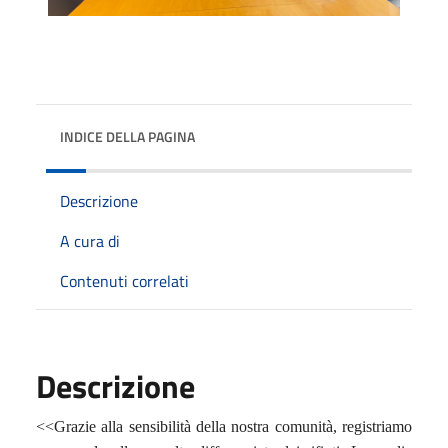
INDICE DELLA PAGINA
Descrizione
A cura di
Contenuti correlati
Descrizione
<<Grazie alla sensibilità della nostra comunità, registriamo