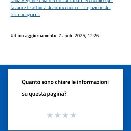
Dalla Regione Calabria un contributo economico per
favorire le attività di antincendio e l’irrigazione dei
terreni agricoli
Ultimo aggiornamento
: 7 aprile 2025, 12:26
Quanto sono chiare le informazioni
su questa pagina?