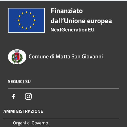
Comune di Motta San Giovanni
SEGUICI SU
Facebook
Instagram
AMMINISTRAZIONE
Organi di Governo