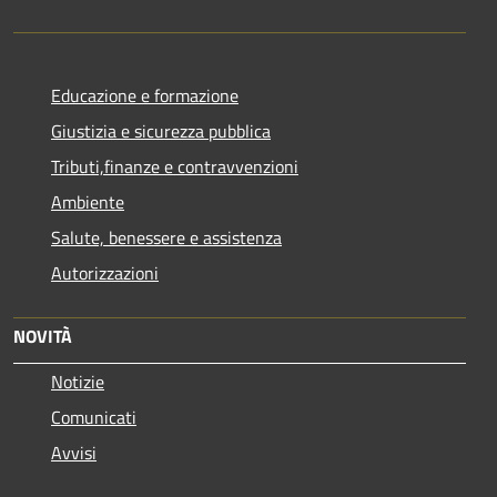
Educazione e formazione
Giustizia e sicurezza pubblica
Tributi,finanze e contravvenzioni
Ambiente
Salute, benessere e assistenza
Autorizzazioni
NOVITÀ
Notizie
Comunicati
Avvisi