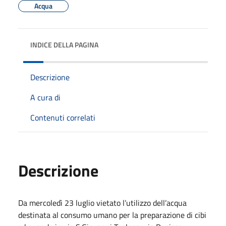
Acqua
INDICE DELLA PAGINA
Descrizione
A cura di
Contenuti correlati
Descrizione
Da mercoledì 23 luglio vietato l’utilizzo dell’acqua
destinata al consumo umano per la preparazione di cibi