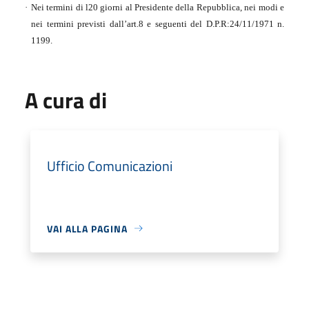
·
Nei termini di l20 giorni al Presidente della Repubblica, nei modi e
nei termini previsti dall’art.8 e seguenti del D.P.R:24/11/1971 n.
1199.
A cura di
Ufficio Comunicazioni
VAI ALLA PAGINA