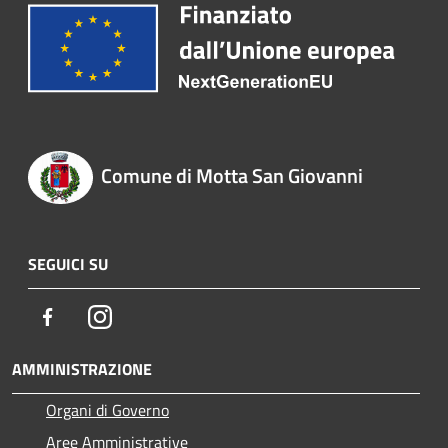
Comune di Motta San Giovanni
SEGUICI SU
Facebook
Instagram
AMMINISTRAZIONE
Organi di Governo
Aree Amministrative