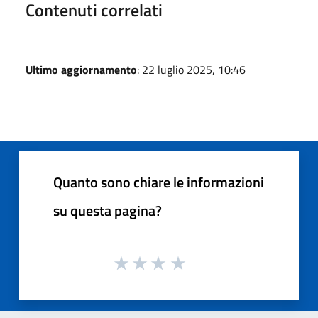
Contenuti correlati
Ultimo aggiornamento
: 22 luglio 2025, 10:46
Quanto sono chiare le informazioni
su questa pagina?