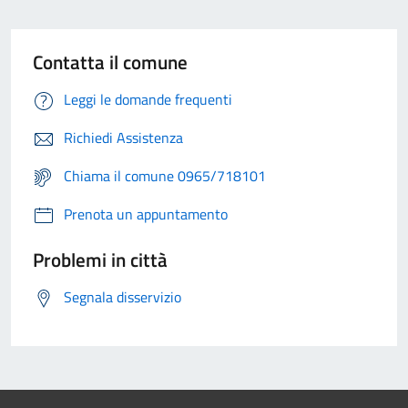
Contatta il comune
Leggi le domande frequenti
Richiedi Assistenza
Chiama il comune 0965/718101
Prenota un appuntamento
Problemi in città
Segnala disservizio