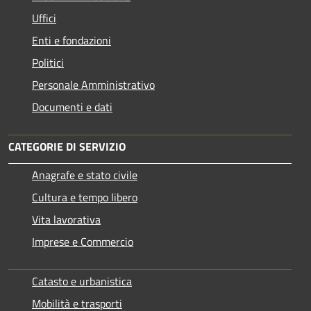
Uffici
Enti e fondazioni
Politici
Personale Amministrativo
Documenti e dati
CATEGORIE DI SERVIZIO
Anagrafe e stato civile
Cultura e tempo libero
Vita lavorativa
Imprese e Commercio
Catasto e urbanistica
Mobilità e trasporti