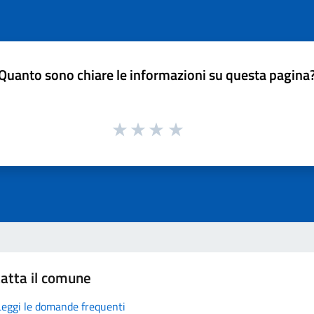
Quanto sono chiare le informazioni su questa pagina
atta il comune
Leggi le domande frequenti