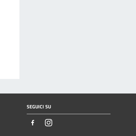
SEGUICI SU
Facebook
Instagram