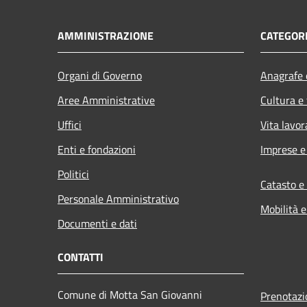
AMMINISTRAZIONE
CATEGORI
Organi di Governo
Anagrafe e
Aree Amministrative
Cultura e
Uffici
Vita lavor
Enti e fondazioni
Imprese 
Politici
Catasto e
Personale Amministrativo
Mobilità e
Documenti e dati
CONTATTI
Comune di Motta San Giovanni
Prenotaz