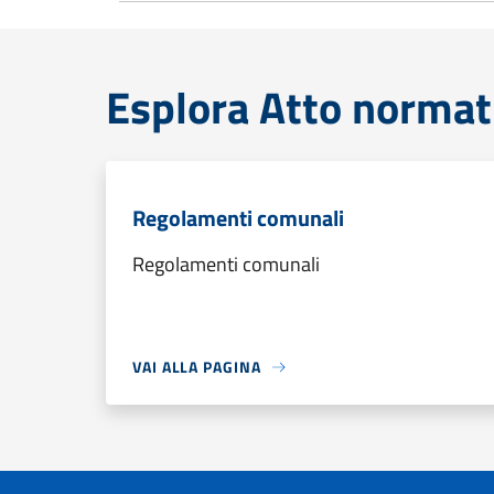
Esplora Atto normat
Regolamenti comunali
Regolamenti comunali
VAI ALLA PAGINA