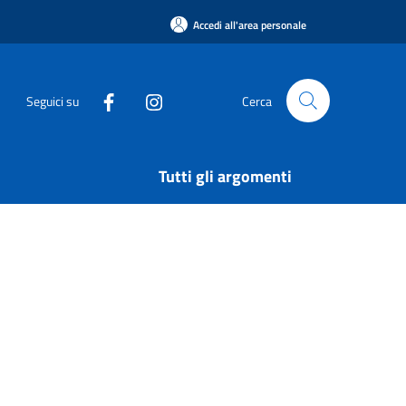
Accedi all'area personale
Seguici su
Cerca
Tutti gli argomenti