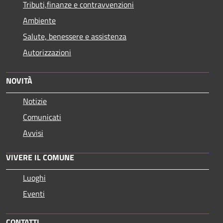
Tributi,finanze e contravvenzioni
Ambiente
Salute, benessere e assistenza
Autorizzazioni
NOVITÀ
Notizie
Comunicati
Avvisi
VIVERE IL COMUNE
Luoghi
Eventi
CONTATTI