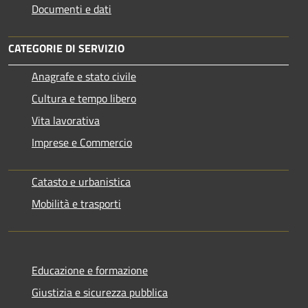
Documenti e dati
CATEGORIE DI SERVIZIO
Anagrafe e stato civile
Cultura e tempo libero
Vita lavorativa
Imprese e Commercio
Catasto e urbanistica
Mobilità e trasporti
Educazione e formazione
Giustizia e sicurezza pubblica