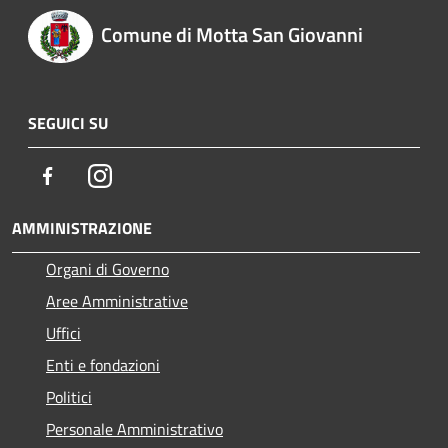
Comune di Motta San Giovanni
SEGUICI SU
Facebook
Instagram
AMMINISTRAZIONE
Organi di Governo
Aree Amministrative
Uffici
Enti e fondazioni
Politici
Personale Amministrativo