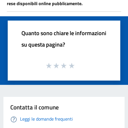
rese disponibili online pubblicamente.
Quanto sono chiare le informazioni
su questa pagina?
Contatta il comune
Leggi le domande frequenti