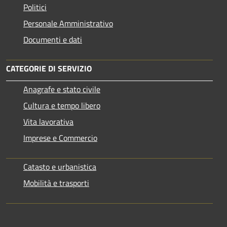
Politici
Personale Amministrativo
Documenti e dati
CATEGORIE DI SERVIZIO
Anagrafe e stato civile
Cultura e tempo libero
Vita lavorativa
Imprese e Commercio
Catasto e urbanistica
Mobilità e trasporti