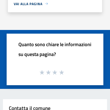
VAI ALLA PAGINA
Quanto sono chiare le informazioni
su questa pagina?
Contatta il comune