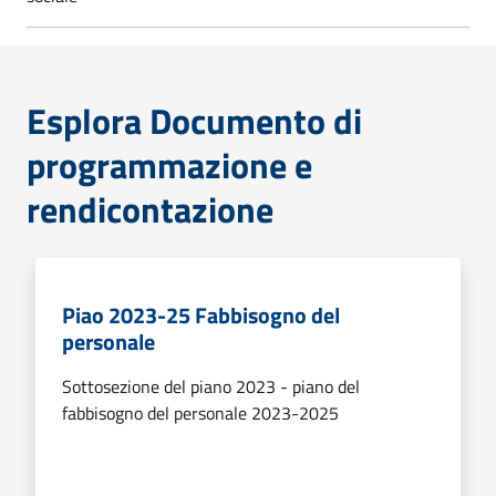
Esplora Documento di
programmazione e
rendicontazione
Piao 2023-25 Fabbisogno del
personale
Sottosezione del piano 2023 - piano del
fabbisogno del personale 2023-2025