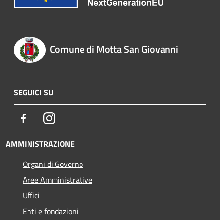
Comune di Motta San Giovanni
SEGUICI SU
Facebook
Instagram
AMMINISTRAZIONE
Organi di Governo
Aree Amministrative
Uffici
Enti e fondazioni