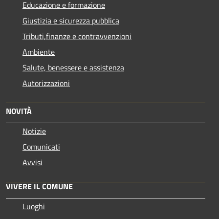
Educazione e formazione
Giustizia e sicurezza pubblica
Tributi,finanze e contravvenzioni
Ambiente
Salute, benessere e assistenza
Autorizzazioni
NOVITÀ
Notizie
Comunicati
Avvisi
VIVERE IL COMUNE
Luoghi