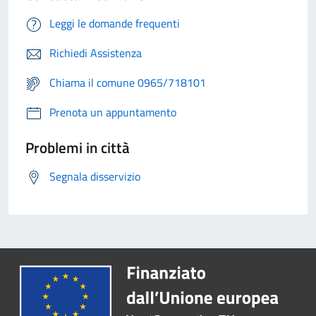
Leggi le domande frequenti
Richiedi Assistenza
Chiama il comune 0965/718101
Prenota un appuntamento
Problemi in città
Segnala disservizio