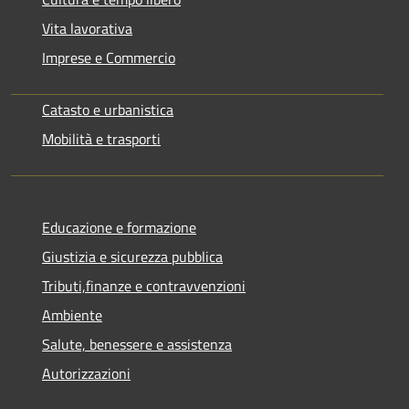
Vita lavorativa
Imprese e Commercio
Catasto e urbanistica
Mobilità e trasporti
Educazione e formazione
Giustizia e sicurezza pubblica
Tributi,finanze e contravvenzioni
Ambiente
Salute, benessere e assistenza
Autorizzazioni