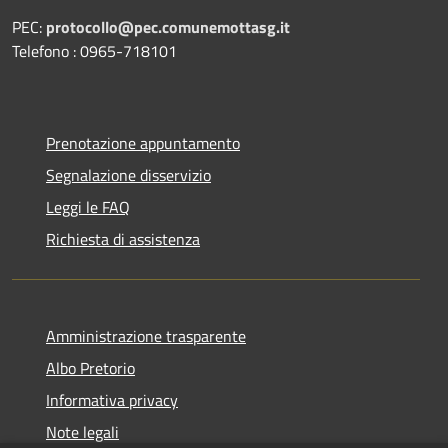
PEC:
protocollo@pec.comunemottasg.it
Telefono : 0965-718101
Prenotazione appuntamento
Segnalazione disservizio
Leggi le FAQ
Richiesta di assistenza
Amministrazione trasparente
Albo Pretorio
Informativa privacy
Note legali