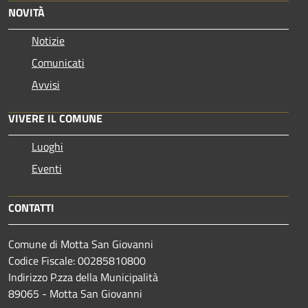
NOVITÀ
Notizie
Comunicati
Avvisi
VIVERE IL COMUNE
Luoghi
Eventi
CONTATTI
Comune di Motta San Giovanni
Codice Fiscale: 00285810800
Indirizzo P.zza della Municipalità
89065 - Motta San Giovanni