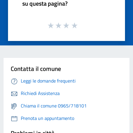
su questa pagina?
Contatta il comune
Leggi le domande frequenti
Richiedi Assistenza
Chiama il comune 0965/718101
Prenota un appuntamento