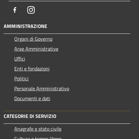
Facebook
Instagram
AMMINISTRAZIONE
Organi di Governo
Aree Amministrative
Uffici
Enti e fondazioni
Politici
Personale Amministrativo
Documenti e dati
CATEGORIE DI SERVIZIO
Anagrafe e stato civile
Cultura e tempo libero