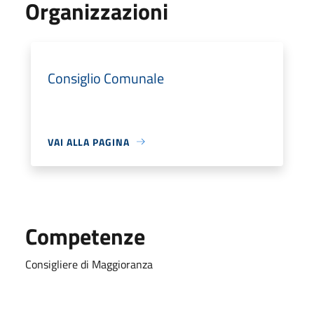
Organizzazioni
Consiglio Comunale
VAI ALLA PAGINA
Competenze
Consigliere di Maggioranza