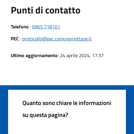
Punti di contatto
Telefono
:
0965 718101
PEC
:
protocollo@pec.comunemottasg.it
Ultimo aggiornamento
: 24 aprile 2024, 17:37
Quanto sono chiare le informazioni
su questa pagina?