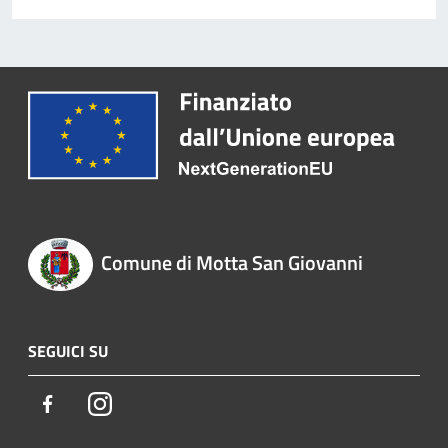
Comune di Motta San Giovanni
SEGUICI SU
Facebook
Instagram