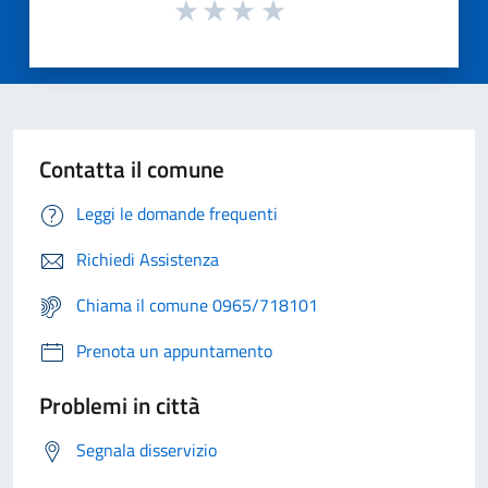
Contatta il comune
Leggi le domande frequenti
Richiedi Assistenza
Chiama il comune 0965/718101
Prenota un appuntamento
Problemi in città
Segnala disservizio