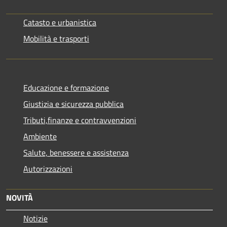
Catasto e urbanistica
Mobilità e trasporti
Educazione e formazione
Giustizia e sicurezza pubblica
Tributi,finanze e contravvenzioni
Ambiente
Salute, benessere e assistenza
Autorizzazioni
NOVITÀ
Notizie