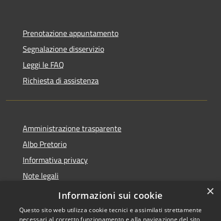
Prenotazione appuntamento
Segnalazione disservizio
Leggi le FAQ
Richiesta di assistenza
Amministrazione trasparente
Albo Pretorio
Informativa privacy
Note legali
×
Dichiarazione di accessibilità
Informazioni sui cookie
Questo sito web utilizza cookie tecnici e assimilati strettamente
necessari al corretto funzionamento e alla navigazione del sito,