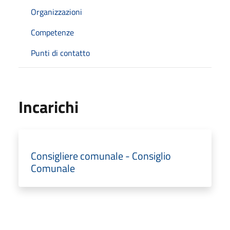
Organizzazioni
Competenze
Punti di contatto
Incarichi
Consigliere comunale - Consiglio
Comunale