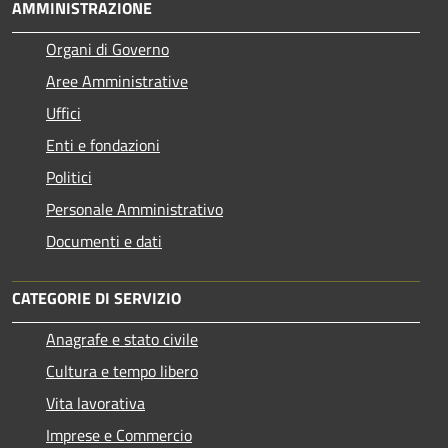
AMMINISTRAZIONE
Organi di Governo
Aree Amministrative
Uffici
Enti e fondazioni
Politici
Personale Amministrativo
Documenti e dati
CATEGORIE DI SERVIZIO
Anagrafe e stato civile
Cultura e tempo libero
Vita lavorativa
Imprese e Commercio