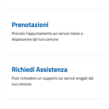
Prenotazioni
Prenota l'appuntamento sui servizi messi a
disposizione dal tuo comune
Richiedi Assistenza
Puoi richiedere un supporto sui servizi erogati dal
tuo comune