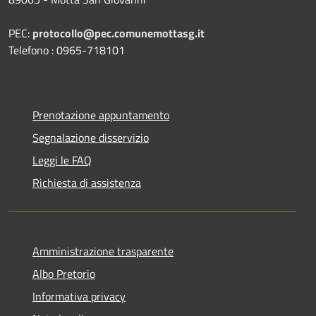
PEC:
protocollo@pec.comunemottasg.it
Telefono : 0965-718101
Prenotazione appuntamento
Segnalazione disservizio
Leggi le FAQ
Richiesta di assistenza
Amministrazione trasparente
Albo Pretorio
Informativa privacy