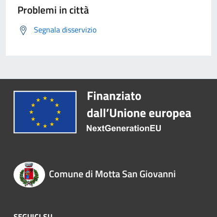
Problemi in città
Segnala disservizio
Comune di Motta San Giovanni
SEGUICI SU