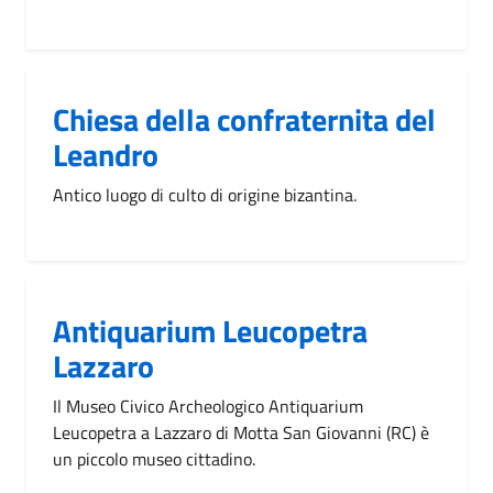
Chiesa della confraternita del
Leandro
Antico luogo di culto di origine bizantina.
Antiquarium Leucopetra
Lazzaro
Il Museo Civico Archeologico Antiquarium
Leucopetra a Lazzaro di Motta San Giovanni (RC) è
un piccolo museo cittadino.