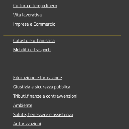
Cultura e tempo libero
Vita lavorativa
Imprese e Commercio
Catasto e urbanistica
Mobilità e trasporti
Educazione e formazione
Giustizia e sicurezza pubblica
Tributi,finanze e contravvenzioni
Ambiente
Salute, benessere e assistenza
Autorizzazioni