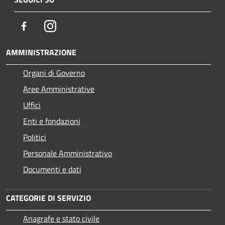
Facebook
Instagram
AMMINISTRAZIONE
Organi di Governo
Aree Amministrative
Uffici
Enti e fondazioni
Politici
Personale Amministrativo
Documenti e dati
CATEGORIE DI SERVIZIO
Anagrafe e stato civile