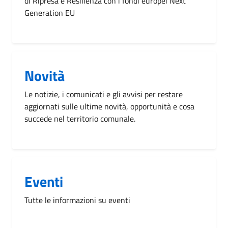
di Ripresa e Resilienza con i fondi europei Next
Generation EU
Novità
Le notizie, i comunicati e gli avvisi per restare
aggiornati sulle ultime novità, opportunità e cosa
succede nel territorio comunale.
Eventi
Tutte le informazioni su eventi