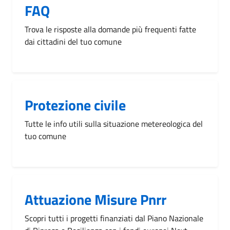
FAQ
Trova le risposte alla domande più frequenti fatte
dai cittadini del tuo comune
Protezione civile
Tutte le info utili sulla situazione metereologica del
tuo comune
Attuazione Misure Pnrr
Scopri tutti i progetti finanziati dal Piano Nazionale