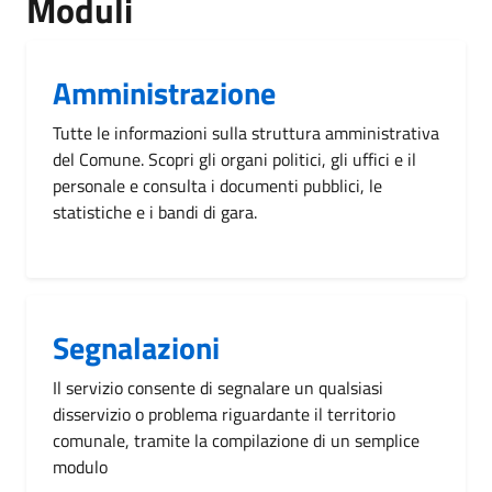
Moduli
Amministrazione
Tutte le informazioni sulla struttura amministrativa
del Comune. Scopri gli organi politici, gli uffici e il
personale e consulta i documenti pubblici, le
statistiche e i bandi di gara.
Segnalazioni
Il servizio consente di segnalare un qualsiasi
disservizio o problema riguardante il territorio
comunale, tramite la compilazione di un semplice
modulo