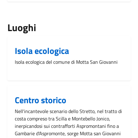
Luoghi
Isola ecologica
Isola ecologica del comune di Motta San Giovanni
Centro storico
Nell'incantevole scenario dello Stretto, nel tratto di
costa compreso tra Scilla e Montebello Jonico,
inerpicandosi sui contrafforti Aspromontani fino a
Gambarie d'Aspromonte, sorge Motta san Giovanni