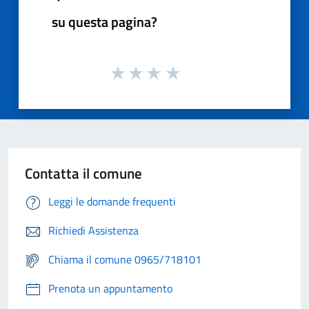
su questa pagina?
Contatta il comune
Leggi le domande frequenti
Richiedi Assistenza
Chiama il comune 0965/718101
Prenota un appuntamento