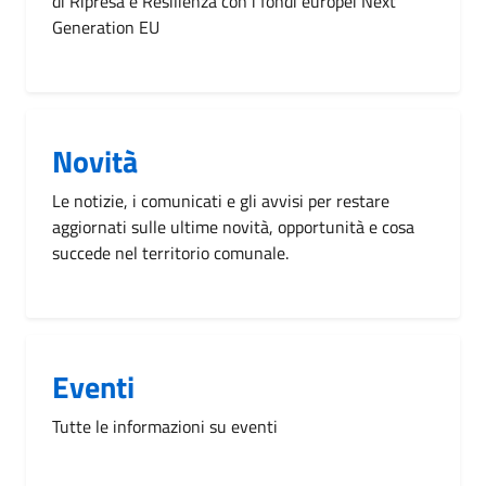
di Ripresa e Resilienza con i fondi europei Next
Generation EU
Novità
Le notizie, i comunicati e gli avvisi per restare
aggiornati sulle ultime novità, opportunità e cosa
succede nel territorio comunale.
Eventi
Tutte le informazioni su eventi