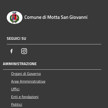
Comune di Motta San Giovanni
SEGUICI SU
Facebook
Instagram
AMMINISTRAZIONE
Organi di Governo
Aree Amministrative
Uffici
Enti e fondazioni
Politici