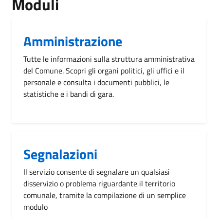
Moduli
Amministrazione
Tutte le informazioni sulla struttura amministrativa
del Comune. Scopri gli organi politici, gli uffici e il
personale e consulta i documenti pubblici, le
statistiche e i bandi di gara.
Segnalazioni
Il servizio consente di segnalare un qualsiasi
disservizio o problema riguardante il territorio
comunale, tramite la compilazione di un semplice
modulo