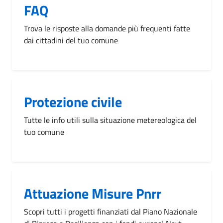
FAQ
Trova le risposte alla domande più frequenti fatte
dai cittadini del tuo comune
Protezione civile
Tutte le info utili sulla situazione metereologica del
tuo comune
Attuazione Misure Pnrr
Scopri tutti i progetti finanziati dal Piano Nazionale