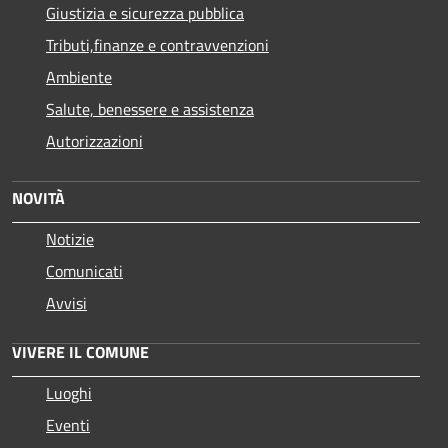
Giustizia e sicurezza pubblica
Tributi,finanze e contravvenzioni
Ambiente
Salute, benessere e assistenza
Autorizzazioni
NOVITÀ
Notizie
Comunicati
Avvisi
VIVERE IL COMUNE
Luoghi
Eventi