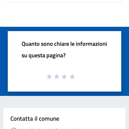
Quanto sono chiare le informazioni
su questa pagina?
Contatta il comune