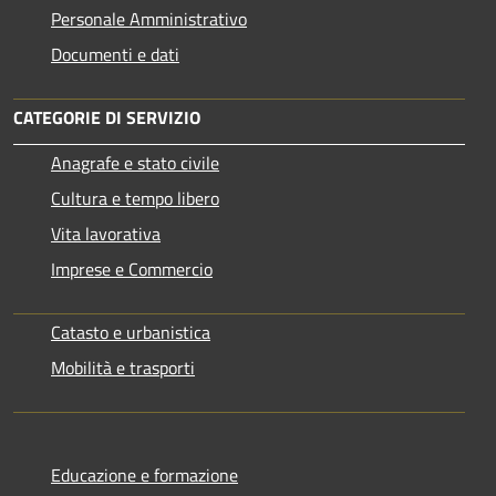
Personale Amministrativo
Documenti e dati
CATEGORIE DI SERVIZIO
Anagrafe e stato civile
Cultura e tempo libero
Vita lavorativa
Imprese e Commercio
Catasto e urbanistica
Mobilità e trasporti
Educazione e formazione