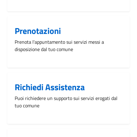
Prenotazioni
Prenota l'appuntamento sui servizi messi a
disposizione dal tuo comune
Richiedi Assistenza
Puoi richiedere un supporto sui servizi erogati dal
tuo comune