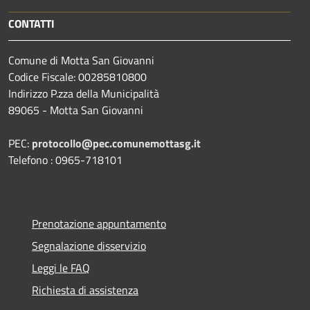
CONTATTI
Comune di Motta San Giovanni
Codice Fiscale: 00285810800
Indirizzo P.zza della Municipalità
89065 - Motta San Giovanni
PEC:
protocollo@pec.comunemottasg.it
Telefono : 0965-718101
Prenotazione appuntamento
Segnalazione disservizio
Leggi le FAQ
Richiesta di assistenza