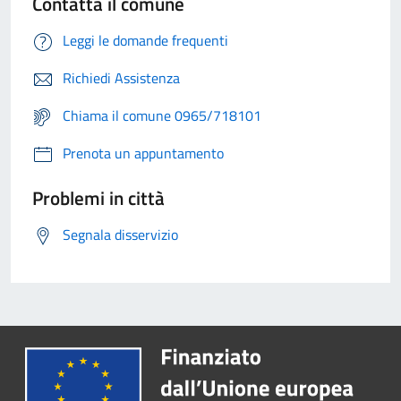
Contatta il comune
Leggi le domande frequenti
Richiedi Assistenza
Chiama il comune 0965/718101
Prenota un appuntamento
Problemi in città
Segnala disservizio