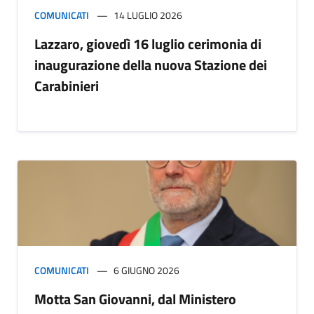
COMUNICATI
14 LUGLIO 2026
Lazzaro, giovedì 16 luglio cerimonia di
inaugurazione della nuova Stazione dei
Carabinieri
COMUNICATI
6 GIUGNO 2026
Motta San Giovanni, dal Ministero