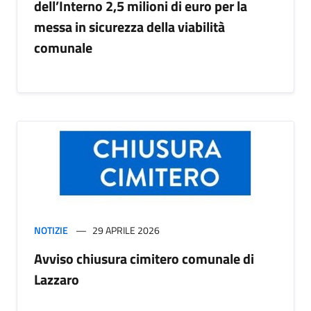
dell’Interno 2,5 milioni di euro per la
messa in sicurezza della viabilità
comunale
NOTIZIE
29 APRILE 2026
Avviso chiusura cimitero comunale di
Lazzaro