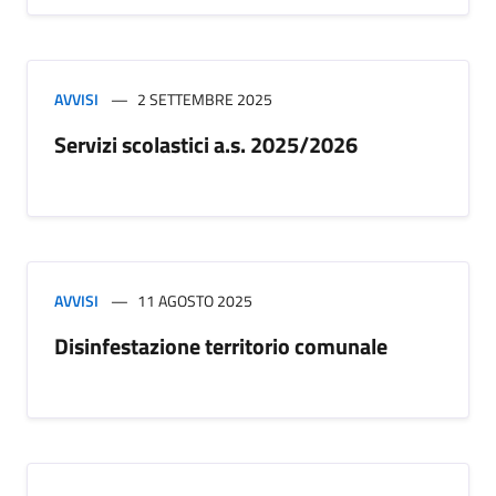
AVVISI
2 SETTEMBRE 2025
Servizi scolastici a.s. 2025/2026
AVVISI
11 AGOSTO 2025
Disinfestazione territorio comunale