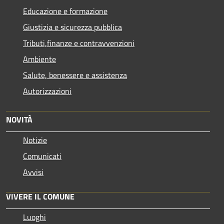
Educazione e formazione
Giustizia e sicurezza pubblica
Tributi,finanze e contravvenzioni
Ambiente
Salute, benessere e assistenza
Autorizzazioni
NOVITÀ
Notizie
Comunicati
Avvisi
VIVERE IL COMUNE
Luoghi