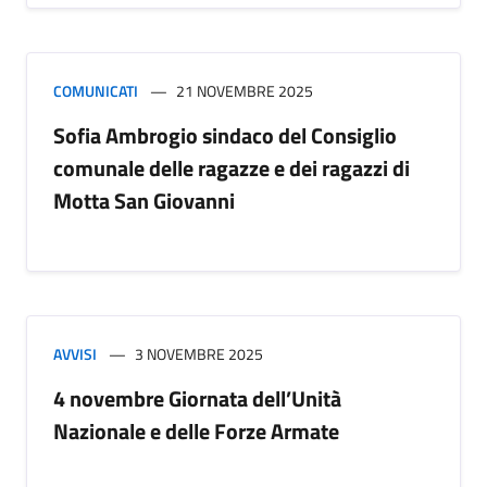
COMUNICATI
21 NOVEMBRE 2025
Sofia Ambrogio sindaco del Consiglio
comunale delle ragazze e dei ragazzi di
Motta San Giovanni
AVVISI
3 NOVEMBRE 2025
4 novembre Giornata dell’Unità
Nazionale e delle Forze Armate