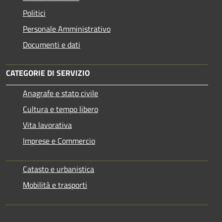
Politici
Personale Amministrativo
Documenti e dati
CATEGORIE DI SERVIZIO
Anagrafe e stato civile
Cultura e tempo libero
Vita lavorativa
Imprese e Commercio
Catasto e urbanistica
Mobilità e trasporti