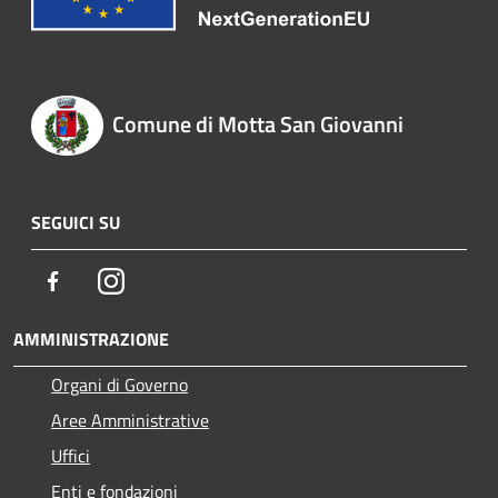
Comune di Motta San Giovanni
SEGUICI SU
Facebook
Instagram
AMMINISTRAZIONE
Organi di Governo
Aree Amministrative
Uffici
Enti e fondazioni