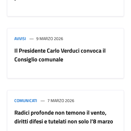
AVVISI
9 MARZO 2026
Il Presidente Carlo Verduci convoca il
Consiglio comunale
COMUNICATI
7 MARZO 2026
Radici profonde non temono il vento,
diritti difesi e tutelati non solo l’8 marzo