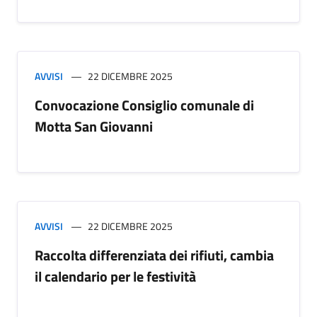
AVVISI
22 DICEMBRE 2025
Convocazione Consiglio comunale di
Motta San Giovanni
AVVISI
22 DICEMBRE 2025
Raccolta differenziata dei rifiuti, cambia
il calendario per le festività