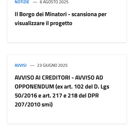
NOTIZIE
6 AGOSTO 2025
Il Borgo dei Minatori - scansiona per
visualizzare il progetto
AVVISI
23 GIUGNO 2025
AVVISO AI CREDITORI - AVVISO AD
OPPONENDUM (ex art. 102 del D. Lgs
50/2016 e art. 217 e 218 del DPR
207/2010 smi)