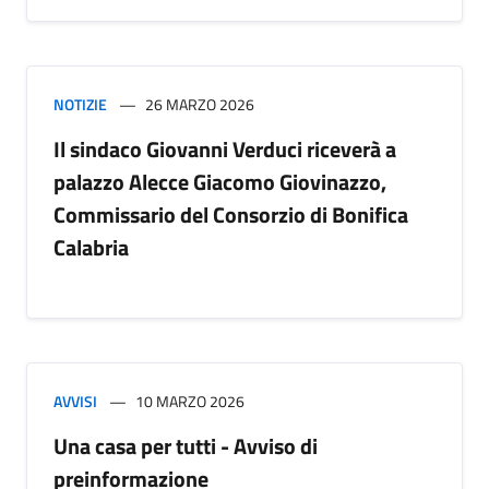
NOTIZIE
26 MARZO 2026
Il sindaco Giovanni Verduci riceverà a
palazzo Alecce Giacomo Giovinazzo,
Commissario del Consorzio di Bonifica
Calabria
AVVISI
10 MARZO 2026
Una casa per tutti - Avviso di
preinformazione