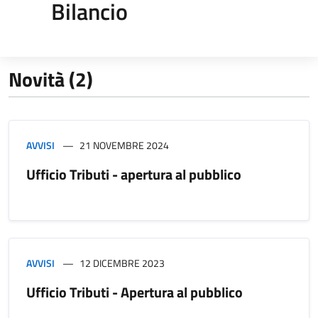
Bilancio
Novità (2)
AVVISI
21 NOVEMBRE 2024
Ufficio Tributi - apertura al pubblico
AVVISI
12 DICEMBRE 2023
Ufficio Tributi - Apertura al pubblico