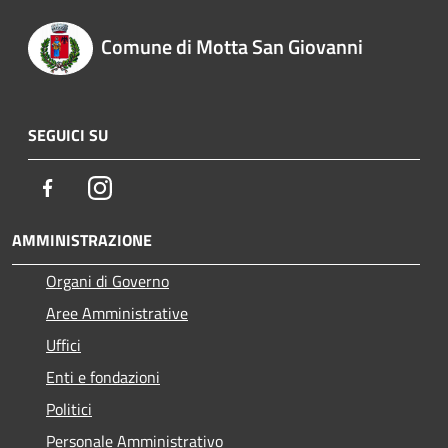
Comune di Motta San Giovanni
SEGUICI SU
Facebook
Instagram
AMMINISTRAZIONE
Organi di Governo
Aree Amministrative
Uffici
Enti e fondazioni
Politici
Personale Amministrativo