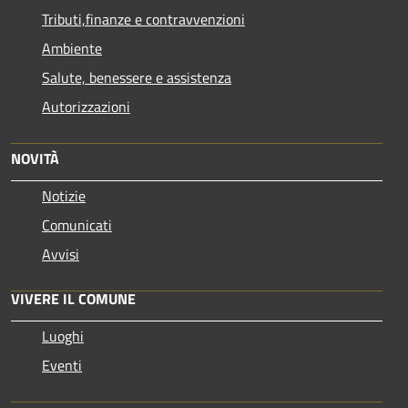
Tributi,finanze e contravvenzioni
Ambiente
Salute, benessere e assistenza
Autorizzazioni
NOVITÀ
Notizie
Comunicati
Avvisi
VIVERE IL COMUNE
Luoghi
Eventi