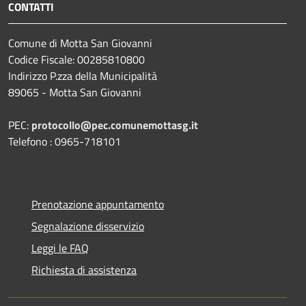
CONTATTI
Comune di Motta San Giovanni
Codice Fiscale: 00285810800
Indirizzo P.zza della Municipalità
89065 - Motta San Giovanni
PEC:
protocollo@pec.comunemottasg.it
Telefono : 0965-718101
Prenotazione appuntamento
Segnalazione disservizio
Leggi le FAQ
Richiesta di assistenza