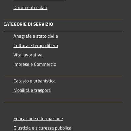
Documenti e dati
CATEGORIE DI SERVIZIO
Anagrafe e stato civile
Cultura e tempo libero
Vita lavorativa
Imprese e Commercio
Catasto e urbanistica
Mobilità e trasporti
Educazione e formazione
Giustizia e sicurezza pubblica