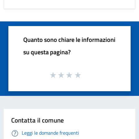
Quanto sono chiare le informazioni
su questa pagina?
Contatta il comune
Leggi le domande frequenti