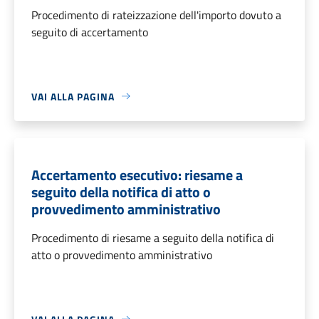
Procedimento di rateizzazione dell'importo dovuto a
seguito di accertamento
VAI ALLA PAGINA
Accertamento esecutivo: riesame a
seguito della notifica di atto o
provvedimento amministrativo
Procedimento di riesame a seguito della notifica di
atto o provvedimento amministrativo