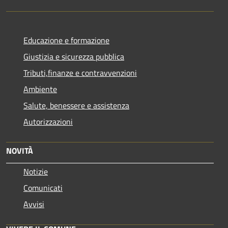
Educazione e formazione
Giustizia e sicurezza pubblica
Tributi,finanze e contravvenzioni
Ambiente
Salute, benessere e assistenza
Autorizzazioni
NOVITÀ
Notizie
Comunicati
Avvisi