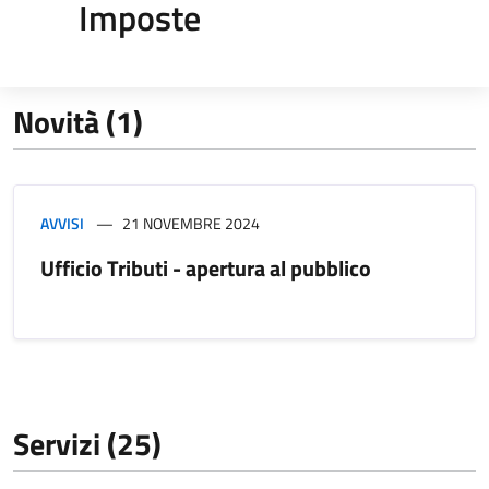
Imposte
Novità (1)
AVVISI
21 NOVEMBRE 2024
Ufficio Tributi - apertura al pubblico
Servizi (25)