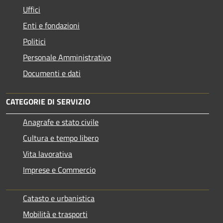
Uffici
Enti e fondazioni
Politici
Personale Amministrativo
Documenti e dati
CATEGORIE DI SERVIZIO
Anagrafe e stato civile
Cultura e tempo libero
Vita lavorativa
Imprese e Commercio
Catasto e urbanistica
Mobilità e trasporti