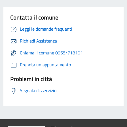
Contatta il comune
Leggi le domande frequenti
Richiedi Assistenza
Chiama il comune 0965/718101
Prenota un appuntamento
Problemi in città
Segnala disservizio