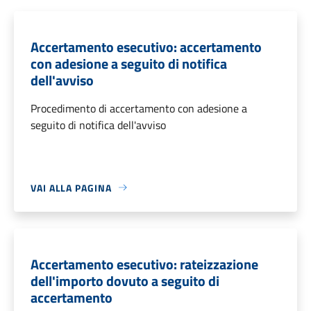
Accertamento esecutivo: accertamento
con adesione a seguito di notifica
dell'avviso
Procedimento di accertamento con adesione a
seguito di notifica dell'avviso
VAI ALLA PAGINA
Accertamento esecutivo: rateizzazione
dell'importo dovuto a seguito di
accertamento