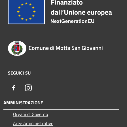
Comune di Motta San Giovanni
SEGUICI SU
Facebook
Instagram
AMMINISTRAZIONE
Organi di Governo
Aree Amministrative