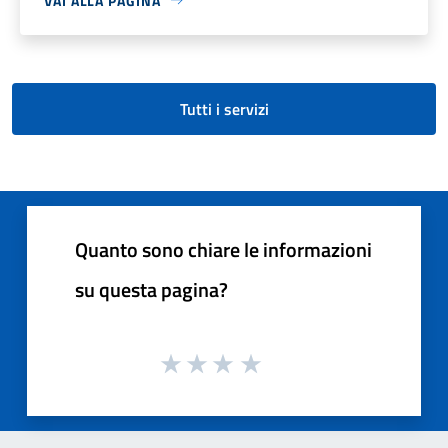
VAI ALLA PAGINA
Tutti i servizi
Quanto sono chiare le informazioni
su questa pagina?