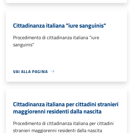
Cittadinanza italiana "iure sanguinis"
Procedimento di cittadinanza italiana "iure
sanguinis"
VAI ALLA PAGINA
Cittadinanza italiana per cittadini stranieri
maggiorenni residenti dalla nascita
Procedimento di cittadinanza italiana per cittadini
stranieri maggiorenni residenti dalla nascita