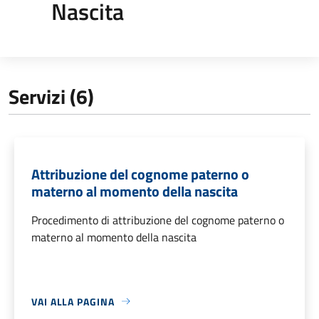
Nascita
Servizi (6)
Attribuzione del cognome paterno o
materno al momento della nascita
Procedimento di attribuzione del cognome paterno o
materno al momento della nascita
VAI ALLA PAGINA