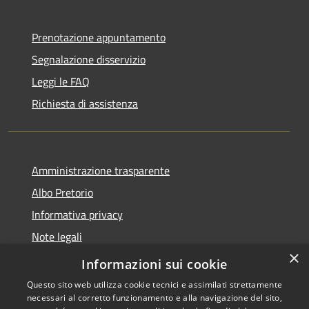
Prenotazione appuntamento
Segnalazione disservizio
Leggi le FAQ
Richiesta di assistenza
Amministrazione trasparente
Albo Pretorio
Informativa privacy
Note legali
×
Dichiarazione di accessibilità
Informazioni sui cookie
Questo sito web utilizza cookie tecnici e assimilati strettamente
necessari al corretto funzionamento e alla navigazione del sito,