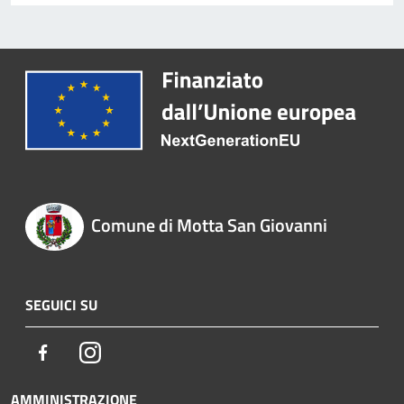
Comune di Motta San Giovanni
SEGUICI SU
Facebook
Instagram
AMMINISTRAZIONE