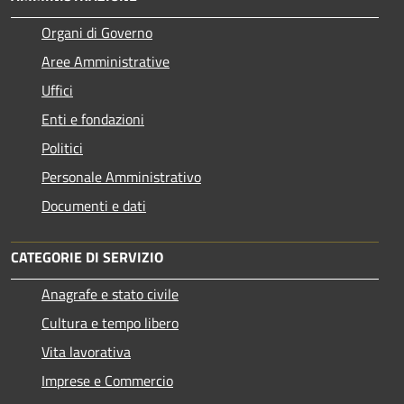
Organi di Governo
Aree Amministrative
Uffici
Enti e fondazioni
Politici
Personale Amministrativo
Documenti e dati
CATEGORIE DI SERVIZIO
Anagrafe e stato civile
Cultura e tempo libero
Vita lavorativa
Imprese e Commercio