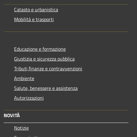
Catasto e urbanistica
Mobilità e trasporti
Educazione e formazione
Giustizia e sicurezza pubblica
Tributi,finanze e contravvenzioni
Ambiente
Salute, benessere e assistenza
Autorizzazioni
NOVITÀ
Notizie