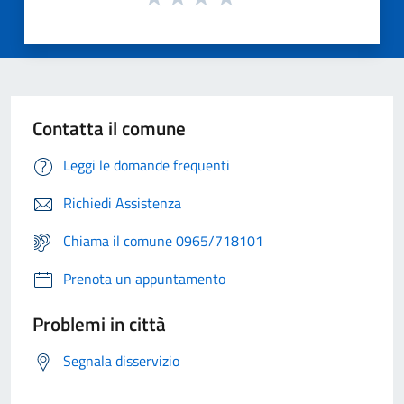
Contatta il comune
Leggi le domande frequenti
Richiedi Assistenza
Chiama il comune 0965/718101
Prenota un appuntamento
Problemi in città
Segnala disservizio