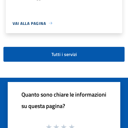
VAI ALLA PAGINA
Tutti i servizi
Quanto sono chiare le informazioni
su questa pagina?