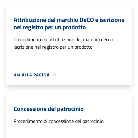
Attribuzione del marchio DeCO e iscrizione
nel registro per un prodotto
Procedimento di attribuzione del marchio deco e
iscrizione nel registro per un prodotto
VAI ALLA PAGINA
Concessione del patrocinio
Procedimento di concessione del patrocinio