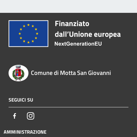
Comune di Motta San Giovanni
SEGUICI SU
Facebook
Instagram
AMMINISTRAZIONE