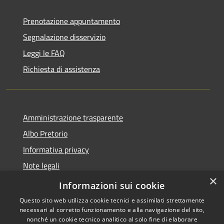
Prenotazione appuntamento
Segnalazione disservizio
Leggi le FAQ
Richiesta di assistenza
Amministrazione trasparente
Albo Pretorio
Informativa privacy
Note legali
×
Dichiarazione di accessibilità
Informazioni sui cookie
Questo sito web utilizza cookie tecnici e assimilati strettamente
necessari al corretto funzionamento e alla navigazione del sito,
nonché un cookie tecnico analitico al solo fine di elaborare