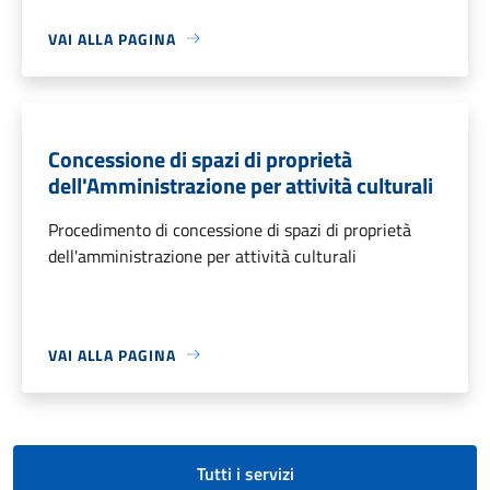
VAI ALLA PAGINA
Concessione di spazi di proprietà
dell'Amministrazione per attività culturali
Procedimento di concessione di spazi di proprietà
dell'amministrazione per attività culturali
VAI ALLA PAGINA
Tutti i servizi