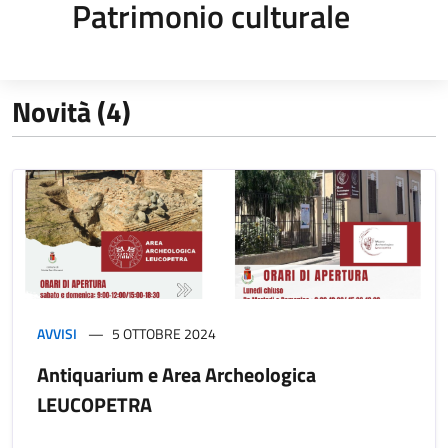
Patrimonio culturale
Novità (4)
AVVISI
5 OTTOBRE 2024
Antiquarium e Area Archeologica
LEUCOPETRA