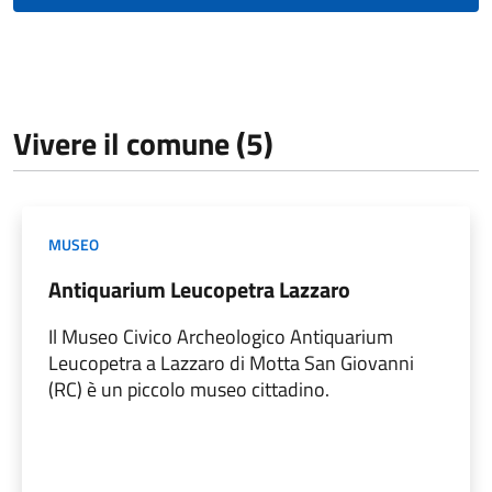
Vivere il comune (5)
MUSEO
Antiquarium Leucopetra Lazzaro
Il Museo Civico Archeologico Antiquarium
Leucopetra a Lazzaro di Motta San Giovanni
(RC) è un piccolo museo cittadino.