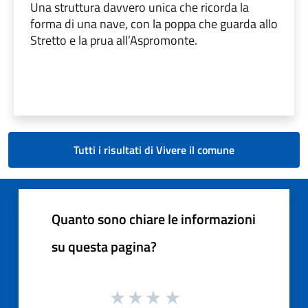
Una struttura davvero unica che ricorda la
forma di una nave, con la poppa che guarda allo
Stretto e la prua all’Aspromonte.
Tutti i risultati di Vivere il comune
Quanto sono chiare le informazioni
su questa pagina?