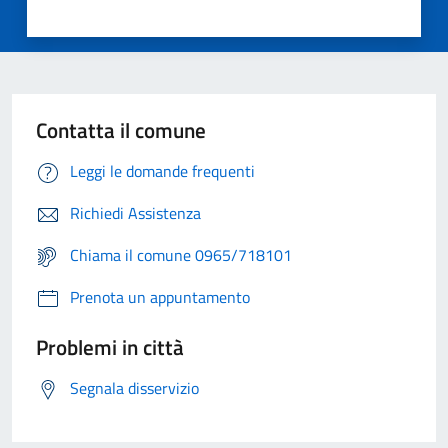
Contatta il comune
Leggi le domande frequenti
Richiedi Assistenza
Chiama il comune 0965/718101
Prenota un appuntamento
Problemi in città
Segnala disservizio