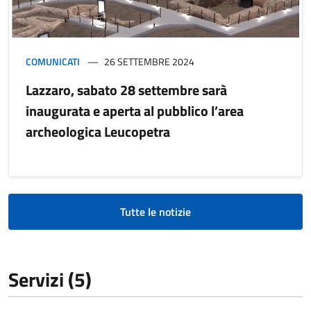
COMUNICATI
26 SETTEMBRE 2024
Lazzaro, sabato 28 settembre sarà
inaugurata e aperta al pubblico l’area
archeologica Leucopetra
Tutte le notizie
Servizi (5)