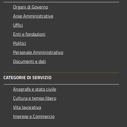
Organi di Governo
Aree Amministrative
Uffici
Enti e fondazioni
Politici
Personale Amministrativo
Documenti e dati
CATEGORIE DI SERVIZIO
Anagrafe e stato civile
Cultura e tempo libero
Vita lavorativa
Imprese e Commercio