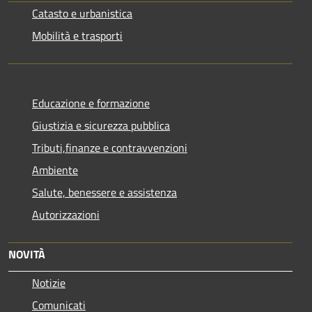
Catasto e urbanistica
Mobilità e trasporti
Educazione e formazione
Giustizia e sicurezza pubblica
Tributi,finanze e contravvenzioni
Ambiente
Salute, benessere e assistenza
Autorizzazioni
NOVITÀ
Notizie
Comunicati