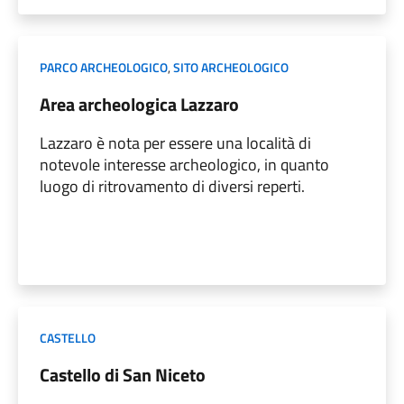
PARCO ARCHEOLOGICO
,
SITO ARCHEOLOGICO
Area archeologica Lazzaro
Lazzaro è nota per essere una località di
notevole interesse archeologico, in quanto
luogo di ritrovamento di diversi reperti.
CASTELLO
Castello di San Niceto