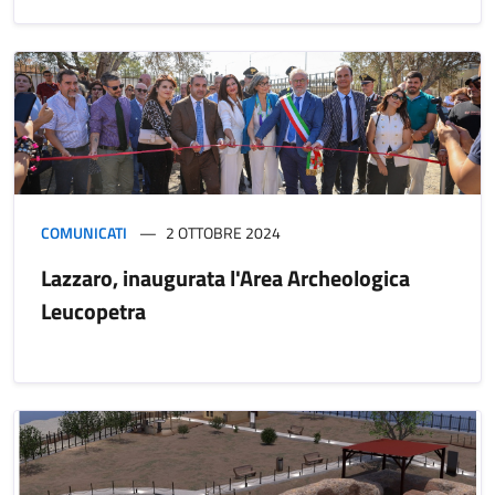
COMUNICATI
2 OTTOBRE 2024
Lazzaro, inaugurata l'Area Archeologica
Leucopetra