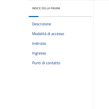
INDICE DELLA PAGINA
Descrizione
Modalità di accesso
Indirizzo
Ingresso
Punti di contatto