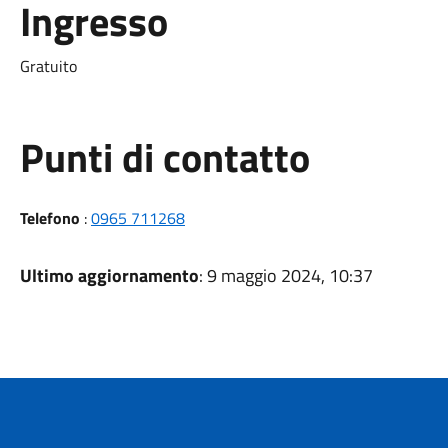
Ingresso
Gratuito
Punti di contatto
Telefono
:
0965 711268
Ultimo aggiornamento
: 9 maggio 2024, 10:37