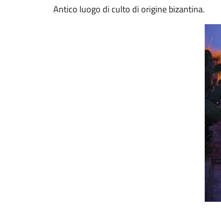
Antico luogo di culto di origine bizantina.