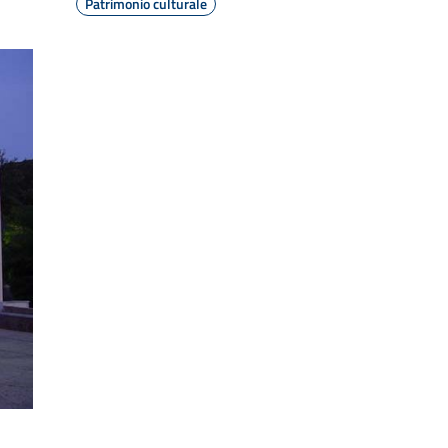
Patrimonio culturale