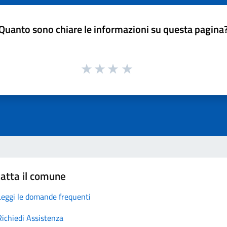
Quanto sono chiare le informazioni su questa pagina
atta il comune
Leggi le domande frequenti
Richiedi Assistenza