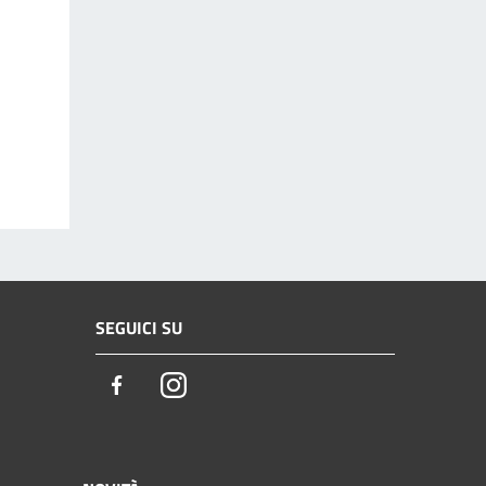
SEGUICI SU
Facebook
Instagram