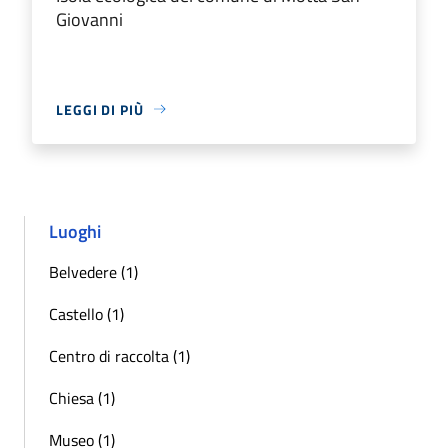
Giovanni
LEGGI DI PIÙ
Luoghi
Belvedere (1)
Castello (1)
Centro di raccolta (1)
Chiesa (1)
Museo (1)