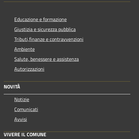
Educazione e formazione
Giustizia e sicurezza pubblica
Tributi,finanze e contravvenzioni
Ambiente
Salute, benessere e assistenza
Autorizzazioni
NOVITÀ
Notizie
Comunicati
Avvisi
VIVERE IL COMUNE