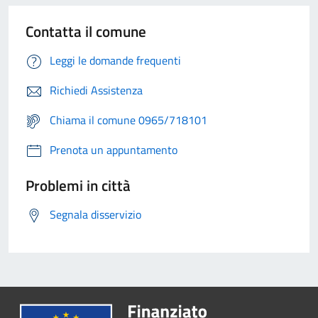
Contatta il comune
Leggi le domande frequenti
Richiedi Assistenza
Chiama il comune 0965/718101
Prenota un appuntamento
Problemi in città
Segnala disservizio