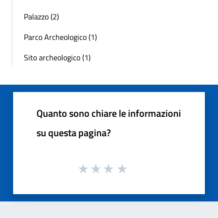
Palazzo (2)
Parco Archeologico (1)
Sito archeologico (1)
Quanto sono chiare le informazioni
su questa pagina?