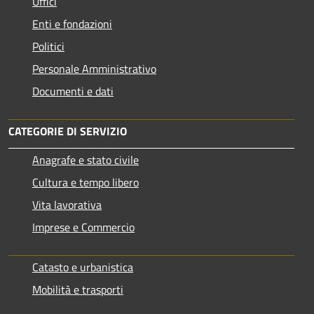
Uffici
Enti e fondazioni
Politici
Personale Amministrativo
Documenti e dati
CATEGORIE DI SERVIZIO
Anagrafe e stato civile
Cultura e tempo libero
Vita lavorativa
Imprese e Commercio
Catasto e urbanistica
Mobilità e trasporti