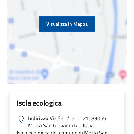
Visualizza in Mappa
Isola ecologica
Indirizzo
Via Sant'Ilario, 21, 89065
Motta San Giovanni RC, Italia
Isola ecologica del comune di Motta San