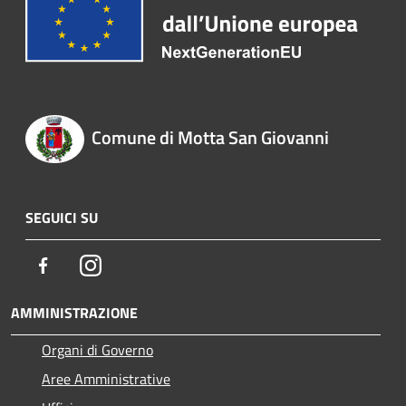
Comune di Motta San Giovanni
SEGUICI SU
Facebook
Instagram
AMMINISTRAZIONE
Organi di Governo
Aree Amministrative