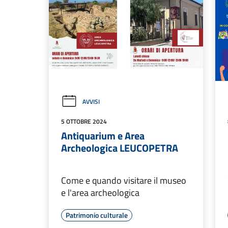
AVVISI
5 OTTOBRE 2024
Antiquarium e Area
Archeologica LEUCOPETRA
Come e quando visitare il museo
e l'area archeologica
Patrimonio culturale