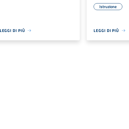
Istruzione
LEGGI DI PIÙ
LEGGI DI PIÙ