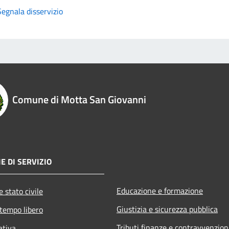
Segnala disservizio
Comune di Motta San Giovanni
E DI SERVIZIO
Educazione e formazione
 stato civile
Giustizia e sicurezza pubblica
 tempo libero
Tributi,finanze e contravvenzion
ativa