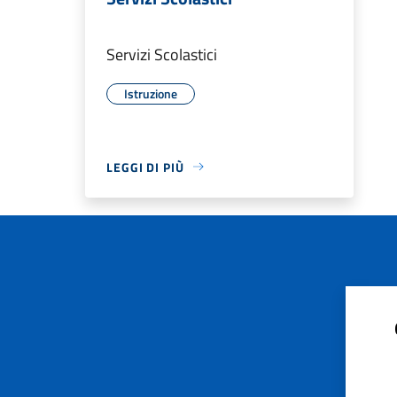
Servizi Scolastici
Istruzione
LEGGI DI PIÙ