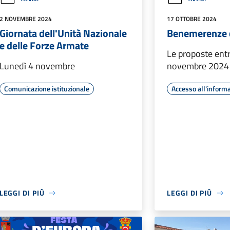
2 NOVEMBRE 2024
17 OTTOBRE 2024
Giornata dell'Unità Nazionale
Benemerenze 
e delle Forze Armate
Le proposte entr
Lunedì 4 novembre
novembre 2024
Comunicazione istituzionale
Accesso all'inform
LEGGI DI PIÙ
LEGGI DI PIÙ