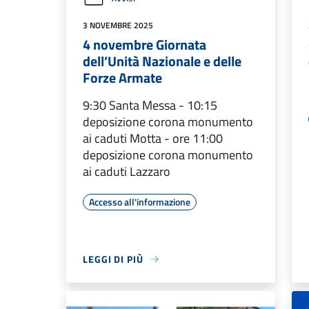
3 NOVEMBRE 2025
4 novembre Giornata
dell’Unità Nazionale e delle
Forze Armate
9:30 Santa Messa - 10:15
deposizione corona monumento
ai caduti Motta - ore 11:00
deposizione corona monumento
ai caduti Lazzaro
Accesso all'informazione
LEGGI DI PIÙ