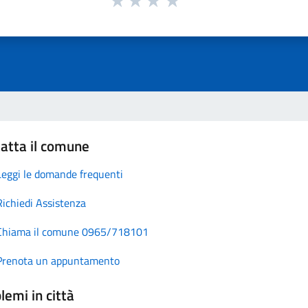
atta il comune
Leggi le domande frequenti
Richiedi Assistenza
Chiama il comune 0965/718101
Prenota un appuntamento
lemi in città