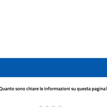
Quanto sono chiare le informazioni su questa pagina