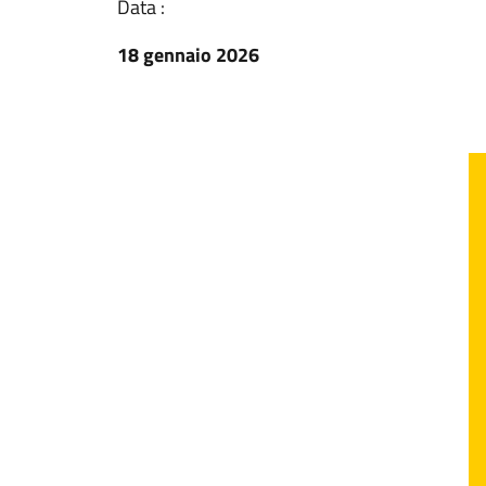
Data :
18 gennaio 2026