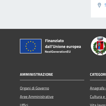
AMMINISTRAZIONE
CATEGORI
Organi di Governo
Anagrafe e
Aree Amministrative
Cultura e
Uffici
Vita lavor