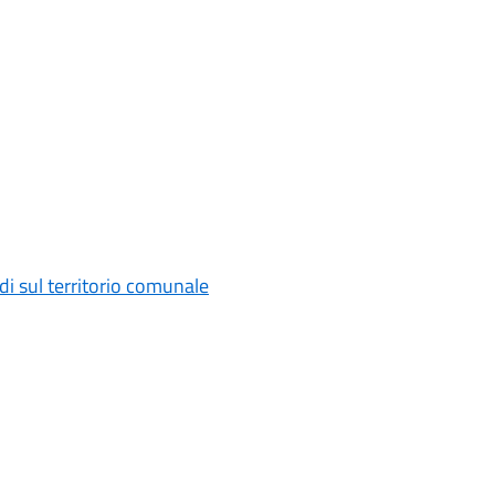
di sul territorio comunale