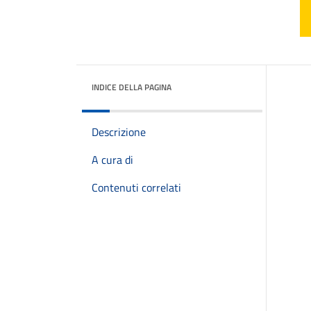
INDICE DELLA PAGINA
Descrizione
A cura di
Contenuti correlati