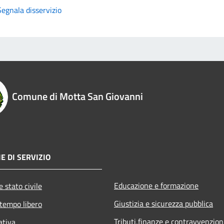
Segnala disservizio
Comune di Motta San Giovanni
E DI SERVIZIO
Educazione e formazione
 stato civile
Giustizia e sicurezza pubblica
 tempo libero
Tributi,finanze e contravvenzion
ativa