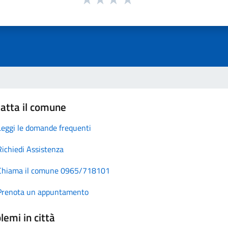
atta il comune
Leggi le domande frequenti
Richiedi Assistenza
Chiama il comune 0965/718101
Prenota un appuntamento
lemi in città