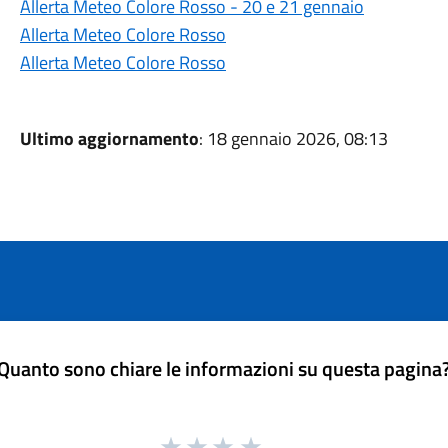
Allerta Meteo Colore Rosso - 20 e 21 gennaio
Allerta Meteo Colore Rosso
Allerta Meteo Colore Rosso
Ultimo aggiornamento
: 18 gennaio 2026, 08:13
Quanto sono chiare le informazioni su questa pagina