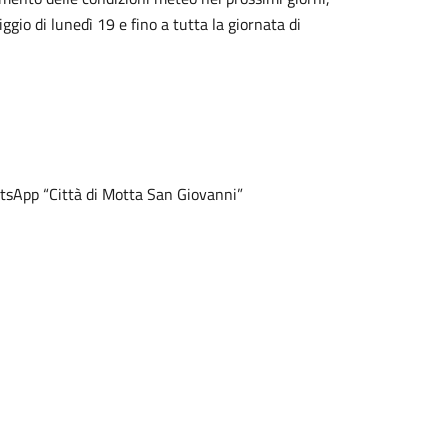
gio di lunedì 19 e fino a tutta la giornata di
hatsApp “Città di Motta San Giovanni”