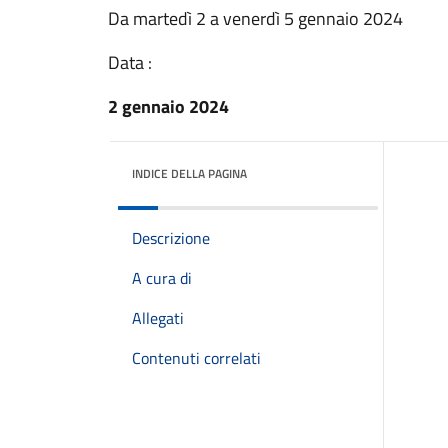
Da martedì 2 a venerdì 5 gennaio 2024
Data :
2 gennaio 2024
INDICE DELLA PAGINA
Descrizione
A cura di
Allegati
Contenuti correlati