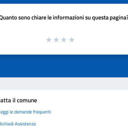
Quanto sono chiare le informazioni su questa pagina
atta il comune
Leggi le domande frequenti
Richiedi Assistenza