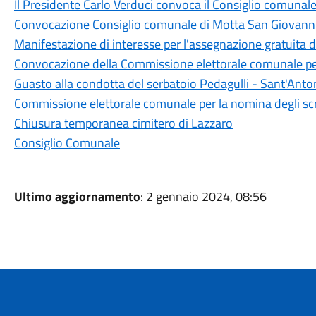
Il Presidente Carlo Verduci convoca il Consiglio comunal
Convocazione Consiglio comunale di Motta San Giovann
Manifestazione di interesse per l'assegnazione gratuita d
Convocazione della Commissione elettorale comunale per
Guasto alla condotta del serbatoio Pedagulli - Sant'Anto
Commissione elettorale comunale per la nomina degli scr
Chiusura temporanea cimitero di Lazzaro
Consiglio Comunale
Ultimo aggiornamento
: 2 gennaio 2024, 08:56