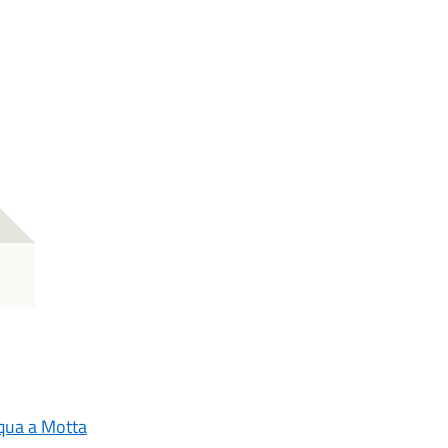
cqua a Motta