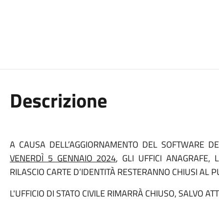
Descrizione
A CAUSA DELL’AGGIORNAMENTO DEL SOFTWARE DEI
VENERDÌ 5 GENNAIO 2024
, GLI UFFICI ANAGRAFE, 
RILASCIO CARTE D’IDENTITÀ RESTERANNO CHIUSI AL P
L'UFFICIO DI STATO CIVILE RIMARRÀ CHIUSO, SALVO ATT