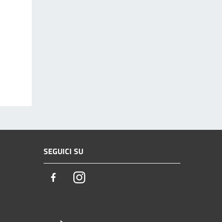
SEGUICI SU
Facebook
Instagram