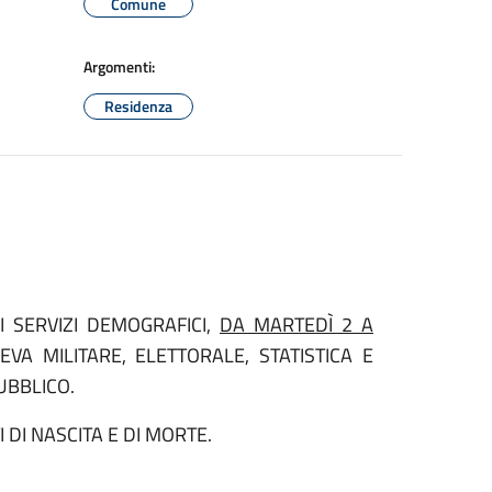
Comune
Argomenti:
Residenza
 SERVIZI DEMOGRAFICI,
DA MARTEDÌ 2 A
LEVA MILITARE, ELETTORALE, STATISTICA E
UBBLICO.
I DI NASCITA E DI MORTE.