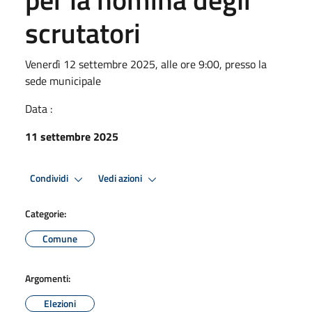
scrutatori
Venerdì 12 settembre 2025, alle ore 9:00, presso la
sede municipale
Data :
11 settembre 2025
Condividi
Vedi azioni
Categorie:
Comune
Argomenti:
Elezioni