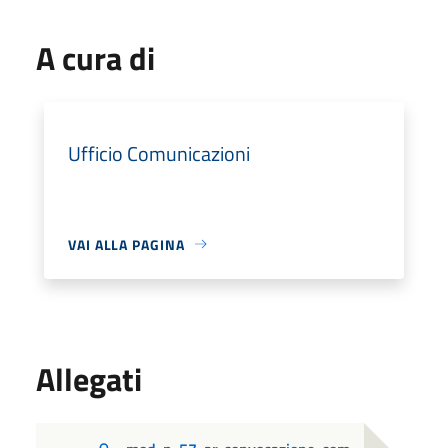
A cura di
Ufficio Comunicazioni
VAI ALLA PAGINA
Allegati