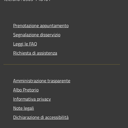
Prenotazione appuntamento
Segnalazione disservizio
Leggi le FAQ
Richiesta di assistenza
Amministrazione trasparente
Albo Pretorio
Informativa privacy
Note legali
Dichiarazione di accessibilità