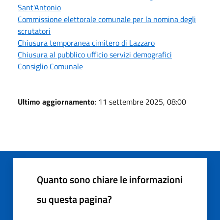
Sant'Antonio
Commissione elettorale comunale per la nomina degli
scrutatori
Chiusura temporanea cimitero di Lazzaro
Chiusura al pubblico ufficio servizi demografici
Consiglio Comunale
Ultimo aggiornamento
: 11 settembre 2025, 08:00
Quanto sono chiare le informazioni
su questa pagina?