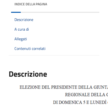
INDICE DELLA PAGINA
Descrizione
A cura di
Allegati
Contenuti correlati
Descrizione