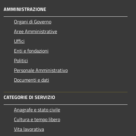
AMMINISTRAZIONE
Organi di Governo
Aree Amministrative
Uffici
Enti e fondazioni
Politici
Personale Amministrativo
Documenti e dati
CATEGORIE DI SERVIZIO
Anagrafe e stato civile
Cultura e tempo libero
Vita lavorativa