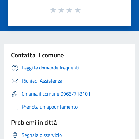
Contatta il comune
Leggi le domande frequenti
Richiedi Assistenza
Chiama il comune 0965/718101
Prenota un appuntamento
Problemi in città
Segnala disservizio