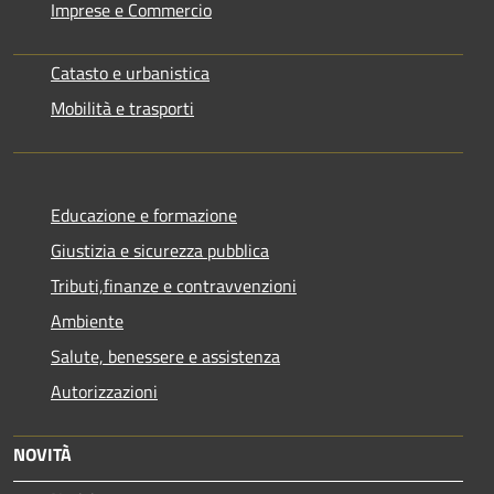
Imprese e Commercio
Catasto e urbanistica
Mobilità e trasporti
Educazione e formazione
Giustizia e sicurezza pubblica
Tributi,finanze e contravvenzioni
Ambiente
Salute, benessere e assistenza
Autorizzazioni
NOVITÀ