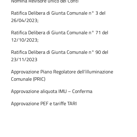
Nomina Revisore unico dei Conti
Ratifica Delibera di Giunta Comunale n° 3 del
26/04/2023;
Ratifica Delibera di Giunta Comunale n° 71 del
12/10/2023;
Ratifica Delibera di Giunta Comunale n° 90 del
23/11/2023
Approvazione Piano Regolatore dell’illuminazione
Comunale (PRIC)
Approvazione aliquota IMU – Conferma
Approvazione PEF e tariffe TARI