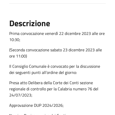
Descrizione
Prima convocazione venerdì 22 dicembre 2023 alle ore
10:30;
(Seconda convocazione sabato 23 dicembre 2023 alle
ore 11:00)
Il Consiglio Comunale è convocato per la discussione
dei seguenti punti all’ordine del giorno:
Presa atto Delibera della Corte dei Conti sezione
regionale di controllo per la Calabria numero 76 del
24/07/2023;
Approvazione DUP 2024/2026;