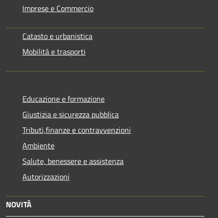
Imprese e Commercio
Catasto e urbanistica
Mobilità e trasporti
Educazione e formazione
Giustizia e sicurezza pubblica
Tributi,finanze e contravvenzioni
Ambiente
Salute, benessere e assistenza
Autorizzazioni
NOVITÀ