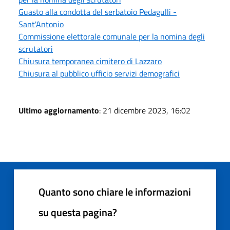
Guasto alla condotta del serbatoio Pedagulli -
Sant'Antonio
Commissione elettorale comunale per la nomina degli
scrutatori
Chiusura temporanea cimitero di Lazzaro
Chiusura al pubblico ufficio servizi demografici
Ultimo aggiornamento
: 21 dicembre 2023, 16:02
Quanto sono chiare le informazioni
su questa pagina?