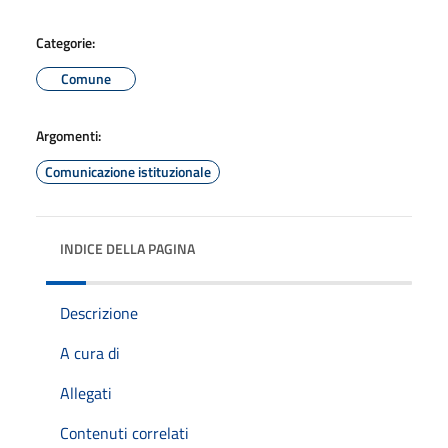
Categorie:
Comune
Argomenti:
Comunicazione istituzionale
INDICE DELLA PAGINA
Descrizione
A cura di
Allegati
Contenuti correlati