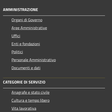
AMMINISTRAZIONE
Organi di Governo
Aree Amministrative
Uffici
Enti e fondazioni
Politici
Personale Amministrativo
Documenti e dati
CATEGORIE DI SERVIZIO
Anagrafe e stato civile
Cultura e tempo libero
Vita lavorativa