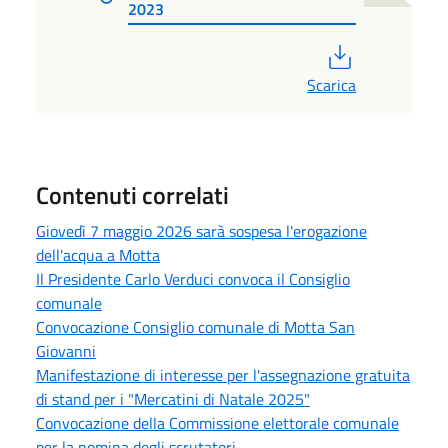
2023
PDF
Scarica
Contenuti correlati
Giovedì 7 maggio 2026 sarà sospesa l'erogazione
dell'acqua a Motta
Il Presidente Carlo Verduci convoca il Consiglio
comunale
Convocazione Consiglio comunale di Motta San
Giovanni
Manifestazione di interesse per l'assegnazione gratuita
di stand per i "Mercatini di Natale 2025"
Convocazione della Commissione elettorale comunale
per la nomina degli scrutatori