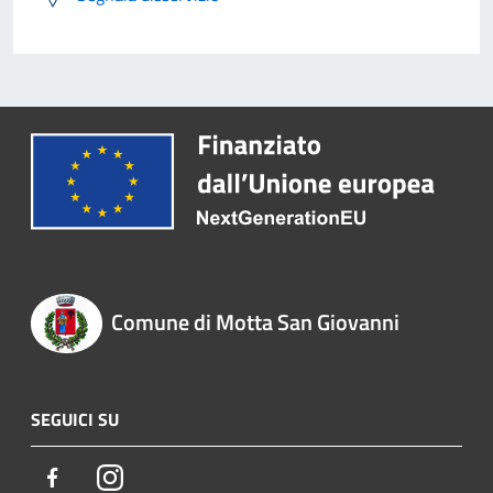
Comune di Motta San Giovanni
SEGUICI SU
Facebook
Instagram