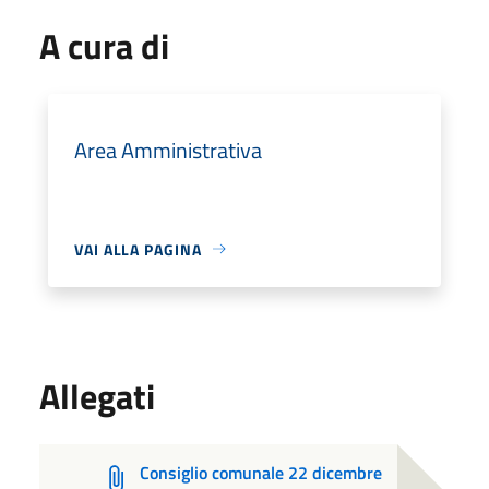
A cura di
Area Amministrativa
VAI ALLA PAGINA
Allegati
Consiglio comunale 22 dicembre