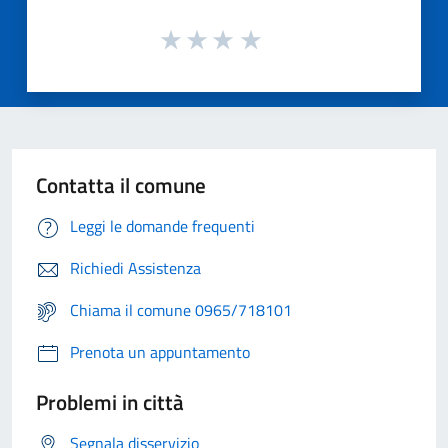
Contatta il comune
Leggi le domande frequenti
Richiedi Assistenza
Chiama il comune 0965/718101
Prenota un appuntamento
Problemi in città
Segnala disservizio