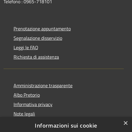
Telefono : 0965-718101
Prenotazione appuntamento
Segnalazione disservizio
Leggi le FAQ
Richiesta di assistenza
Amministrazione trasparente
Albo Pretorio
Informativa privacy
Note legali
×
Dichiarazione di accessibilità
Informazioni sui cookie