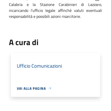
Calabria e la Stazione Carabinieri di Lazzaro,
incaricando l’ufficio legale affinché valuti eventuali
responsabilità e possibili azioni risarcitorie.
A cura di
Ufficio Comunicazioni
VAI ALLA PAGINA