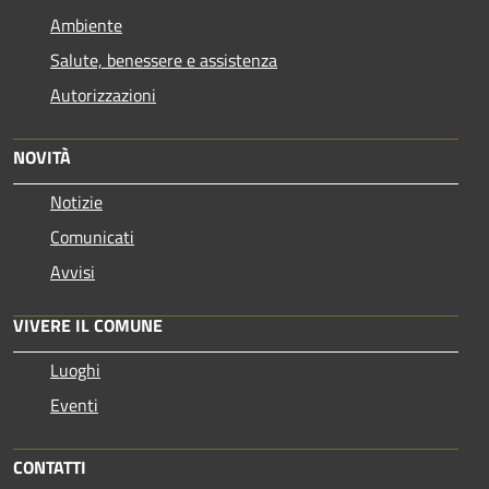
Ambiente
Salute, benessere e assistenza
Autorizzazioni
NOVITÀ
Notizie
Comunicati
Avvisi
VIVERE IL COMUNE
Luoghi
Eventi
CONTATTI