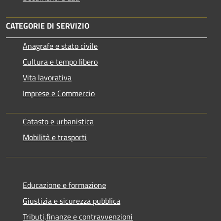
CATEGORIE DI SERVIZIO
Anagrafe e stato civile
Cultura e tempo libero
Vita lavorativa
Imprese e Commercio
Catasto e urbanistica
Mobilità e trasporti
Educazione e formazione
Giustizia e sicurezza pubblica
Tributi,finanze e contravvenzioni