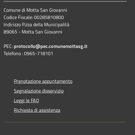
Comune di Motta San Giovanni
Codice Fiscale: 00285810800
Indirizzo P.zza della Municipalità
89065 - Motta San Giovanni
PEC:
protocollo@pec.comunemottasg.it
Telefono : 0965-718101
Prenotazione appuntamento
Segnalazione disservizio
Leggi le FAQ
Richiesta di assistenza