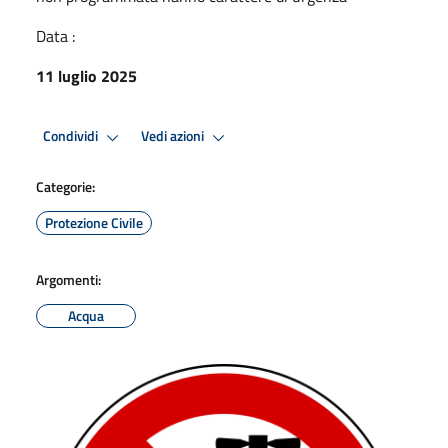
Data :
11 luglio 2025
Condividi
Vedi azioni
Categorie:
Protezione Civile
Argomenti:
Acqua