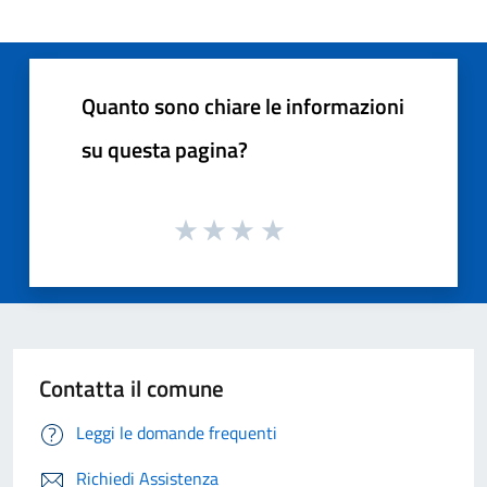
Quanto sono chiare le informazioni
su questa pagina?
Contatta il comune
Leggi le domande frequenti
Richiedi Assistenza