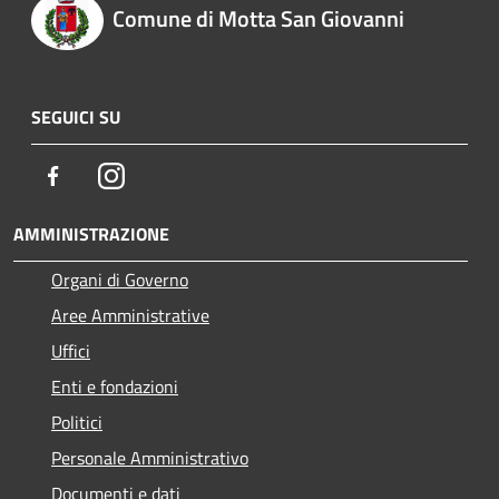
Comune di Motta San Giovanni
SEGUICI SU
Facebook
Instagram
AMMINISTRAZIONE
Organi di Governo
Aree Amministrative
Uffici
Enti e fondazioni
Politici
Personale Amministrativo
Documenti e dati