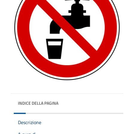
INDICE DELLA PAGINA
Descrizione