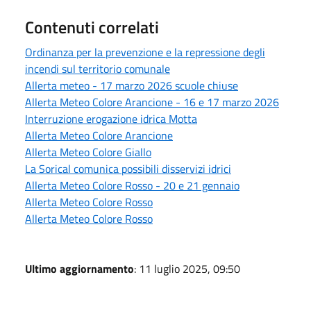
Contenuti correlati
Ordinanza per la prevenzione e la repressione degli
incendi sul territorio comunale
Allerta meteo - 17 marzo 2026 scuole chiuse
Allerta Meteo Colore Arancione - 16 e 17 marzo 2026
Interruzione erogazione idrica Motta
Allerta Meteo Colore Arancione
Allerta Meteo Colore Giallo
La Sorical comunica possibili disservizi idrici
Allerta Meteo Colore Rosso - 20 e 21 gennaio
Allerta Meteo Colore Rosso
Allerta Meteo Colore Rosso
Ultimo aggiornamento
: 11 luglio 2025, 09:50