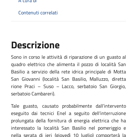
A cura di
Contenuti correlati
Descrizione
Sono in corso le attività di riparazione di un guasto al
quadro elettrico che alimenta il pozzo di località San
Basilio a servizio della rete idrica principale di Motta
San Giovanni (località San Basilio, Malluzzo, diretta
rione Praci – Suso – Lacco, serbatoio San Giorgio,
serbatoio Cambareri).
Tale guasto, causato probabilmente dall’intervento
eseguito dai tecnici Enel a seguito dell’interruzione
prolungata della fornitura di energia elettrica che ha
interessato la località San Basilio nel pomeriggio e
nella serata di ieri (giovedì 10 luglio) comporterà la