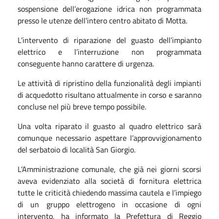
sospensione dell’erogazione idrica non programmata
presso le utenze dell’intero centro abitato di Motta.
L’intervento di riparazione del guasto dell’impianto
elettrico e l’interruzione non programmata
conseguente hanno carattere di urgenza.
Le attività di ripristino della funzionalità degli impianti
di acquedotto risultano attualmente in corso e saranno
concluse nel più breve tempo possibile.
Una volta riparato il guasto al quadro elettrico sarà
comunque necessario aspettare l’approvvigionamento
del serbatoio di località San Giorgio.
L’Amministrazione comunale, che già nei giorni scorsi
aveva evidenziato alla società di fornitura elettrica
tutte le criticità chiedendo massima cautela e l’impiego
di un gruppo elettrogeno in occasione di ogni
intervento, ha informato la Prefettura di Reggio