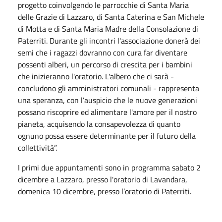
progetto coinvolgendo le parrocchie di Santa Maria
delle Grazie di Lazzaro, di Santa Caterina e San Michele
di Motta e di Santa Maria Madre della Consolazione di
Paterriti. Durante gli incontri l'associazione donerà dei
semi che i ragazzi dovranno con cura far diventare
possenti alberi, un percorso di crescita per i bambini
che inizieranno l'oratorio. L'albero che ci sarà -
concludono gli amministratori comunali - rappresenta
una speranza, con l’auspicio che le nuove generazioni
possano riscoprire ed alimentare l'amore per il nostro
pianeta, acquisendo la consapevolezza di quanto
ognuno possa essere determinante per il futuro della
collettività”.
I primi due appuntamenti sono in programma sabato 2
dicembre a Lazzaro, presso l'oratorio di Lavandara,
domenica 10 dicembre, presso l’oratorio di Paterriti.