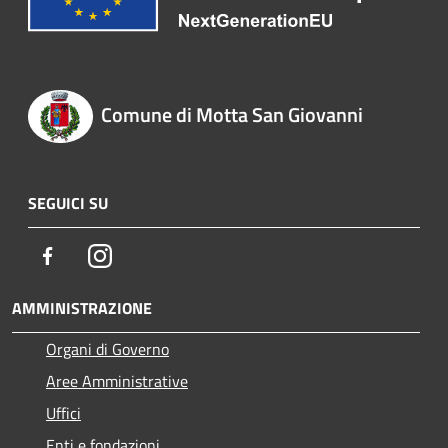
Comune di Motta San Giovanni
SEGUICI SU
Facebook
Instagram
AMMINISTRAZIONE
Organi di Governo
Aree Amministrative
Uffici
Enti e fondazioni