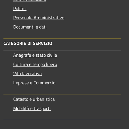
Politici
Personale Amministrativo
Documenti e dati
CATEGORIE DI SERVIZIO
Anagrafe e stato civile
Cultura e tempo libero
Vita lavorativa
Imprese e Commercio
Catasto e urbanistica
Mobilità e trasporti