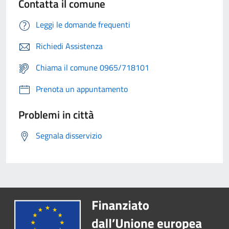
Contatta il comune
Leggi le domande frequenti
Richiedi Assistenza
Chiama il comune 0965/718101
Prenota un appuntamento
Problemi in città
Segnala disservizio