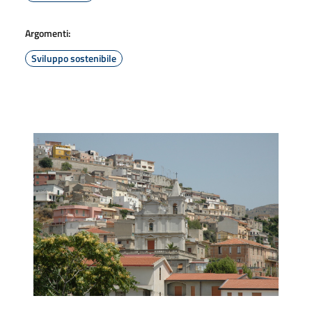
Argomenti:
Sviluppo sostenibile