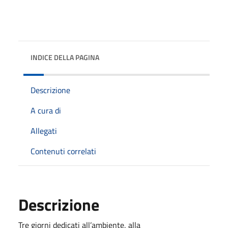
INDICE DELLA PAGINA
Descrizione
A cura di
Allegati
Contenuti correlati
Descrizione
Tre giorni dedicati all’ambiente, alla