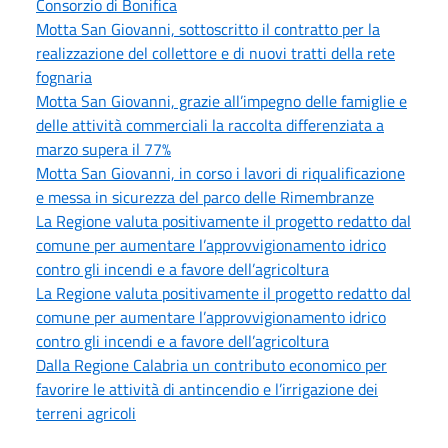
Consorzio di Bonifica
Motta San Giovanni, sottoscritto il contratto per la
realizzazione del collettore e di nuovi tratti della rete
fognaria
Motta San Giovanni, grazie all’impegno delle famiglie e
delle attività commerciali la raccolta differenziata a
marzo supera il 77%
Motta San Giovanni, in corso i lavori di riqualificazione
e messa in sicurezza del parco delle Rimembranze
La Regione valuta positivamente il progetto redatto dal
comune per aumentare l’approvvigionamento idrico
contro gli incendi e a favore dell’agricoltura
La Regione valuta positivamente il progetto redatto dal
comune per aumentare l’approvvigionamento idrico
contro gli incendi e a favore dell’agricoltura
Dalla Regione Calabria un contributo economico per
favorire le attività di antincendio e l’irrigazione dei
terreni agricoli