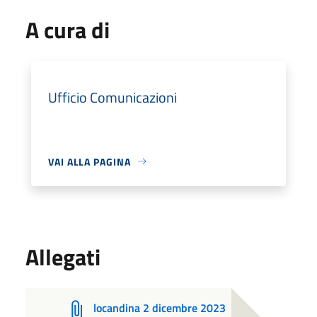
A cura di
Ufficio Comunicazioni
VAI ALLA PAGINA
Allegati
locandina 2 dicembre 2023