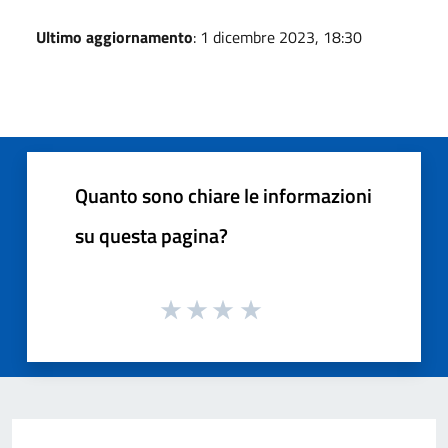
Ultimo aggiornamento
: 1 dicembre 2023, 18:30
Quanto sono chiare le informazioni
su questa pagina?