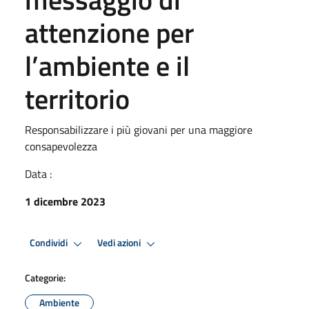
attenzione per
l’ambiente e il
territorio
Responsabilizzare i più giovani per una maggiore
consapevolezza
Data :
1 dicembre 2023
Condividi
Vedi azioni
Categorie:
Ambiente