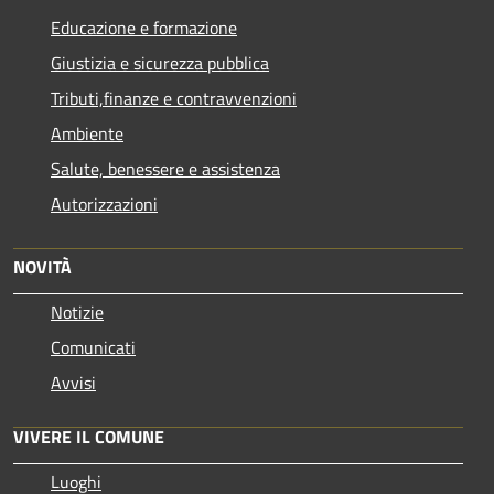
Educazione e formazione
Giustizia e sicurezza pubblica
Tributi,finanze e contravvenzioni
Ambiente
Salute, benessere e assistenza
Autorizzazioni
NOVITÀ
Notizie
Comunicati
Avvisi
VIVERE IL COMUNE
Luoghi