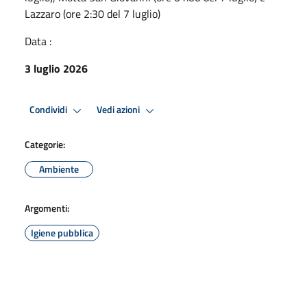
Lazzaro (ore 2:30 del 7 luglio)
Data :
3 luglio 2026
Condividi
Vedi azioni
Categorie:
Ambiente
Argomenti:
Igiene pubblica