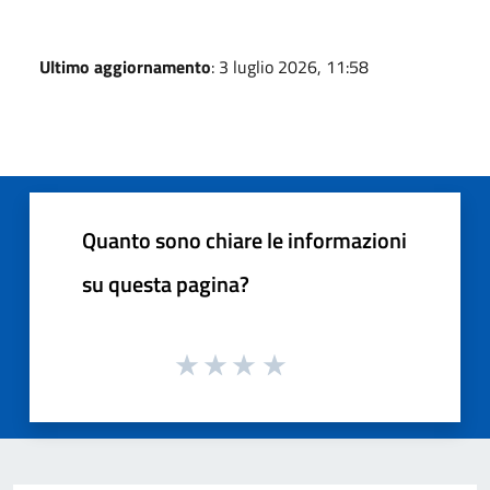
Ultimo aggiornamento
: 3 luglio 2026, 11:58
Quanto sono chiare le informazioni
su questa pagina?