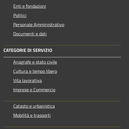
Enti e fondazioni
Politici
Personale Amministrativo
Documenti e dati
CATEGORIE DI SERVIZIO
Anagrafe e stato civile
Cultura e tempo libero
Vita lavorativa
Imprese e Commercio
Catasto e urbanistica
Mobilità e trasporti