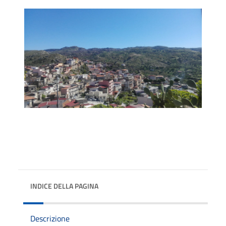
INDICE DELLA PAGINA
Descrizione