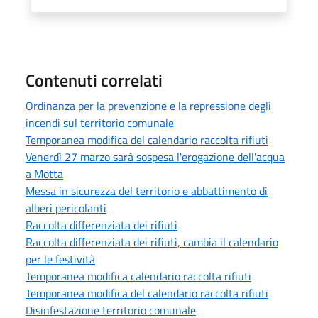
Contenuti correlati
Ordinanza per la prevenzione e la repressione degli
incendi sul territorio comunale
Temporanea modifica del calendario raccolta rifiuti
Venerdì 27 marzo sarà sospesa l'erogazione dell'acqua
a Motta
Messa in sicurezza del territorio e abbattimento di
alberi pericolanti
Raccolta differenziata dei rifiuti
Raccolta differenziata dei rifiuti, cambia il calendario
per le festività
Temporanea modifica calendario raccolta rifiuti
Temporanea modifica del calendario raccolta rifiuti
Disinfestazione territorio comunale