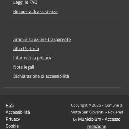
Leggi le FAQ
Richiesta di assistenza
Amministrazione trasparente
Albo Pretorio
Informativa privacy
Note legali
Dichiarazione di accessibilità
RSS
Copyright © 2026 • Comune di
Accessibilità
Motta San Giovanni • Powered
Privacy
Municipium
Accesso
by
•
Cookie
redazione