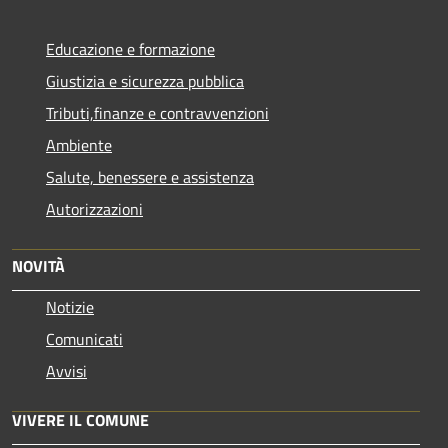
Educazione e formazione
Giustizia e sicurezza pubblica
Tributi,finanze e contravvenzioni
Ambiente
Salute, benessere e assistenza
Autorizzazioni
NOVITÀ
Notizie
Comunicati
Avvisi
VIVERE IL COMUNE