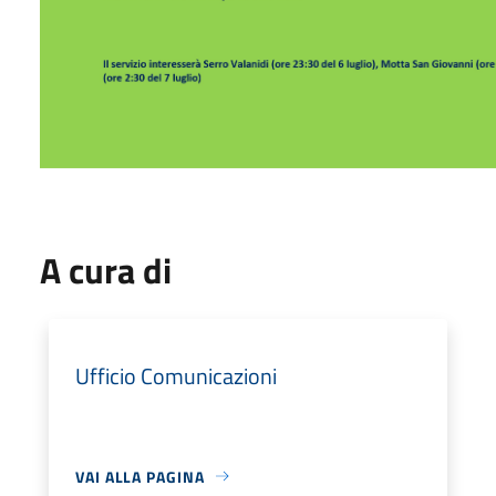
A cura di
Ufficio Comunicazioni
VAI ALLA PAGINA