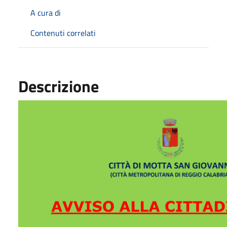
A cura di
Contenuti correlati
Descrizione