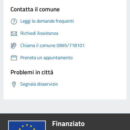
Contatta il comune
Leggi le domande frequenti
Richiedi Assistenza
Chiama il comune 0965/718101
Prenota un appuntamento
Problemi in città
Segnala disservizio