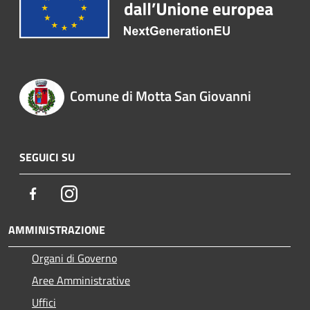
Comune di Motta San Giovanni
SEGUICI SU
Facebook
Instagram
AMMINISTRAZIONE
Organi di Governo
Aree Amministrative
Uffici