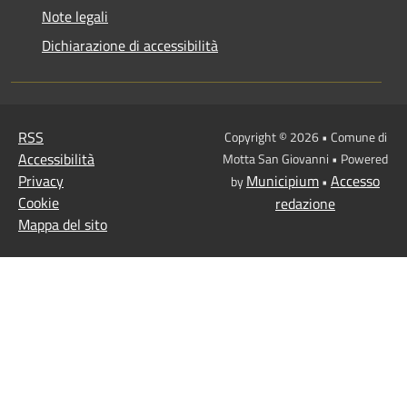
Note legali
Dichiarazione di accessibilità
RSS
Copyright © 2026 • Comune di
Accessibilità
Motta San Giovanni • Powered
Privacy
Municipium
Accesso
by
•
Cookie
redazione
Mappa del sito