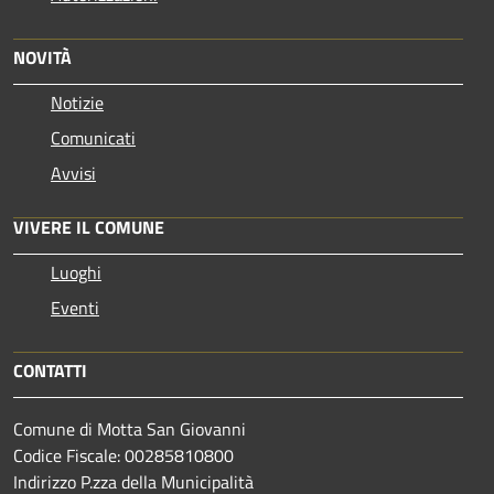
NOVITÀ
Notizie
Comunicati
Avvisi
VIVERE IL COMUNE
Luoghi
Eventi
CONTATTI
Comune di Motta San Giovanni
Codice Fiscale: 00285810800
Indirizzo P.zza della Municipalità