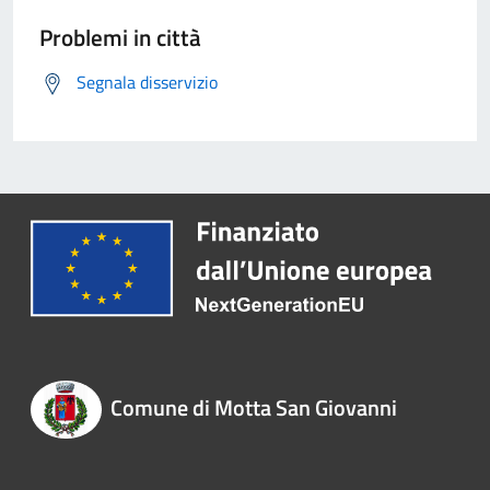
Problemi in città
Segnala disservizio
Comune di Motta San Giovanni