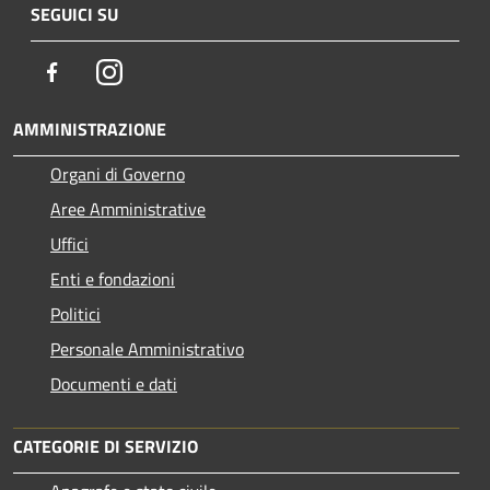
SEGUICI SU
Facebook
Instagram
AMMINISTRAZIONE
Organi di Governo
Aree Amministrative
Uffici
Enti e fondazioni
Politici
Personale Amministrativo
Documenti e dati
CATEGORIE DI SERVIZIO