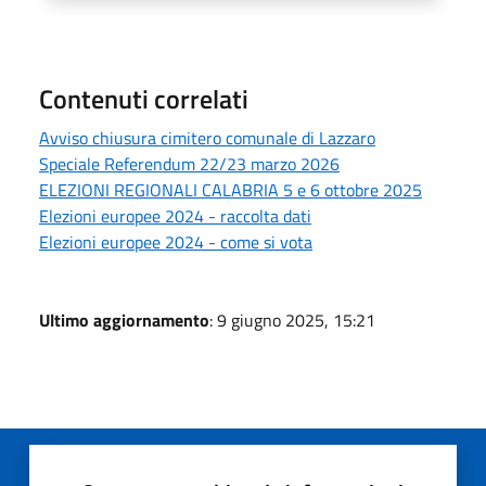
Contenuti correlati
Avviso chiusura cimitero comunale di Lazzaro
Speciale Referendum 22/23 marzo 2026
ELEZIONI REGIONALI CALABRIA 5 e 6 ottobre 2025
Elezioni europee 2024 - raccolta dati
Elezioni europee 2024 - come si vota
Ultimo aggiornamento
: 9 giugno 2025, 15:21