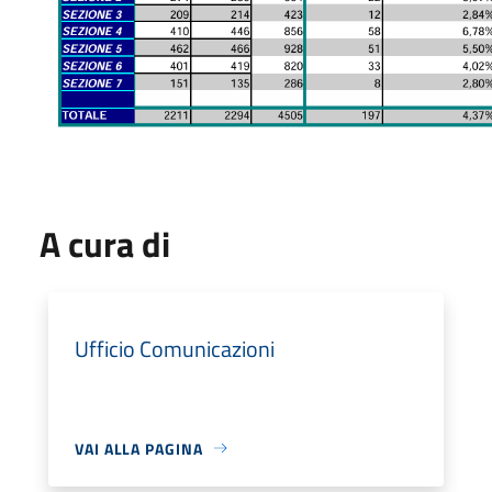
A cura di
Ufficio Comunicazioni
VAI ALLA PAGINA