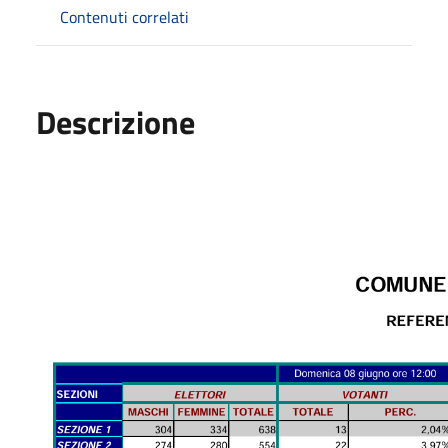
Contenuti correlati
Descrizione