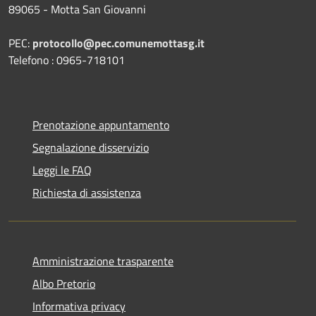
89065 - Motta San Giovanni
PEC:
protocollo@pec.comunemottasg.it
Telefono : 0965-718101
Prenotazione appuntamento
Segnalazione disservizio
Leggi le FAQ
Richiesta di assistenza
Amministrazione trasparente
Albo Pretorio
Informativa privacy