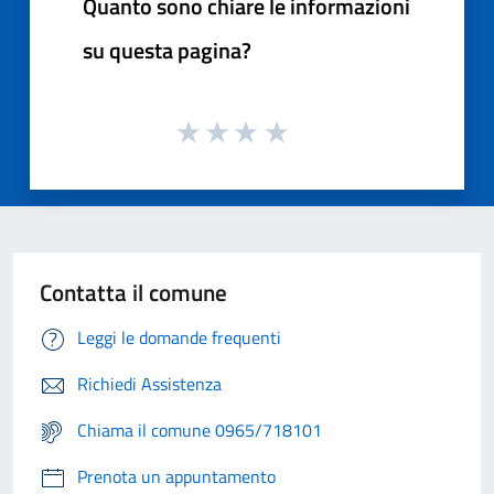
Quanto sono chiare le informazioni
su questa pagina?
Contatta il comune
Leggi le domande frequenti
Richiedi Assistenza
Chiama il comune 0965/718101
Prenota un appuntamento