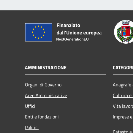
AMMINISTRAZIONE
CATEGORI
Organi di Governo
Anagrafe e
Aree Amministrative
Cultura e
Uffici
Vita lavor
Enti e fondazioni
Imprese 
Politici
Catasto e