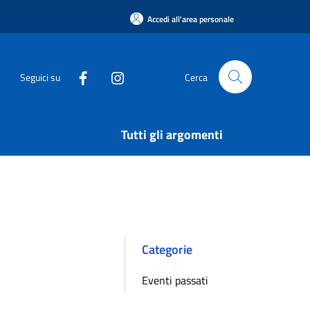
Accedi all'area personale
Seguici su
Cerca
Tutti gli argomenti
Categorie
Eventi passati