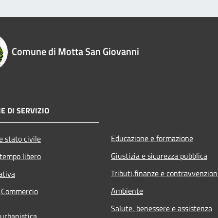
Comune di Motta San Giovanni
E DI SERVIZIO
Educazione e formazione
 stato civile
Giustizia e sicurezza pubblica
 tempo libero
Tributi,finanze e contravvenzion
ativa
Ambiente
e Commercio
Salute, benessere e assistenza
 urbanistica