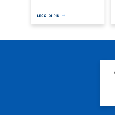
LEGGI DI PIÙ