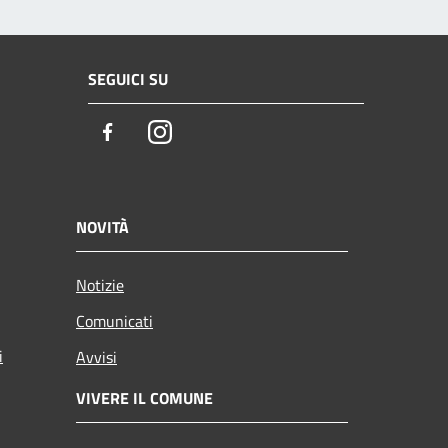
SEGUICI SU
Facebook
Instagram
NOVITÀ
Notizie
Comunicati
i
Avvisi
VIVERE IL COMUNE