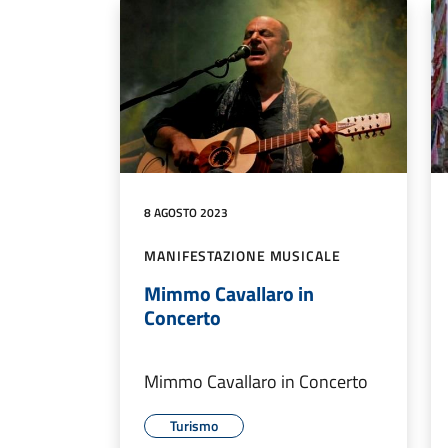
8 AGOSTO 2023
MANIFESTAZIONE MUSICALE
Mimmo Cavallaro in
Concerto
Mimmo Cavallaro in Concerto
Turismo