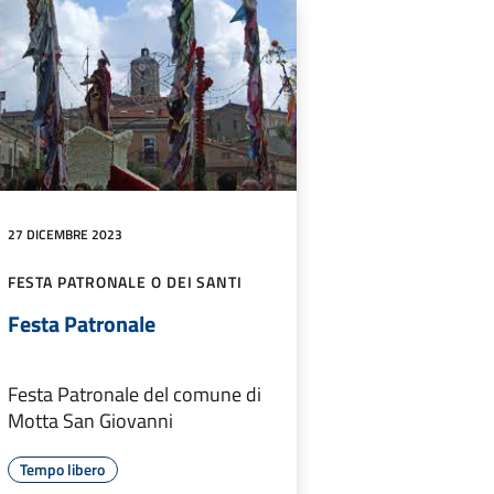
27 DICEMBRE 2023
FESTA PATRONALE O DEI SANTI
Festa Patronale
Festa Patronale del comune di
Motta San Giovanni
Tempo libero