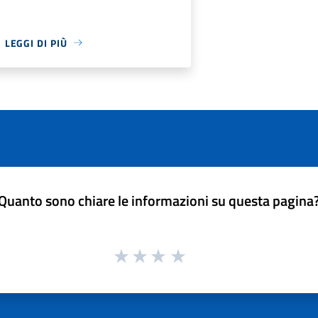
LEGGI DI PIÙ
Quanto sono chiare le informazioni su questa pagina