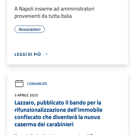
A Napoli insieme ad amministratori
provenienti da tutta Italia
Associazioni
LEGGI DI PIÙ
COMUNICATI
3 APRILE 2025
Lazzaro, pubblicato il bando per la
rifunzionalizzazione dell’immobile
confiscato che diventerà la nuova
caserma dei carabinieri