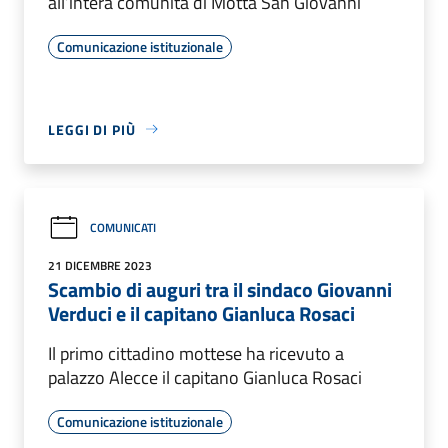
all’intera comunità di Motta San Giovanni
Comunicazione istituzionale
LEGGI DI PIÙ
COMUNICATI
21 DICEMBRE 2023
Scambio di auguri tra il sindaco Giovanni
Verduci e il capitano Gianluca Rosaci
Il primo cittadino mottese ha ricevuto a
palazzo Alecce il capitano Gianluca Rosaci
Comunicazione istituzionale