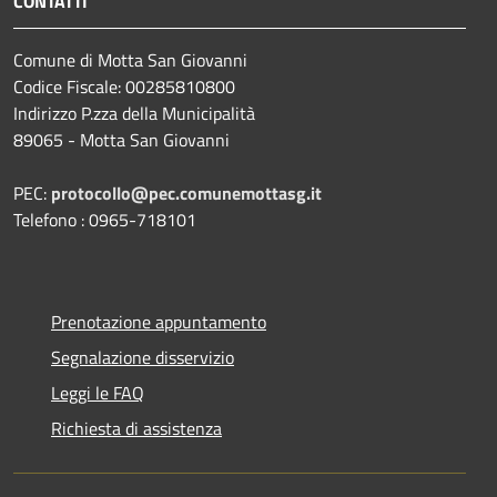
CONTATTI
Comune di Motta San Giovanni
Codice Fiscale: 00285810800
Indirizzo P.zza della Municipalità
89065 - Motta San Giovanni
PEC:
protocollo@pec.comunemottasg.it
Telefono : 0965-718101
Prenotazione appuntamento
Segnalazione disservizio
Leggi le FAQ
Richiesta di assistenza