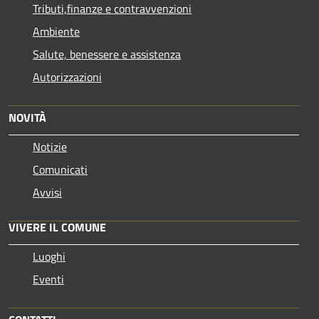
Tributi,finanze e contravvenzioni
Ambiente
Salute, benessere e assistenza
Autorizzazioni
NOVITÀ
Notizie
Comunicati
Avvisi
VIVERE IL COMUNE
Luoghi
Eventi