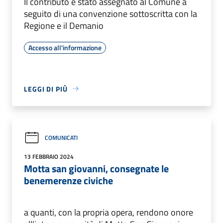
Il contributo è stato assegnato al Comune a
seguito di una convenzione sottoscritta con la
Regione e il Demanio
Accesso all'informazione
LEGGI DI PIÙ
COMUNICATI
13 FEBBRAIO 2024
Motta san giovanni, consegnate le
benemerenze civiche
a quanti, con la propria opera, rendono onore