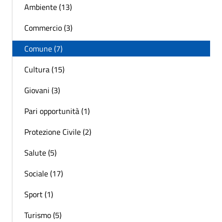
Ambiente (13)
Commercio (3)
Comune (7)
Cultura (15)
Giovani (3)
Pari opportunità (1)
Protezione Civile (2)
Salute (5)
Sociale (17)
Sport (1)
Turismo (5)