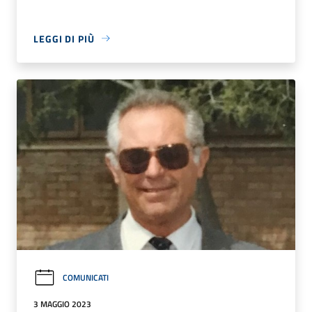
LEGGI DI PIÙ
COMUNICATI
3 MAGGIO 2023