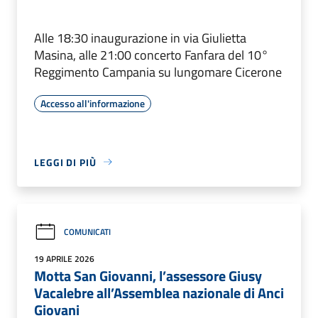
Alle 18:30 inaugurazione in via Giulietta
Masina, alle 21:00 concerto Fanfara del 10°
Reggimento Campania su lungomare Cicerone
Accesso all'informazione
LEGGI DI PIÙ
COMUNICATI
19 APRILE 2026
Motta San Giovanni, l’assessore Giusy
Vacalebre all’Assemblea nazionale di Anci
Giovani