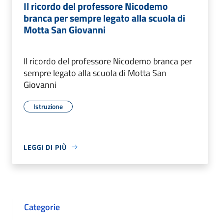
Il ricordo del professore Nicodemo
branca per sempre legato alla scuola di
Motta San Giovanni
Il ricordo del professore Nicodemo branca per
sempre legato alla scuola di Motta San
Giovanni
Istruzione
LEGGI DI PIÙ
Categorie