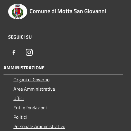
Comune di Motta San Giovanni
SEGUICI SU
Facebook
Instagram
AMMINISTRAZIONE
Organi di Governo
Aree Amministrative
Uffici
Enti e fondazioni
Politici
Personale Amministrativo