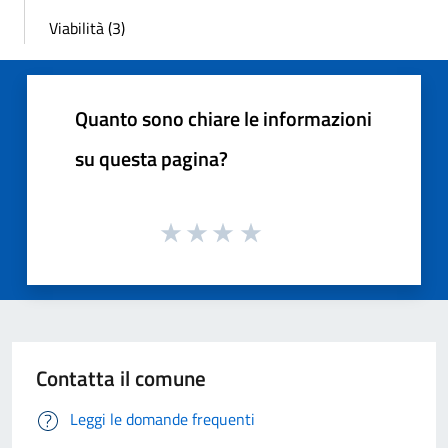
Viabilità (3)
Quanto sono chiare le informazioni
su questa pagina?
Contatta il comune
Leggi le domande frequenti