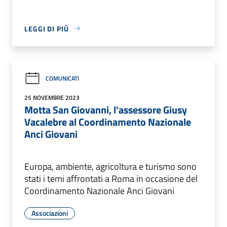
LEGGI DI PIÙ
COMUNICATI
25 NOVEMBRE 2023
Motta San Giovanni, l’assessore Giusy
Vacalebre al Coordinamento Nazionale
Anci Giovani
Europa, ambiente, agricoltura e turismo sono
stati i temi affrontati a Roma in occasione del
Coordinamento Nazionale Anci Giovani
Associazioni