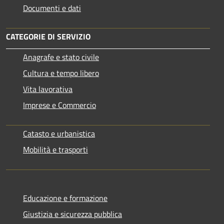
Documenti e dati
CATEGORIE DI SERVIZIO
Anagrafe e stato civile
Cultura e tempo libero
Vita lavorativa
Imprese e Commercio
Catasto e urbanistica
Mobilità e trasporti
Educazione e formazione
Giustizia e sicurezza pubblica