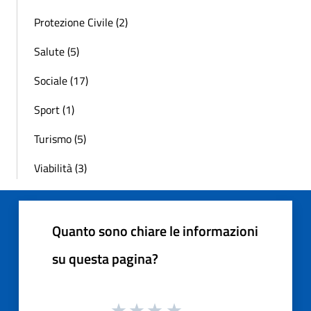
Protezione Civile (2)
Salute (5)
Sociale (17)
Sport (1)
Turismo (5)
Viabilità (3)
Quanto sono chiare le informazioni
su questa pagina?