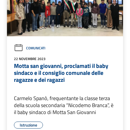
COMUNICATI
22 NOVEMBRE 2023
Motta san giovanni, proclamati il baby
sindaco e il consiglio comunale delle
ragazze e dei ragazzi
Carmelo Spanò, frequentante la classe terza
della scuola secondaria “Nicodemo Branca”, è
il baby sindaco di Motta San Giovanni
Istruzione