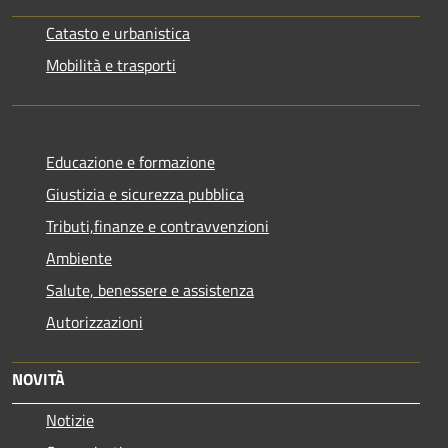
Catasto e urbanistica
Mobilità e trasporti
Educazione e formazione
Giustizia e sicurezza pubblica
Tributi,finanze e contravvenzioni
Ambiente
Salute, benessere e assistenza
Autorizzazioni
NOVITÀ
Notizie