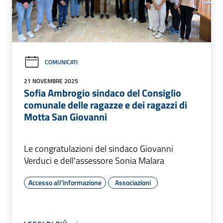
COMUNICATI
21 NOVEMBRE 2025
Sofia Ambrogio sindaco del Consiglio
comunale delle ragazze e dei ragazzi di
Motta San Giovanni
Le congratulazioni del sindaco Giovanni
Verduci e dell'assessore Sonia Malara
Accesso all'informazione
Associazioni