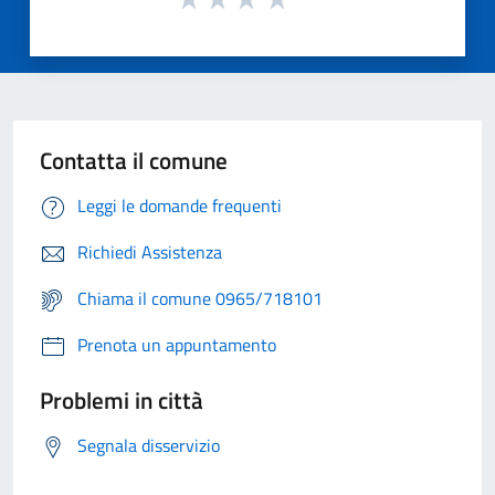
Contatta il comune
Leggi le domande frequenti
Richiedi Assistenza
Chiama il comune 0965/718101
Prenota un appuntamento
Problemi in città
Segnala disservizio