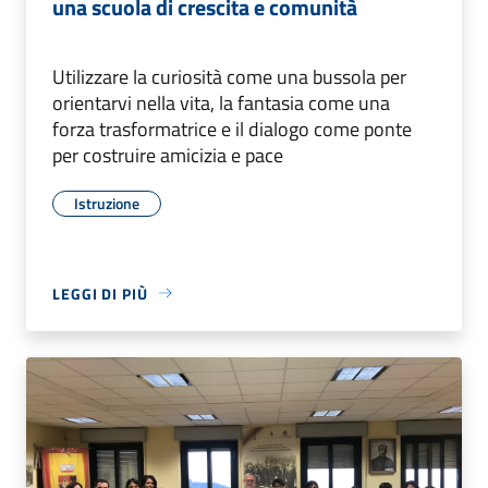
una scuola di crescita e comunità
Utilizzare la curiosità come una bussola per
orientarvi nella vita, la fantasia come una
forza trasformatrice e il dialogo come ponte
per costruire amicizia e pace
Istruzione
LEGGI DI PIÙ