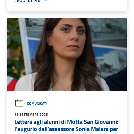
LEGGI DI PIÙ
COMUNICATI
15 SETTEMBRE 2025
Lettera agli alunni di Motta San Giovanni:
l’augurio dell’assessore Sonia Malara per