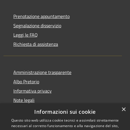
Prenotazione appuntamento
Segnalazione disservizio
Leggi le FAQ
Richiesta di assistenza
Amministrazione trasparente
Albo Pretorio
Informativa privacy
Note legali
×
Dichiarazione di accessibilità
Informazioni sui cookie
Questo sito web utilizza cookie tecnici e assimilati strettamente
necessari al corretto funzionamento e alla navigazione del sito,