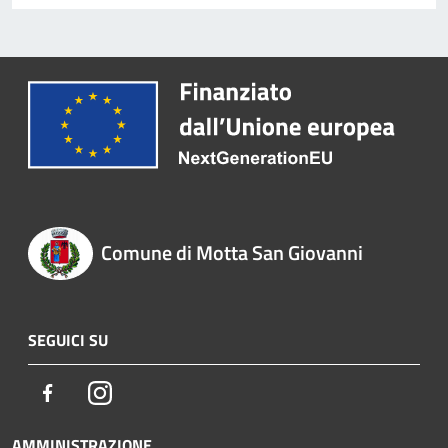
Comune di Motta San Giovanni
SEGUICI SU
Facebook
Instagram
AMMINISTRAZIONE