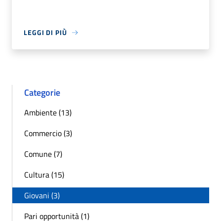
LEGGI DI PIÙ
Categorie
Ambiente (13)
Commercio (3)
Comune (7)
Cultura (15)
Giovani (3)
Pari opportunità (1)