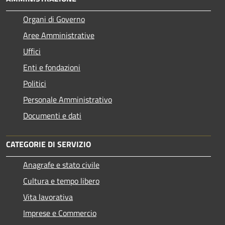
Organi di Governo
Aree Amministrative
Uffici
Enti e fondazioni
Politici
Personale Amministrativo
Documenti e dati
CATEGORIE DI SERVIZIO
Anagrafe e stato civile
Cultura e tempo libero
Vita lavorativa
Imprese e Commercio