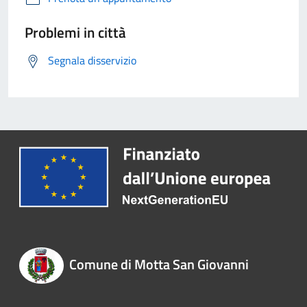
Problemi in città
Segnala disservizio
Comune di Motta San Giovanni