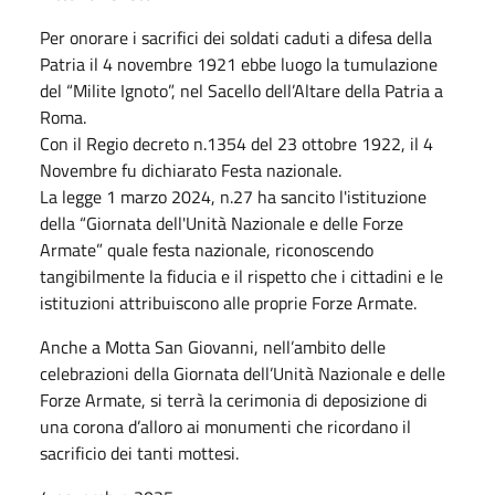
Per onorare i sacrifici dei soldati caduti a difesa della
Patria il 4 novembre 1921 ebbe luogo la tumulazione
del “Milite Ignoto”, nel Sacello dell’Altare della Patria a
Roma.
Con il Regio decreto n.1354 del 23 ottobre 1922, il 4
Novembre fu dichiarato Festa nazionale.
La legge 1 marzo 2024, n.27 ha sancito l'istituzione
della “Giornata dell'Unità Nazionale e delle Forze
Armate” quale festa nazionale, riconoscendo
tangibilmente la fiducia e il rispetto che i cittadini e le
istituzioni attribuiscono alle proprie Forze Armate.
Anche a Motta San Giovanni, nell’ambito delle
celebrazioni della Giornata dell’Unità Nazionale e delle
Forze Armate, si terrà la cerimonia di deposizione di
una corona d’alloro ai monumenti che ricordano il
sacrificio dei tanti mottesi.