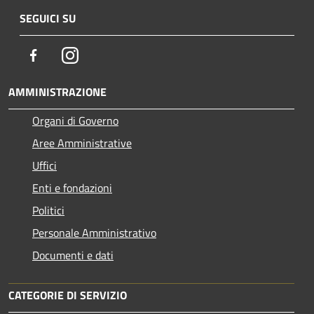
SEGUICI SU
Facebook
Instagram
AMMINISTRAZIONE
Organi di Governo
Aree Amministrative
Uffici
Enti e fondazioni
Politici
Personale Amministrativo
Documenti e dati
CATEGORIE DI SERVIZIO