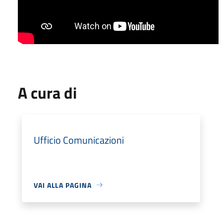
A cura di
Ufficio Comunicazioni
VAI ALLA PAGINA