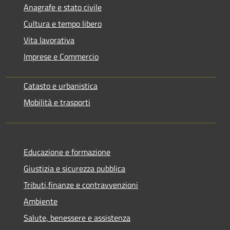
Anagrafe e stato civile
Cultura e tempo libero
Vita lavorativa
Imprese e Commercio
Catasto e urbanistica
Mobilità e trasporti
Educazione e formazione
Giustizia e sicurezza pubblica
Tributi,finanze e contravvenzioni
Ambiente
Salute, benessere e assistenza