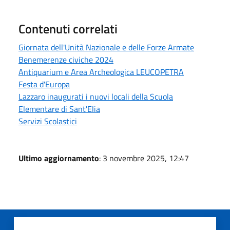
Contenuti correlati
Giornata dell'Unità Nazionale e delle Forze Armate
Benemerenze civiche 2024
Antiquarium e Area Archeologica LEUCOPETRA
Festa d'Europa
Lazzaro inaugurati i nuovi locali della Scuola
Elementare di Sant'Elia
Servizi Scolastici
Ultimo aggiornamento
: 3 novembre 2025, 12:47