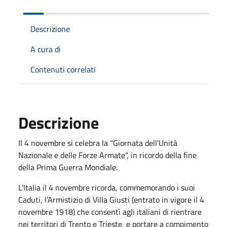
Descrizione
A cura di
Contenuti correlati
Descrizione
Il 4 novembre si celebra la “Giornata dell'Unità
Nazionale e delle Forze Armate”, in ricordo della fine
della Prima Guerra Mondiale.
L’Italia il 4 novembre ricorda, commemorando i suoi
Caduti, l’Armistizio di Villa Giusti (entrato in vigore il 4
novembre 1918) che consentì agli italiani di rientrare
nei territori di Trento e Trieste, e portare a compimento