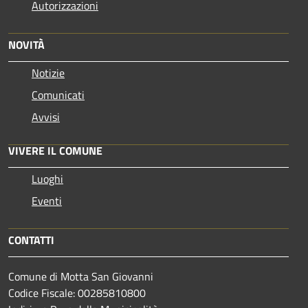
Autorizzazioni
NOVITÀ
Notizie
Comunicati
Avvisi
VIVERE IL COMUNE
Luoghi
Eventi
CONTATTI
Comune di Motta San Giovanni
Codice Fiscale: 00285810800