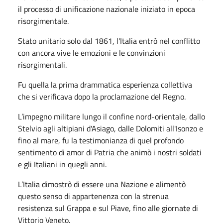
il processo di unificazione nazionale iniziato in epoca
risorgimentale.
Stato unitario solo dal 1861, l'Italia entrò nel conflitto
con ancora vive le emozioni e le convinzioni
risorgimentali.
Fu quella la prima drammatica esperienza collettiva
che si verificava dopo la proclamazione del Regno.
L’impegno militare lungo il confine nord-orientale, dallo
Stelvio agli altipiani d'Asiago, dalle Dolomiti all'Isonzo e
fino al mare, fu la testimonianza di quel profondo
sentimento di amor di Patria che animò i nostri soldati
e gli Italiani in quegli anni.
L’Italia dimostrò di essere una Nazione e alimentò
questo senso di appartenenza con la strenua
resistenza sul Grappa e sul Piave, fino alle giornate di
Vittorio Veneto.