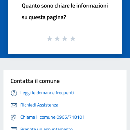
Quanto sono chiare le informazioni
su questa pagina?
Contatta il comune
Leggi le domande frequenti
Richiedi Assistenza
Chiama il comune 0965/718101
Prenota un appuntamento