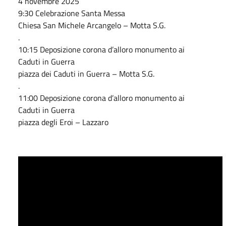
4 novembre 2025
9:30 Celebrazione Santa Messa
Chiesa San Michele Arcangelo – Motta S.G.
.
10:15 Deposizione corona d’alloro monumento ai
Caduti in Guerra
piazza dei Caduti in Guerra – Motta S.G.
.
11:00 Deposizione corona d’alloro monumento ai
Caduti in Guerra
piazza degli Eroi – Lazzaro