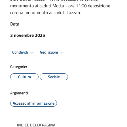
monumento ai caduti Motta - ore 11:00 deposizione
corona monumento ai caduti Lazzaro
Data :
3 novembre 2025
Condividi
Vedi azioni
Categorie:
Cultura
Sociale
Argomenti:
Accesso all'informazione
INDICE DELLA PAGINA