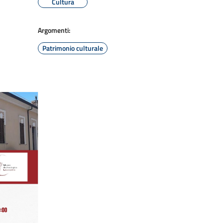
Cultura
Argomenti:
Patrimonio culturale