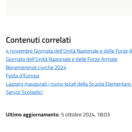
Contenuti correlati
4 novembre Giornata dell’Unità Nazionale e delle Forze 
Giornata dell'Unità Nazionale e delle Forze Armate
Benemerenze civiche 2024
Festa d'Europa
Lazzaro inaugurati i nuovi locali della Scuola Elementare 
Servizi Scolastici
Ultimo aggiornamento
: 5 ottobre 2024, 18:03