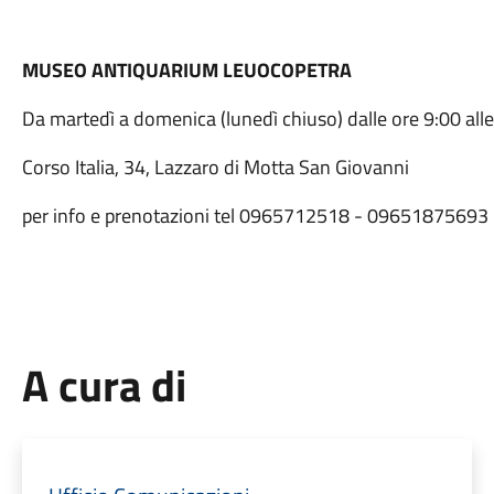
MUSEO ANTIQUARIUM LEUOCOPETRA
Da martedì a domenica (lunedì chiuso) dalle ore 9:00 alle
Corso Italia, 34, Lazzaro di Motta San Giovanni
per info e prenotazioni tel 0965712518 - 09651875693
A cura di