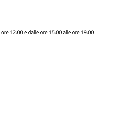
 ore 12:00 e dalle ore 15:00 alle ore 19:00