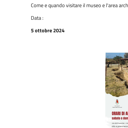
Come e quando visitare il museo e l'area arc
Data :
5 ottobre 2024