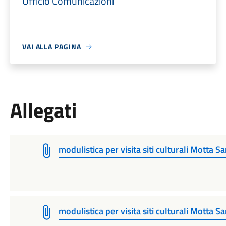
Ufficio Comunicazioni
VAI ALLA PAGINA
Allegati
modulistica per visita siti culturali Motta S
modulistica per visita siti culturali Motta S