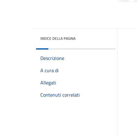
INDICE DELLA PAGINA
Descrizione
A cura di
Allegati
Contenuti correlati