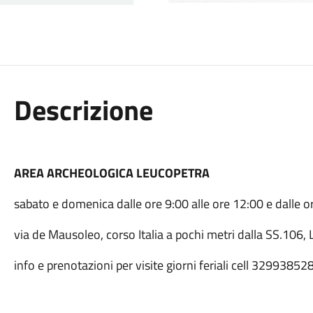
Descrizione
AREA ARCHEOLOGICA
LEUCOPETRA
sabato e domenica dalle ore 9:00 alle ore 12:00 e dalle o
via de Mausoleo, corso Italia a pochi metri dalla SS.106,
info e prenotazioni per visite giorni feriali cell 32993