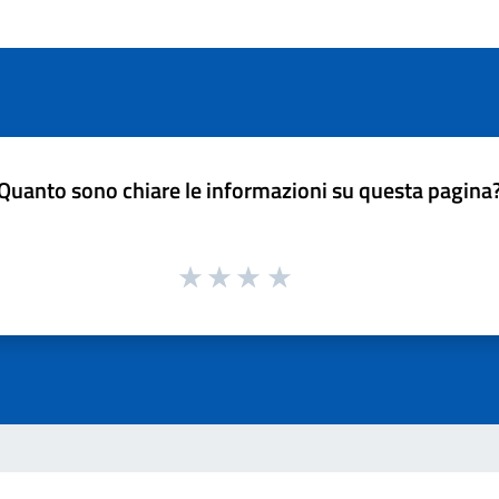
Quanto sono chiare le informazioni su questa pagina