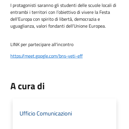
I protagonisti saranno gli studenti delle scuole locali di
entrambi i territori con l’obiettivo di vivere la Festa
dell’Europa con spirito di libertà, democrazia e
uguaglianza, valori fondanti dell’Unione Europea.
LINK per partecipare all'incontro
https://meet.google.com/bns-yeti-eff
A cura di
Ufficio Comunicazioni