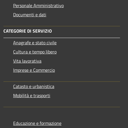
Personale Amministrativo
Documenti e dati
CATEGORIE DI SERVIZIO
Anagrafe e stato civile
Cultura e tempo libero
Vita lavorativa
Imprese e Commercio
Catasto e urbanistica
Mobilità e trasporti
Educazione e formazione