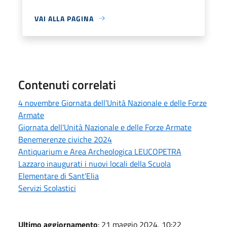
VAI ALLA PAGINA
Contenuti correlati
4 novembre Giornata dell’Unità Nazionale e delle Forze
Armate
Giornata dell'Unità Nazionale e delle Forze Armate
Benemerenze civiche 2024
Antiquarium e Area Archeologica LEUCOPETRA
Lazzaro inaugurati i nuovi locali della Scuola
Elementare di Sant'Elia
Servizi Scolastici
Ultimo aggiornamento
: 21 maggio 2024, 10:22