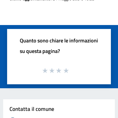
Quanto sono chiare le informazioni
su questa pagina?
Contatta il comune