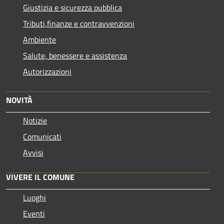
Giustizia e sicurezza pubblica
Tributi,finanze e contravvenzioni
Ambiente
Salute, benessere e assistenza
Autorizzazioni
NOVITÀ
Notizie
Comunicati
Avvisi
VIVERE IL COMUNE
Luoghi
Eventi