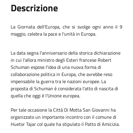
Descrizione
La Giornata dell'Europa, che si svolge ogni anno il 9
maggio, celebra la pace e l'unità in Europa.
La data segna l'anniversario della storica dichiarazione
in cui l'allora ministro degli Esteri francese Robert
Schuman espose l'idea di una nuova forma di
collaborazione politica in Europa, che avrebbe reso
impensabile la guerra tra le nazioni europee. La
proposta di Schuman è considerata l'atto di nascita di
quella che oggi è l'Unione europea.
Per tale occasione la Città Di Motta San Giovanni ha
organizzato un importante incontro con il comune di
Huetor Tajar col quale ha stipulato il Patto di Amicizia.