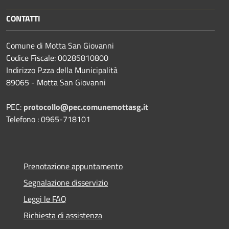
CONTATTI
Comune di Motta San Giovanni
Codice Fiscale: 00285810800
Indirizzo P.zza della Municipalità
89065 - Motta San Giovanni
PEC:
protocollo@pec.comunemottasg.it
Telefono : 0965-718101
Prenotazione appuntamento
Segnalazione disservizio
Leggi le FAQ
Richiesta di assistenza