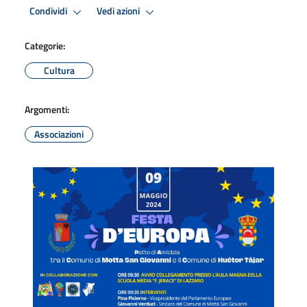
Condividi
Vedi azioni
Categorie:
Cultura
Argomenti:
Associazioni