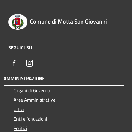
Comune di Motta San Giovanni
SEGUICI SU
Facebook
Instagram
AMMINISTRAZIONE
Organi di Governo
Aree Amministrative
Uffici
Enti e fondazioni
Politici