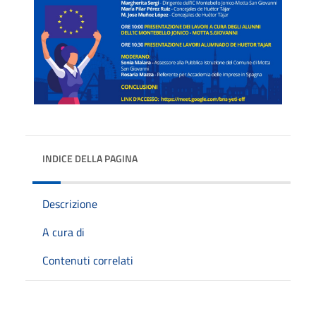
INDICE DELLA PAGINA
Descrizione
A cura di
Contenuti correlati