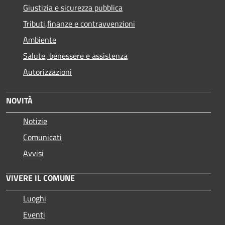
Giustizia e sicurezza pubblica
Tributi,finanze e contravvenzioni
Ambiente
Salute, benessere e assistenza
Autorizzazioni
NOVITÀ
Notizie
Comunicati
Avvisi
VIVERE IL COMUNE
Luoghi
Eventi