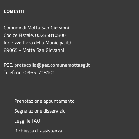
CONTATTI
Comune di Motta San Giovanni
Codice Fiscale: 00285810800
Indirizzo P.zza della Municipalità
89065 - Motta San Giovanni
PEC:
protocollo@pec.comunemottasg.it
Telefono : 0965-718101
Prenotazione appuntamento
Segnalazione disservizio
Leggi le FAQ
Richiesta di assistenza