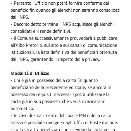
- Pertanto l’Ufficio non potrà fornire conferme del
beneficio fin quando gli elenchi non saranno consolidati
dall’INPS.
- Decorso detto termine l’INPS acquisisce gli elenchi
consolidati e li rende definitivi.
- Il Comune successivamente provvederà a pubblicare
all’Albo Pretorio, sul sito e sui canali di comunicazione
istituzionali, la lista definitiva dei beneficiari ottenuta
dall’INPS, garantendo il rispetto della privacy.
Modalità di Utilizzo
- Chi è già in possesso della carta (in quanto
beneficiario della precedente edizione, se ancora in
possesso dei requisiti necessari) potrà utilizzare la
carta già in suo possesso, che verrà ricaricata in
automatico.
- In caso di smarimento del codice PIN o della carta
stessa è possibile rivolgersi agli Uffici di Poste italiane.
- Tutti gli altri beneficiari che ricevono la carta per la