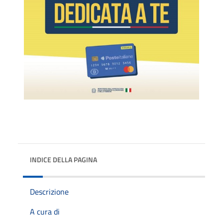
INDICE DELLA PAGINA
Descrizione
A cura di