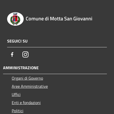
Comune di Motta San Giovanni
SEGUICI SU
Facebook
Instagram
AMMINISTRAZIONE
Organi di Governo
Aree Amministrative
Uffici
Enti e fondazioni
Politici