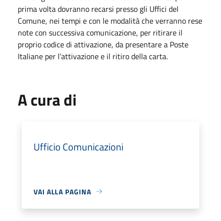
prima volta dovranno recarsi presso gli Uffici del
Comune, nei tempi e con le modalità che verranno rese
note con successiva comunicazione, per ritirare il
proprio codice di attivazione, da presentare a Poste
Italiane per l’attivazione e il ritiro della carta.
A cura di
Ufficio Comunicazioni
VAI ALLA PAGINA