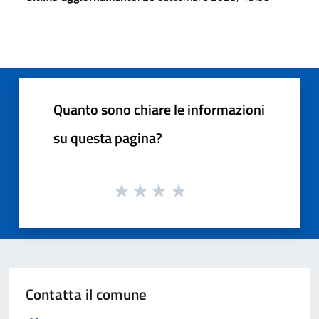
Quanto sono chiare le informazioni
su questa pagina?
Contatta il comune