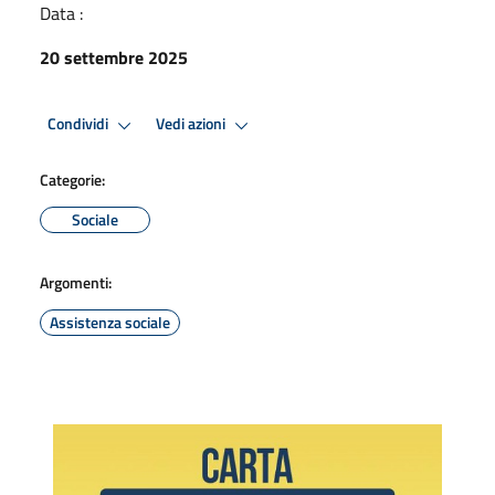
Data :
20 settembre 2025
Condividi
Vedi azioni
Categorie:
Sociale
Argomenti:
Assistenza sociale