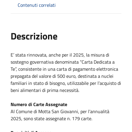
Contenuti correlati
Descrizione
E’ stata rinnovata, anche per il 2025, la misura di
sostegno governativa denominata “Carta Dedicata a
Te”, consistente in una carta di pagamento elettronica
prepagata del valore di 500 euro, destinata a nuclei
familiari in stato di bisogno, utilizzabile per l’acquisto di
beni alimentari di prima necessità.
Numero di Carte Assegnate
Al Comune di Motta San Giovanni, per l’annualità
2025, sono state assegnate n. 179 carte.