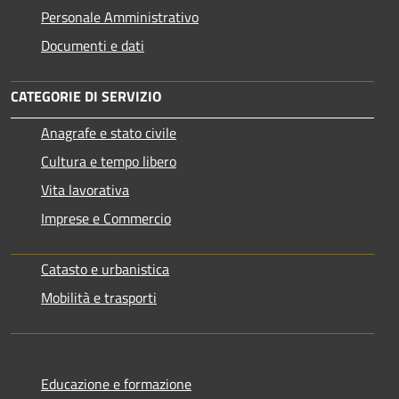
Personale Amministrativo
Documenti e dati
CATEGORIE DI SERVIZIO
Anagrafe e stato civile
Cultura e tempo libero
Vita lavorativa
Imprese e Commercio
Catasto e urbanistica
Mobilità e trasporti
Educazione e formazione