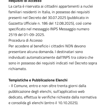
Requisiti di Accesso
La carta è riservata ai cittadini appartenenti a nuclei
familiari residenti in Italia, in possesso dei requisiti
presenti nel Decreto del 30.07.2025 (pubblicato in
Gazzetta Ufficiale n. 186 del 12.08.2025), così come
specificato nel messaggio INPS Messaggio numero
2519 del 01-09-2025.
Procedura di Accesso
Per accedere al beneficio i cittadini NON devono
presentare alcuna domanda. I destinatari sono
individuati automaticamente dall’INPS tra coloro che
sono in possesso dei requisiti indicati nel Decreto sopra
richiamato.
Tempistiche e Pubblicazione Elenchi
- Il Comune, entro e non oltre trenta giorni dalla
pubblicazione degli elenchi, sull’applicativo web
dedicato, effettua le verifiche richieste dalla normativa
e consolida gli elenchi (entro il 10.10.2025).