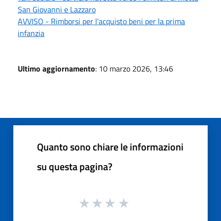
San Giovanni e Lazzaro
AVVISO - Rimborsi per l'acquisto beni per la prima
infanzia
Ultimo aggiornamento
: 10 marzo 2026, 13:46
Quanto sono chiare le informazioni
su questa pagina?