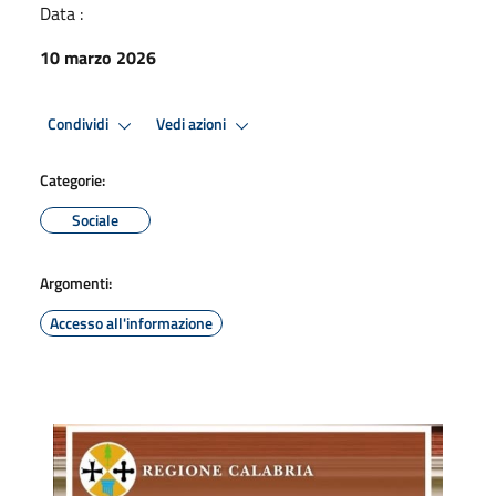
Data :
10 marzo 2026
Condividi
Vedi azioni
Categorie:
Sociale
Argomenti:
Accesso all'informazione