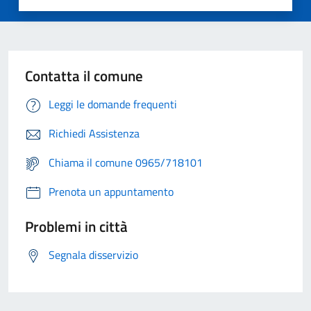
Contatta il comune
Leggi le domande frequenti
Richiedi Assistenza
Chiama il comune 0965/718101
Prenota un appuntamento
Problemi in città
Segnala disservizio