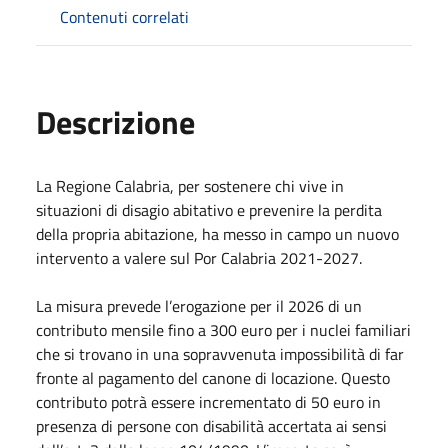
Contenuti correlati
Descrizione
La Regione Calabria, per sostenere chi vive in
situazioni di disagio abitativo e prevenire la perdita
della propria abitazione, ha messo in campo un nuovo
intervento a valere sul Por Calabria 2021-2027.
La misura prevede l’erogazione per il 2026 di un
contributo mensile fino a 300 euro per i nuclei familiari
che si trovano in una sopravvenuta impossibilità di far
fronte al pagamento del canone di locazione. Questo
contributo potrà essere incrementato di 50 euro in
presenza di persone con disabilità accertata ai sensi