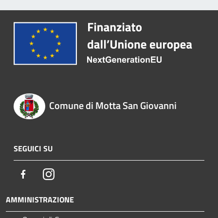
Comune di Motta San Giovanni
SEGUICI SU
Facebook
Instagram
AMMINISTRAZIONE