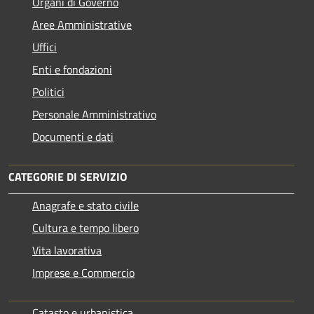
Organi di Governo
Aree Amministrative
Uffici
Enti e fondazioni
Politici
Personale Amministrativo
Documenti e dati
CATEGORIE DI SERVIZIO
Anagrafe e stato civile
Cultura e tempo libero
Vita lavorativa
Imprese e Commercio
Catasto e urbanistica