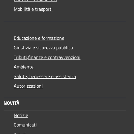
Mobilità e trasporti
Educazione e formazione
Giustizia e sicurezza pubblica
Tributi,finanze e contravvenzioni
Ambiente
Salute, benessere e assistenza
Autorizzazioni
NOVITÀ
Notizie
Comunicati