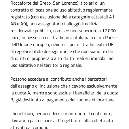
Roccaforte del Greco, San Lorenzo), titolari di un
contratto di locazione ad uso abitativo regolarmente
registrato (con esclusione delle categorie catastali A1,
A8 e A9), non assegnatari di alloggi di edilizia
residenziale pubblica, con Isee non superiore a 17.000
euro, in possesso di cittadinanza italiana o di un Paese
dell’Unione europea, ovvero – per i cittadini extra UE –
di regolare titolo di soggiorno, e che non siano titolari
di diritti di proprietà o altri diritti reali su immobili ad
uso abitativo nel territorio regionale.
Possono accedere al contributo anche i percettori
dell’assegno di inclusione che ricevono esclusivamente
la quota A, mentre sono esclusi i beneficiari della quota
B, già destinata al pagamento del canone di locazione.
I beneficiari, per accedere e mantenere il contributo,
dovranno partecipare ai Progetti utili alla collettività
attivati dai comuni.