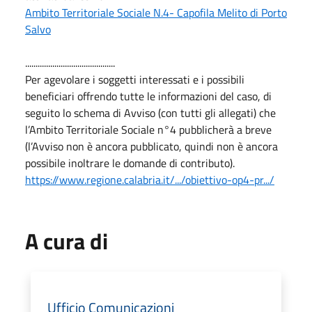
Ambito Territoriale Sociale N.4- Capofila Melito di Porto
Salvo
...........................................
Per agevolare i soggetti interessati e i possibili
beneficiari offrendo tutte le informazioni del caso, di
seguito lo schema di Avviso (con tutti gli allegati) che
l’Ambito Territoriale Sociale n°4 pubblicherà a breve
(l’Avviso non è ancora pubblicato, quindi non è ancora
possibile inoltrare le domande di contributo).
https://www.regione.calabria.it/.../obiettivo-op4-pr.../
A cura di
Ufficio Comunicazioni