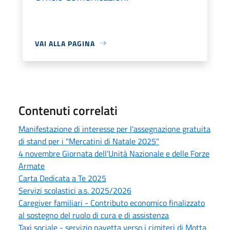
VAI ALLA PAGINA
Contenuti correlati
Manifestazione di interesse per l'assegnazione gratuita
di stand per i "Mercatini di Natale 2025"
4 novembre Giornata dell’Unità Nazionale e delle Forze
Armate
Carta Dedicata a Te 2025
Servizi scolastici a.s. 2025/2026
Caregiver familiari - Contributo economico finalizzato
al sostegno del ruolo di cura e di assistenza
Taxi sociale - servizio navetta verso i cimiteri di Motta