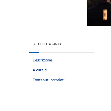
INDICE DELLA PAGINA
Descrizione
A cura di
Contenuti correlati