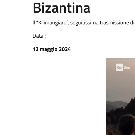
Bizantina
Il “Kilimangiaro”, seguitissima trasmissione d
Data :
13 maggio 2024