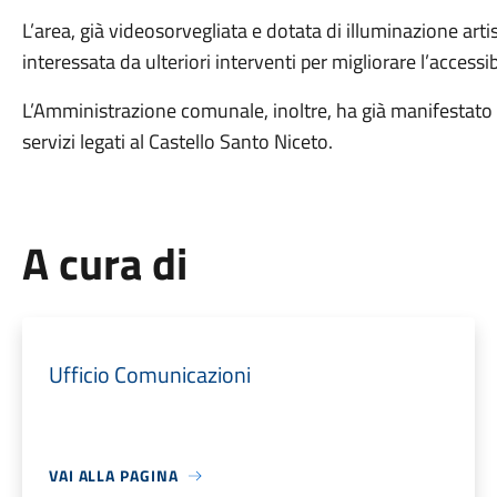
L’area, già videosorvegliata e dotata di illuminazione art
interessata da ulteriori interventi per migliorare l’accessibi
L’Amministrazione comunale, inoltre, ha già manifestato la
servizi legati al Castello Santo Niceto.
A cura di
Ufficio Comunicazioni
VAI ALLA PAGINA