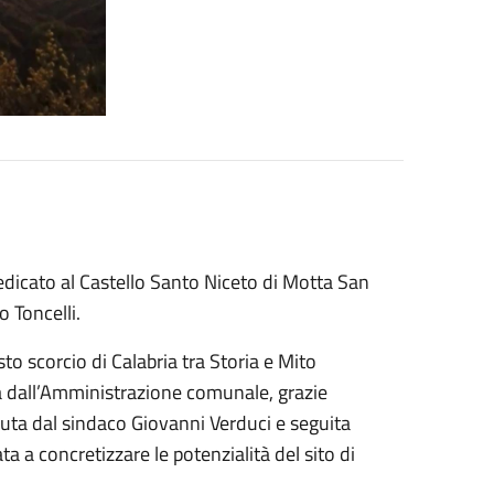
dedicato al Castello Santo Niceto di Motta San
o Toncelli.
to scorcio di Calabria tra Storia e Mito
a dall’Amministrazione comunale, grazie
ta dal sindaco Giovanni Verduci e seguita
ta a concretizzare le potenzialità del sito di