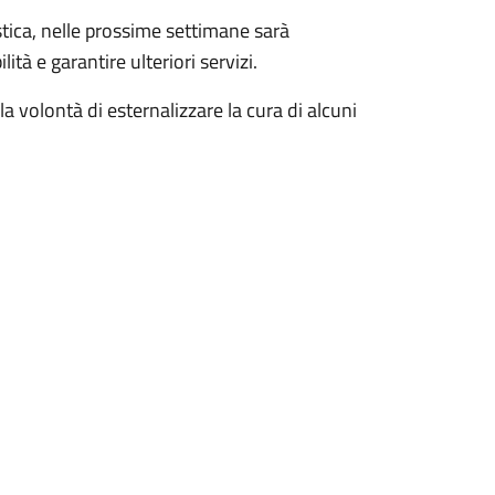
istica, nelle prossime settimane sarà
lità e garantire ulteriori servizi.
 volontà di esternalizzare la cura di alcuni