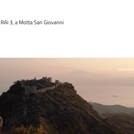
i RAI 3, a Motta San Giovanni