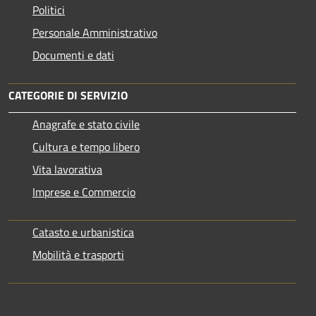
Politici
Personale Amministrativo
Documenti e dati
CATEGORIE DI SERVIZIO
Anagrafe e stato civile
Cultura e tempo libero
Vita lavorativa
Imprese e Commercio
Catasto e urbanistica
Mobilità e trasporti