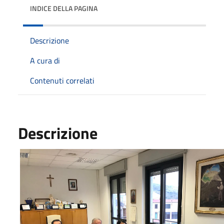
INDICE DELLA PAGINA
Descrizione
A cura di
Contenuti correlati
Descrizione