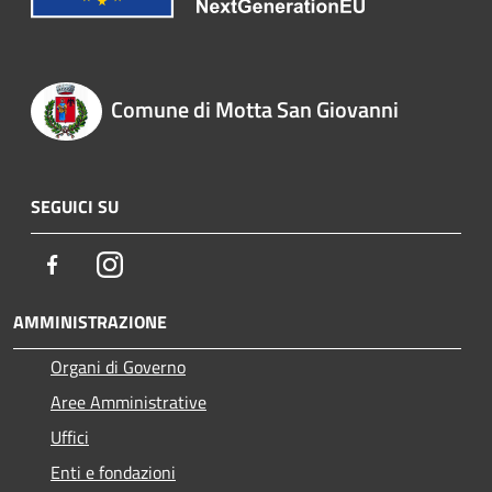
Comune di Motta San Giovanni
SEGUICI SU
Facebook
Instagram
AMMINISTRAZIONE
Organi di Governo
Aree Amministrative
Uffici
Enti e fondazioni