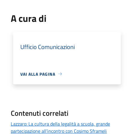
A cura di
Ufficio Comunicazioni
VAI ALLA PAGINA
Contenuti correlati
Lazzaro: La cultura della legalità a scuola, grande
partecipazione all’incontro con Cosimo Sframeli