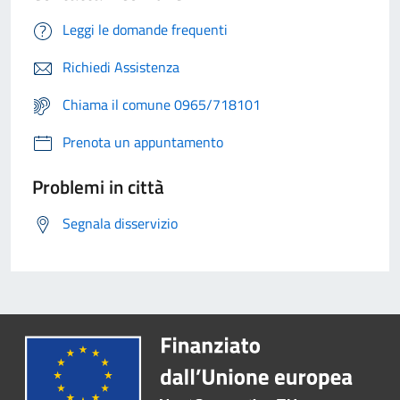
Leggi le domande frequenti
Richiedi Assistenza
Chiama il comune 0965/718101
Prenota un appuntamento
Problemi in città
Segnala disservizio