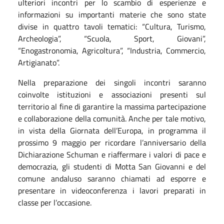
ulteriori incontri per lo scambio di esperienze e
informazioni su importanti materie che sono state
divise in quattro tavoli tematici: “Cultura, Turismo,
Archeologia”, “Scuola, Sport, Giovani”,
“Enogastronomia, Agricoltura”, “Industria, Commercio,
Artigianato”.
Nella preparazione dei singoli incontri saranno
coinvolte istituzioni e associazioni presenti sul
territorio al fine di garantire la massima partecipazione
e collaborazione della comunità. Anche per tale motivo,
in vista della Giornata dell’Europa, in programma il
prossimo 9 maggio per ricordare l’anniversario della
Dichiarazione Schuman e riaffermare i valori di pace e
democrazia, gli studenti di Motta San Giovanni e del
comune andaluso saranno chiamati ad esporre e
presentare in videoconferenza i lavori preparati in
classe per l’occasione.