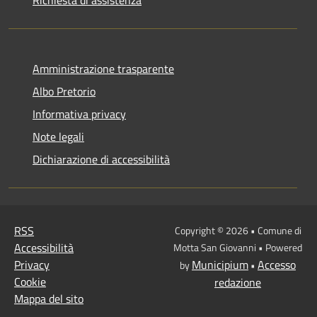
Amministrazione trasparente
Albo Pretorio
Informativa privacy
Note legali
Dichiarazione di accessibilità
RSS
Copyright © 2026 • Comune di
Accessibilità
Motta San Giovanni • Powered
Privacy
Municipium
Accesso
by
•
Cookie
redazione
Mappa del sito