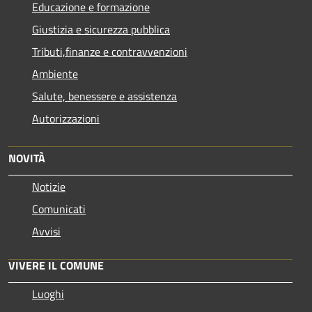
Educazione e formazione
Giustizia e sicurezza pubblica
Tributi,finanze e contravvenzioni
Ambiente
Salute, benessere e assistenza
Autorizzazioni
NOVITÀ
Notizie
Comunicati
Avvisi
VIVERE IL COMUNE
Luoghi