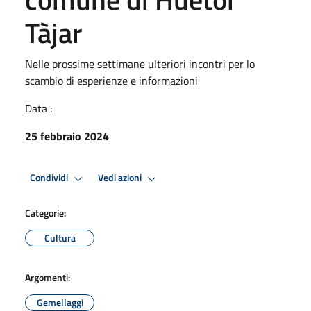
Tàjar
Nelle prossime settimane ulteriori incontri per lo
scambio di esperienze e informazioni
Data :
25 febbraio 2024
Condividi
Vedi azioni
Categorie:
Cultura
Argomenti:
Gemellaggi